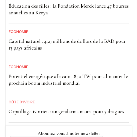
Éducation des filles : la Fondation Merck lance 47 bourses
annuelles au Kenya
ECONOMIE
Capital naturel : 4,23 millions de dollars de la BAD pour
13 pays africains
ECONOMIE
Potentiel énergétique africain : 850 TW pour alimenter le
prochain boom industriel mondial
CÔTE D'IVOIRE
Orpaillage ivoirien : un gendarme meurt pour 3 dragues
Abonnez vous à notre newsletter