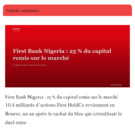
Articles similaires
First Bank Nigeria : 25 % du capital remis sur le marché
10,4 milliards d’actions First HoldCo reviennent en
Bourse, un an après le rachat du bloc qui cristallisait le
duel entre