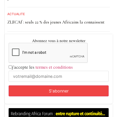
ACTUALITE
ZLECAf : seuls 22 % des jeunes Africains la connaissent
Abonnez vous à notre newsletter
j'accepte les
termes et conditions