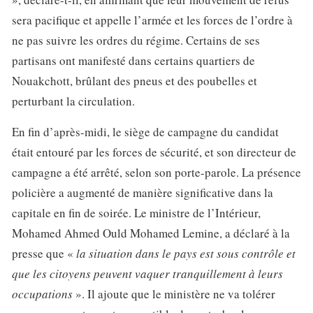
sera pacifique et appelle l’armée et les forces de l’ordre à
ne pas suivre les ordres du régime. Certains de ses
partisans ont manifesté dans certains quartiers de
Nouakchott, brûlant des pneus et des poubelles et
perturbant la circulation.
En fin d’après-midi, le siège de campagne du candidat
était entouré par les forces de sécurité, et son directeur de
campagne a été arrêté, selon son porte-parole. La présence
policière a augmenté de manière significative dans la
capitale en fin de soirée. Le ministre de l’Intérieur,
Mohamed Ahmed Ould Mohamed Lemine, a déclaré à la
presse que «
la situation dans le pays est sous contrôle et
que les citoyens peuvent vaquer tranquillement à leurs
occupations
». Il ajoute que le ministère ne va tolérer