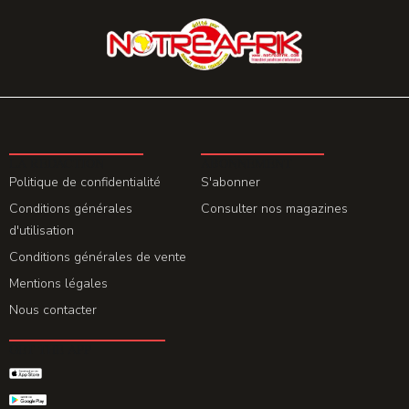
LA REDACTION
ABONNEMENT
Politique de confidentialité
S'abonner
Conditions générales
Consulter nos magazines
d'utilisation
Conditions générales de vente
Mentions légales
Nous contacter
GET THE APP