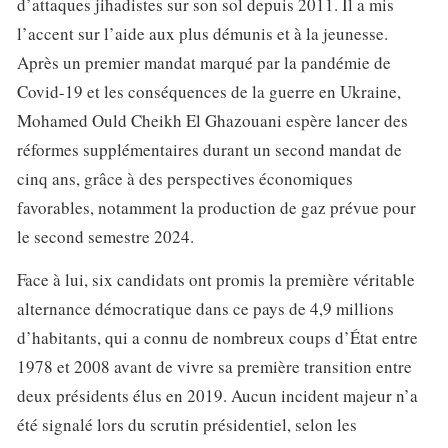
d’attaques jihadistes sur son sol depuis 2011. Il a mis
l’accent sur l’aide aux plus démunis et à la jeunesse.
Après un premier mandat marqué par la pandémie de
Covid-19 et les conséquences de la guerre en Ukraine,
Mohamed Ould Cheikh El Ghazouani espère lancer des
réformes supplémentaires durant un second mandat de
cinq ans, grâce à des perspectives économiques
favorables, notamment la production de gaz prévue pour
le second semestre 2024.
Face à lui, six candidats ont promis la première véritable
alternance démocratique dans ce pays de 4,9 millions
d’habitants, qui a connu de nombreux coups d’État entre
1978 et 2008 avant de vivre sa première transition entre
deux présidents élus en 2019. Aucun incident majeur n’a
été signalé lors du scrutin présidentiel, selon les