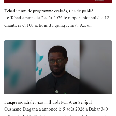
Tchad : 2 ans de programme évalués, rien de publié
Le Tchad a remis le 7 août 2026 le rapport biennal des 12
chantiers et 100 actions du quinquennat. Aucun
Banque mondiale : 340 milliards FCFA au Sénégal
Ousmane Diagana a annoncé le 5 août 2026 à Dakar 340