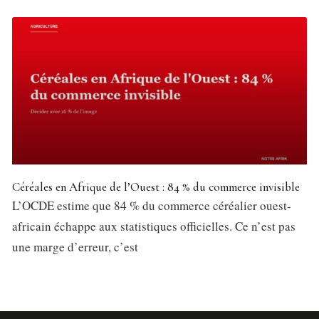
Céréales en Afrique de l’Ouest : 84 % du commerce invisible
L’OCDE estime que 84 % du commerce céréalier ouest-
africain échappe aux statistiques officielles. Ce n’est pas
une marge d’erreur, c’est