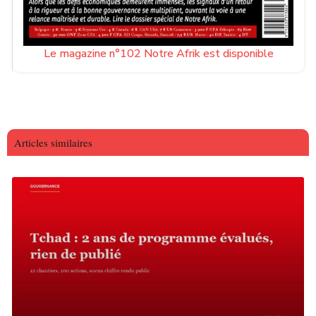
Le magazine n°102 Notre Afrik est disponible
Articles similaires