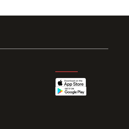
GET THE APP