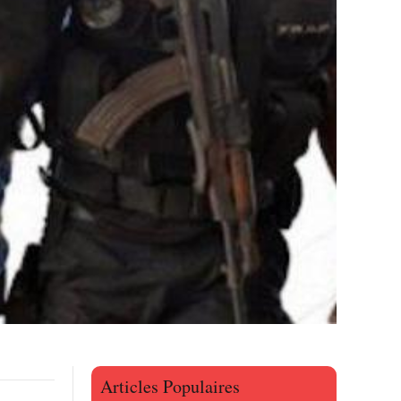
Articles Populaires