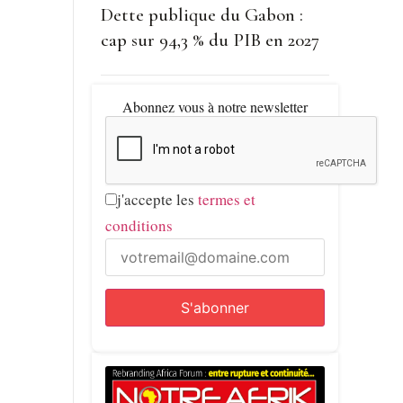
Dette publique du Gabon :
cap sur 94,3 % du PIB en 2027
Abonnez vous à notre newsletter
j'accepte les
termes et
conditions