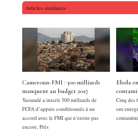
Articles similaires
Cameroun-FMI : 300 milliards
Ebola en
manquent au budget 2027
contami
Yaoundé a inscrit 300 milliards de
Cinq des 6
FCFA d’appuis conditionnés à un
ont enregi
accord avec le FMI qui n’existe pas
contaminés
encore. Près