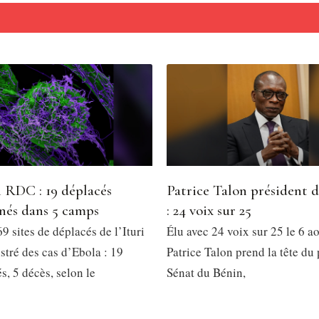
 RDC : 19 déplacés
Patrice Talon président 
nés dans 5 camps
: 24 voix sur 25
9 sites de déplacés de l’Ituri
Élu avec 24 voix sur 25 le 6 a
stré des cas d’Ebola : 19
Patrice Talon prend la tête du
, 5 décès, selon le
Sénat du Bénin,