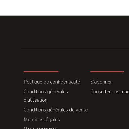
LA REDACTION
ABONNEMENT
Politique de confidentialité
S'abonner
Conditions générales
Consulter nos ma
d'utilisation
Conditions générales de vente
Mentions légales