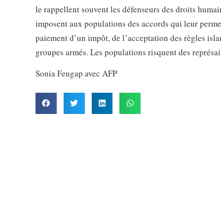
le rappellent souvent les défenseurs des droits huma
imposent aux populations des accords qui leur perme
paiement d’un impôt, de l’acceptation des règles isl
groupes armés. Les populations risquent des représai
Sonia Feugap avec AFP