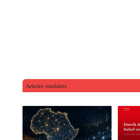
Articles similaires