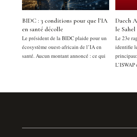
BIDC : 3 conditions pour que l’IA
Daech A
en santé décolle
le Sahel
Le président de la BIDC plaide pour un
Le 23e ra
écosystème ouest-africain de l’IA en
identifie 
santé. Aucun montant annoncé : ce qui
principau
L’ISWAP 