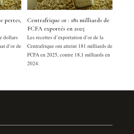
e pertes,
Centrafrique or : 181 milliards de
FCFA exportés en 2025
e dollars
Les recettes d’exportation d’or de la
at d’or de
Centrafrique ont atteint 181 milliards de
FCFA en 2025, contre 18,1 milliards en
2024.