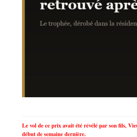
Le vol de ce prix avait été révélé par son fils, 
début de semaine dernière.