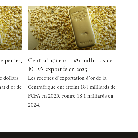
e pertes,
Centrafrique or : 181 milliards de
FCFA exportés en 2025
e dollars
Les recettes d’exportation d’or de la
at d’or de
Centrafrique ont atteint 181 milliards de
FCFA en 2025, contre 18,1 milliards en
2024.