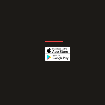
GET THE APP