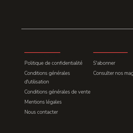
LA REDACTION
ABONNEMENT
Politique de confidentialité
S'abonner
Conditions générales
Consulter nos ma
d'utilisation
Conditions générales de vente
Mentions légales
Nous contacter