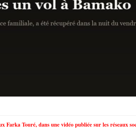
Vieux Farka Touré, dans une vidéo publiée sur les réseaux so