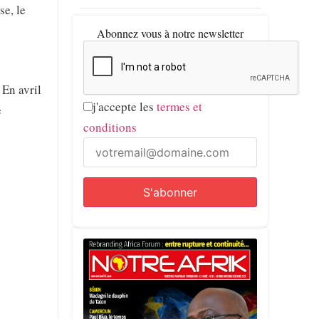
se, le
Abonnez vous à notre newsletter
 En avril
j'accepte les
termes et
e
conditions