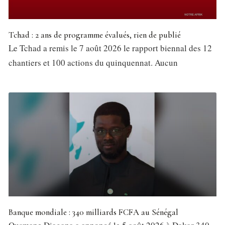
Tchad : 2 ans de programme évalués, rien de publié
Le Tchad a remis le 7 août 2026 le rapport biennal des 12
chantiers et 100 actions du quinquennat. Aucun
Banque mondiale : 340 milliards FCFA au Sénégal