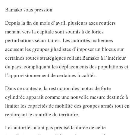
Bamako sous pression
Depuis la fin du mois d’avril, plusieurs axes routiers
menant vers la capitale sont soumis à de fortes
perturbations sécuritaires. Les autorités maliennes
accusent les groupes jihadistes d’imposer un blocus sur
certaines routes stratégiques reliant Bamako à l’intérieur
du pays, compliquant les déplacements des populations et
l’approvisionnement de certaines localités.
Dans ce contexte, la restriction des motos de forte
cylindrée apparaît comme une nouvelle mesure destinée à
limiter les capacités de mobilité des groupes armés tout en
renforçant le contrôle du territoire.
Les autorités n’ont pas précisé la durée de cette