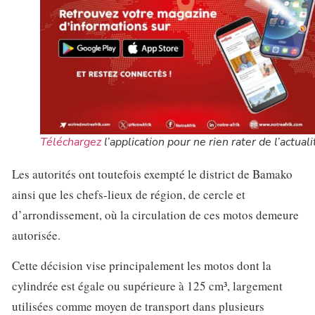
Téléchargez
l’application pour ne rien rater de l’actuali
Les autorités ont toutefois exempté le district de Bamako
ainsi que les chefs-lieux de région, de cercle et
d’arrondissement, où la circulation de ces motos demeure
autorisée.
Cette décision vise principalement les motos dont la
cylindrée est égale ou supérieure à 125 cm³, largement
utilisées comme moyen de transport dans plusieurs