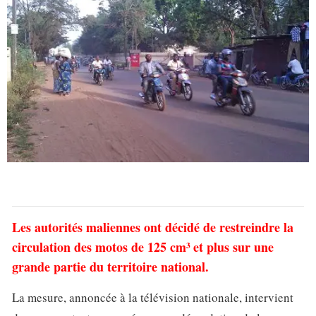
Les autorités maliennes ont décidé de restreindre la
circulation des motos de 125 cm³ et plus sur une
grande partie du territoire national.
La mesure, annoncée à la télévision nationale, intervient