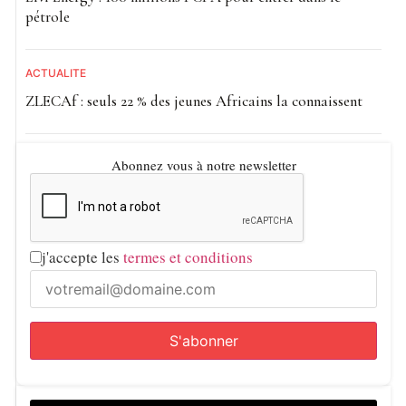
pétrole
ACTUALITE
ZLECAf : seuls 22 % des jeunes Africains la connaissent
Abonnez vous à notre newsletter
j'accepte les
termes et conditions