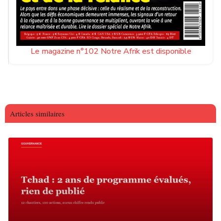
Le magazine n°102 Notre Afrik est disponible
Articles similaires