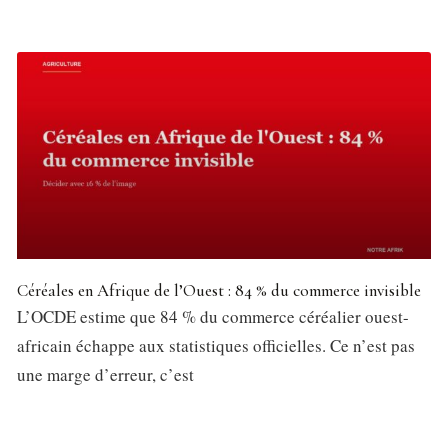
Céréales en Afrique de l’Ouest : 84 % du commerce invisible
L’OCDE estime que 84 % du commerce céréalier ouest-
africain échappe aux statistiques officielles. Ce n’est pas
une marge d’erreur, c’est