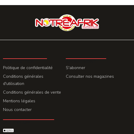
LA REDACTION
ABONNEMENT
Politique de confidentialité
S'abonner
Conditions générales
Consulter nos magazines
d'utilisation
Conditions générales de vente
Mentions légales
Nous contacter
GET THE APP