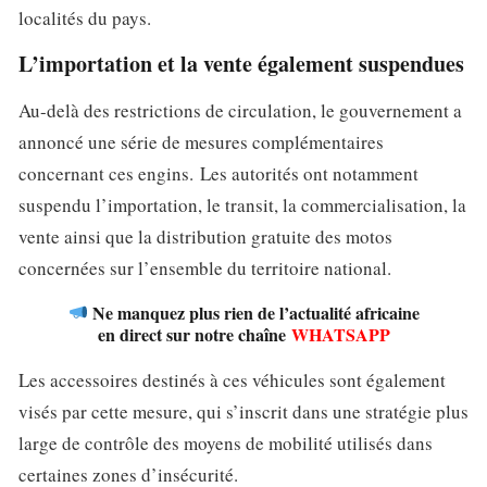
localités du pays.
L’importation et la vente également suspendues
Au-delà des restrictions de circulation, le gouvernement a
annoncé une série de mesures complémentaires
concernant ces engins. Les autorités ont notamment
suspendu l’importation, le transit, la commercialisation, la
vente ainsi que la distribution gratuite des motos
concernées sur l’ensemble du territoire national.
Ne manquez plus rien de l’actualité africaine
en direct sur notre chaîne
WHATSAPP
Les accessoires destinés à ces véhicules sont également
visés par cette mesure, qui s’inscrit dans une stratégie plus
large de contrôle des moyens de mobilité utilisés dans
certaines zones d’insécurité.