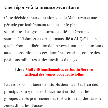
Une réponse à la menace sécuritaire
Cette décision intervient alors que le Mali traverse une
période particulièrement tendue sur le plan
sécuritaire. Les groupes armés affiliés au Groupe de
soutien à l’islam et aux musulmans, lié à Al-Qaïda, ainsi
que le Front de libération de l’Azawad, ont mené plusieurs
attaques coordonnées ces dernières semaines contre des
positions militaires et des localités du pays.
Lire :
Mali : 40 fonctionnaires exclus du Service
national des jeunes pour indiscipline
Les motos constituent depuis plusieurs années l’un des
principaux moyens de déplacement utilisés par les
groupes armés pour mener des opérations rapides dans les
zones difficiles d’accès.