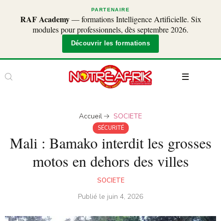
PARTENAIRE
RAF Academy
— formations Intelligence Artificielle. Six
modules pour professionnels, dès septembre 2026.
Découvrir les formations
Accueil
SOCIETE
SÉCURITÉ
Mali : Bamako interdit les grosses
motos en dehors des villes
SOCIETE
Publié le
juin 4, 2026