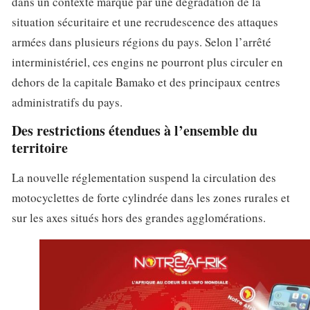
dans un contexte marqué par une dégradation de la
situation sécuritaire et une recrudescence des attaques
armées dans plusieurs régions du pays. Selon l’arrêté
interministériel, ces engins ne pourront plus circuler en
dehors de la capitale Bamako et des principaux centres
administratifs du pays.
Des restrictions étendues à l’ensemble du
territoire
La nouvelle réglementation suspend la circulation des
motocyclettes de forte cylindrée dans les zones rurales et
sur les axes situés hors des grandes agglomérations.