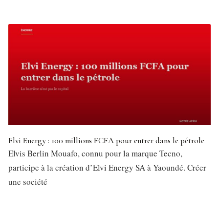
Elvi Energy : 100 millions FCFA pour entrer dans le pétrole
Elvis Berlin Mouafo, connu pour la marque Tecno,
participe à la création d’Elvi Energy SA à Yaoundé. Créer
une société