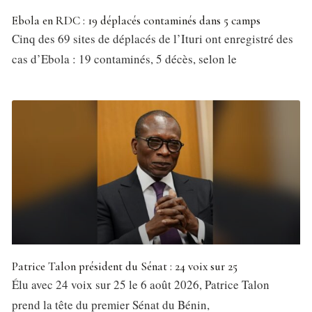
Ebola en RDC : 19 déplacés contaminés dans 5 camps
Cinq des 69 sites de déplacés de l’Ituri ont enregistré des
cas d’Ebola : 19 contaminés, 5 décès, selon le
Patrice Talon président du Sénat : 24 voix sur 25
Élu avec 24 voix sur 25 le 6 août 2026, Patrice Talon
prend la tête du premier Sénat du Bénin,