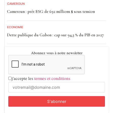
CAMEROUN
Cameroun : prêt ESG de 692 millions $ sous tension
ECONOMIE
Dette publique du Gabon : cap sur 94,3 % du PIB en 2027
Abonnez vous à notre newsletter
j'accepte les
termes et conditions