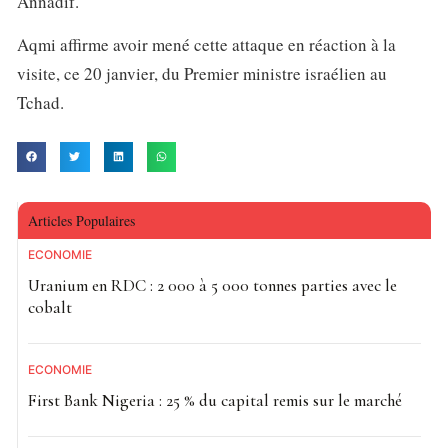
Annadif.
Aqmi affirme avoir mené cette attaque en réaction à la
visite, ce 20 janvier, du Premier ministre israélien au
Tchad.
Articles Populaires
ECONOMIE
Uranium en RDC : 2 000 à 5 000 tonnes parties avec le
cobalt
ECONOMIE
First Bank Nigeria : 25 % du capital remis sur le marché