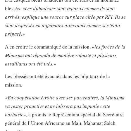
blessés.
«Les djihadistes sont repartis comme ils sont
arrivés, explique une source sur place citée par RFI. Ils se
sont dispersés en différentes directions comme si c’était
préparé.»
A en croire le communiqué de la mission, «
les forces de la
Minusma ont répondu de manière robuste et plusieurs
assaillants ont été tués.»
Les blessés ont été évacués dans les hôpitaux de la
mission.
«En coopération étroite avec ses partenaires, la Minusma
va rester proactive et ne laissera pas impunie cette
barbarie»
, a promis le Représentant spécial du Secrétaire
général de l’Union Africaine au Mali, Mahamat Saleh