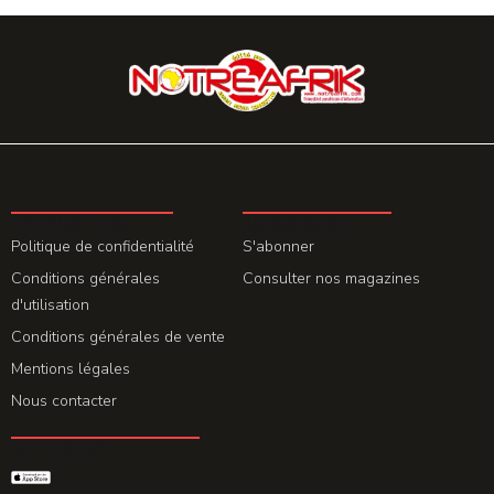
LA REDACTION
ABONNEMENT
Politique de confidentialité
S'abonner
Conditions générales
Consulter nos magazines
d'utilisation
Conditions générales de vente
Mentions légales
Nous contacter
GET THE APP