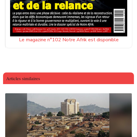
Le magazine n°102 Notre Afrik est disponible
Articles similaires