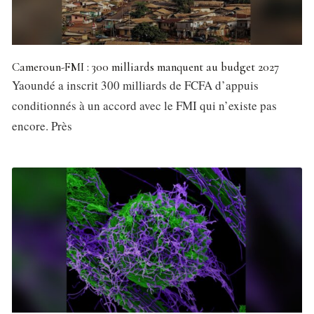
Cameroun-FMI : 300 milliards manquent au budget 2027
Yaoundé a inscrit 300 milliards de FCFA d’appuis
conditionnés à un accord avec le FMI qui n’existe pas
encore. Près