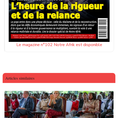
Le magazine n°102 Notre Afrik est disponible
Articles similaires