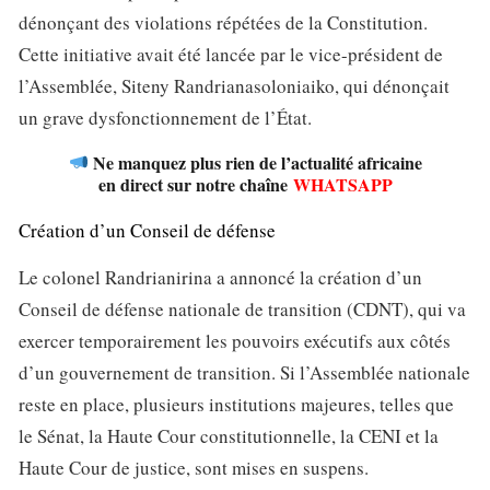
dénonçant des violations répétées de la Constitution.
Cette initiative avait été lancée par le vice-président de
l’Assemblée, Siteny Randrianasoloniaiko, qui dénonçait
un grave dysfonctionnement de l’État.
Ne manquez plus rien de l’actualité africaine
en direct sur notre chaîne
WHATSAPP
Création d’un Conseil de défense
Le colonel Randrianirina a annoncé la création d’un
Conseil de défense nationale de transition (CDNT), qui va
exercer temporairement les pouvoirs exécutifs aux côtés
d’un gouvernement de transition. Si l’Assemblée nationale
reste en place, plusieurs institutions majeures, telles que
le Sénat, la Haute Cour constitutionnelle, la CENI et la
Haute Cour de justice, sont mises en suspens.