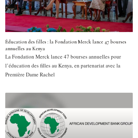
Éducation des filles : la Fondation Merck lance 47 bourses
annuelles au Kenya
La Fondation Merck lance 47 bourses annuelles pour
l’éducation des filles au Kenya, en partenariat avec la
Première Dame Rachel