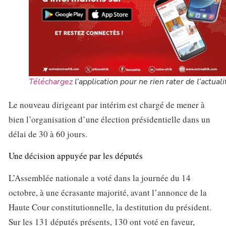
Téléchargez
l’application pour ne rien rater de l’actuali
Le nouveau dirigeant par intérim est chargé de mener à
bien l’organisation d’une élection présidentielle dans un
délai de 30 à 60 jours.
Une décision appuyée par les députés
L’Assemblée nationale a voté dans la journée du 14
octobre, à une écrasante majorité, avant l’annonce de la
Haute Cour constitutionnelle, la destitution du président.
Sur les 131 députés présents, 130 ont voté en faveur,