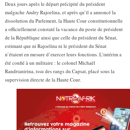
Deux jours après le départ précipité du président
malgache Andry Rajoelina, et après qu’il a annoncé la
dissolution du Parlement, la Haute Cour constitutionnelle
a officiellement constaté la vacance du poste de président
de la République ainsi que celle du président du Sénat,
estimant que ni Rajoelina ni le président du Sénat
n’étaient en mesure d’exercer leurs fonctions. L’intérim a
été confié à un militaire : le colonel Michaël
Randrianirina, issu des rangs du Capsat, placé sous la
supervision directe de la Haute Cour.