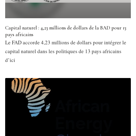
Capital naturel : 4,23 millions de dollars de la BAD pour 13
pays africains
Le FAD accorde 4,23 millions de dollars pour intégrer le
capital naturel dans les politiques de 13 pays africains
d’ici