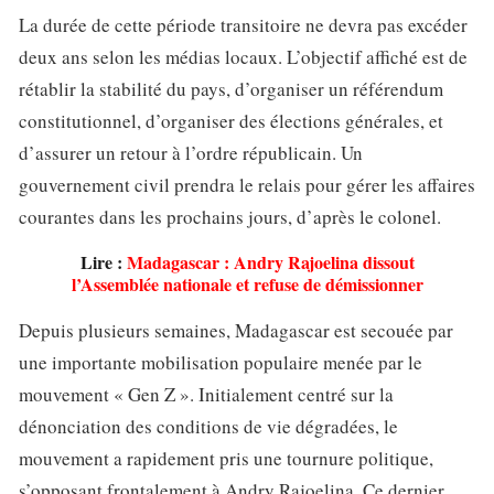
La durée de cette période transitoire ne devra pas excéder
deux ans selon les médias locaux. L’objectif affiché est de
rétablir la stabilité du pays, d’organiser un référendum
constitutionnel, d’organiser des élections générales, et
d’assurer un retour à l’ordre républicain. Un
gouvernement civil prendra le relais pour gérer les affaires
courantes dans les prochains jours, d’après le colonel.
Lire :
Madagascar : Andry Rajoelina dissout
l’Assemblée nationale et refuse de démissionner
Depuis plusieurs semaines, Madagascar est secouée par
une importante mobilisation populaire menée par le
mouvement « Gen Z ». Initialement centré sur la
dénonciation des conditions de vie dégradées, le
mouvement a rapidement pris une tournure politique,
s’opposant frontalement à Andry Rajoelina. Ce dernier