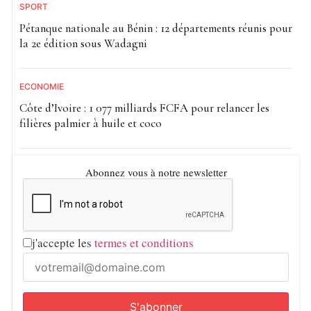
SPORT
Pétanque nationale au Bénin : 12 départements réunis pour
la 2e édition sous Wadagni
ECONOMIE
Côte d’Ivoire : 1 077 milliards FCFA pour relancer les
filières palmier à huile et coco
Abonnez vous à notre newsletter
j'accepte les
termes et conditions