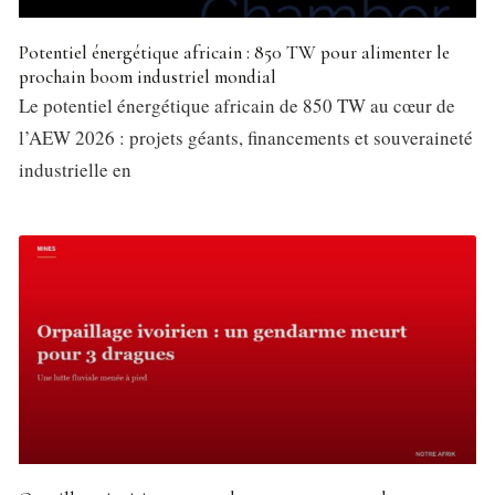
Potentiel énergétique africain : 850 TW pour alimenter le
prochain boom industriel mondial
Le potentiel énergétique africain de 850 TW au cœur de
l’AEW 2026 : projets géants, financements et souveraineté
industrielle en