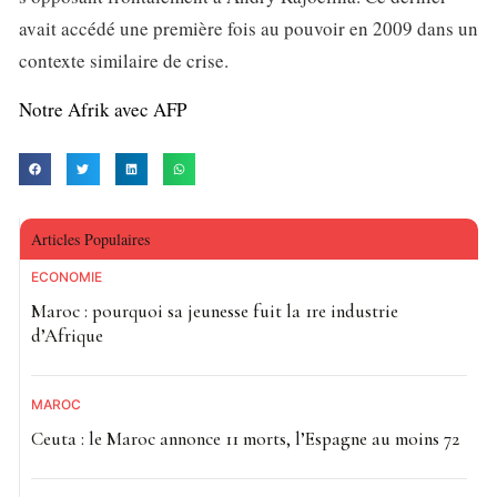
avait accédé une première fois au pouvoir en 2009 dans un
contexte similaire de crise.
Notre Afrik avec AFP
Articles Populaires
ECONOMIE
Maroc : pourquoi sa jeunesse fuit la 1re industrie
d’Afrique
MAROC
Ceuta : le Maroc annonce 11 morts, l’Espagne au moins 72