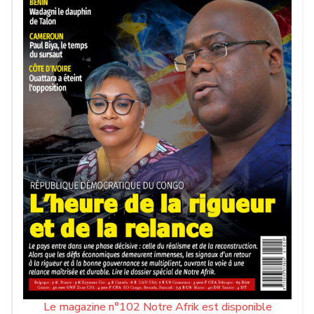
Le magazine n°102 Notre Afrik est disponible