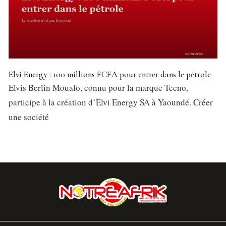
Elvi Energy : 100 millions FCFA pour entrer dans le pétrole
Elvis Berlin Mouafo, connu pour la marque Tecno,
participe à la création d’Elvi Energy SA à Yaoundé. Créer
une société