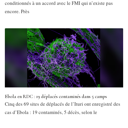
conditionnés à un accord avec le FMI qui n’existe pas
encore. Près
Ebola en RDC : 19 déplacés contaminés dans 5 camps
Cinq des 69 sites de déplacés de l’Ituri ont enregistré des
cas d’Ebola : 19 contaminés, 5 décès, selon le