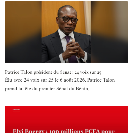
Patrice Talon président du Sénat : 24 voix sur 25
Élu avec 24 voix sur 25 le 6 août 2026, Patrice Talon
prend la tête du premier Sénat du Bénin,