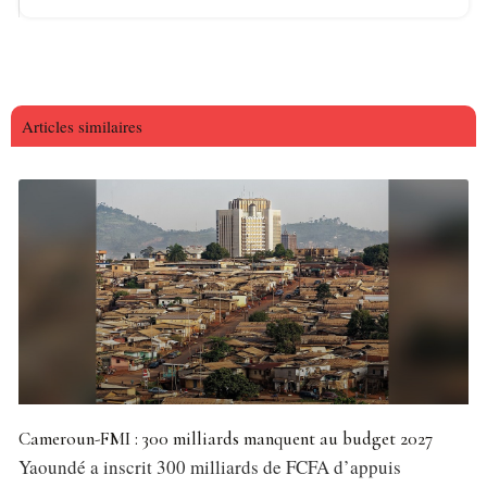
Articles similaires
Cameroun-FMI : 300 milliards manquent au budget 2027
Yaoundé a inscrit 300 milliards de FCFA d’appuis