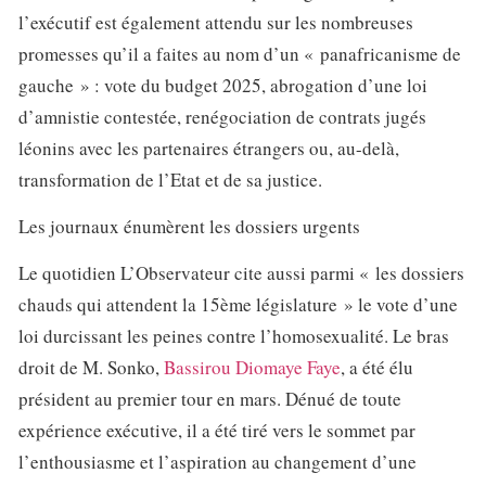
l’exécutif est également attendu sur les nombreuses
promesses qu’il a faites au nom d’un « panafricanisme de
gauche » : vote du budget 2025, abrogation d’une loi
d’amnistie contestée, renégociation de contrats jugés
léonins avec les partenaires étrangers ou, au-delà,
transformation de l’Etat et de sa justice.
Les journaux énumèrent les dossiers urgents
Le quotidien L’Observateur cite aussi parmi « les dossiers
chauds qui attendent la 15ème législature » le vote d’une
loi durcissant les peines contre l’homosexualité. Le bras
droit de M. Sonko,
Bassirou Diomaye Faye
, a été élu
président au premier tour en mars. Dénué de toute
expérience exécutive, il a été tiré vers le sommet par
l’enthousiasme et l’aspiration au changement d’une