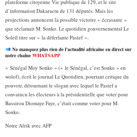
plateforme citoyenne Vie publique de 129, et le site
d’information Dakaractu de 131 députés. Mais les
projections annoncent la possible victoire « écrasante »
que réclamait M. Sonko. Le quotidien gouvernemental Le
Soleil titre sur « la déferlante Pastef ».
Ne manquez plus rien de l’actualité africaine en direct sur
notre chaîne
WHATSAPP
« Sénégal Moy Sonko » (« le Sénégal, c’est Sonko » en
wolof), écrit le journal Le Quotidien, pourtant critique du
pouvoir, détournant le slogan avec lequel le Pastef a
convaincu les électeurs à la présidentielle que voter pour
Bassirou Diomaye Faye, c’était comme voter pour M.
Sonko.
Notre Afrik avec AFP