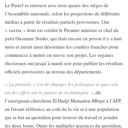
Le Pastef se retrouve avec trois quarts des sièges de
l’Assemblée nationale, selon les projections de différents
médias à partir de résultats partiels provisoires. Une
« razzia » dont est crédité le Premier ministre et chef du
parti Ousmane Sonko, qui était encore en prison il y a huit
mois et aurait ainsi désormais les coudées franches pour
commencer à mettre en œuvre son projet. Les organes
électoraux ont jusqu’à mardi soir pour publier les résultats
officiels provisoires au niveau des départements.
« La priorité, c’est de changer les politiques et que cela
ait des effets sur le panier de la ménagère »
, dit
l’enseignant chercheur El Hadji Mamadou Mbaye à l’AFP,
en faisant référence au coût de la vie et à une population
qui se bat au quotidien pour trouver du travail et joindre
les deux bouts. Outre les multiples urgences du quotidien,