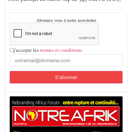
Abonnez vous à notre newsletter
j'accepte les
termes et conditions