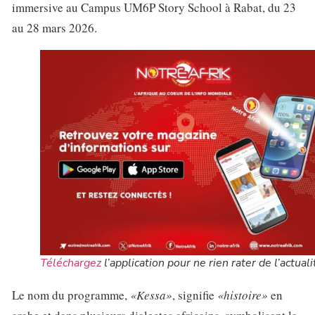
immersive au Campus UM6P Story School à Rabat, du 23
au 28 mars 2026.
Téléchargez
l’application pour ne rien rater de l’actuali
Le nom du programme,
«Kessa»
, signifie
«histoire»
en