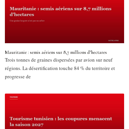
Mauritanie : semis aériens sur 8,7 millions d’hectares
Trois tonnes de graines dispersées par avion sur neuf
régions. La désertification touche 84 % du territoire et
progresse de