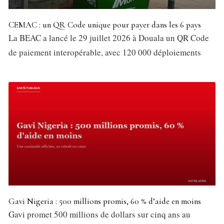
CEMAC : un QR Code unique pour payer dans les 6 pays
La BEAC a lancé le 29 juillet 2026 à Douala un QR Code
de paiement interopérable, avec 120 000 déploiements
Gavi Nigeria : 500 millions promis, 60 % d’aide en moins
Gavi promet 500 millions de dollars sur cinq ans au