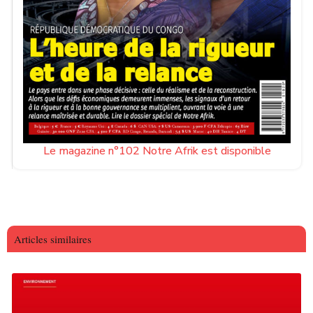
Le magazine n°102 Notre Afrik est disponible
Articles similaires