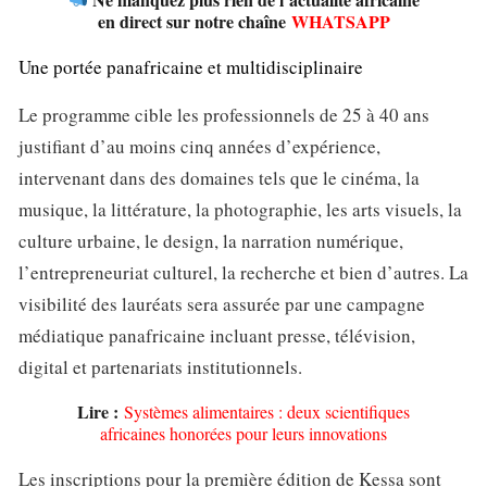
en direct sur notre chaîne
WHATSAPP
Une portée panafricaine et multidisciplinaire
Le programme cible les professionnels de 25 à 40 ans
justifiant d’au moins cinq années d’expérience,
intervenant dans des domaines tels que le cinéma, la
musique, la littérature, la photographie, les arts visuels, la
culture urbaine, le design, la narration numérique,
l’entrepreneuriat culturel, la recherche et bien d’autres. La
visibilité des lauréats sera assurée par une campagne
médiatique panafricaine incluant presse, télévision,
digital et partenariats institutionnels.
Lire :
Systèmes alimentaires : deux scientifiques
africaines honorées pour leurs innovations
Les inscriptions pour la première édition de Kessa sont