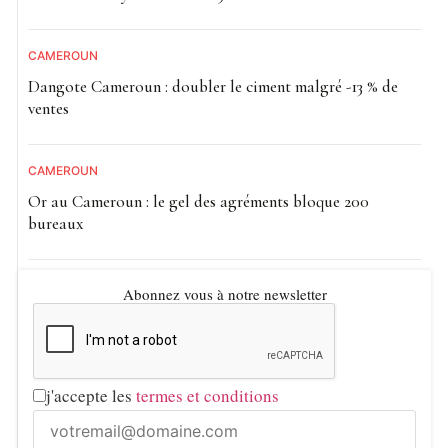
CAMEROUN
Dangote Cameroun : doubler le ciment malgré -13 % de
ventes
CAMEROUN
Or au Cameroun : le gel des agréments bloque 200
bureaux
Abonnez vous à notre newsletter
j'accepte les
termes et conditions