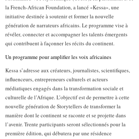
la French-African Foundation, a lancé «Kessa», une
initiative destinée à soutenir et former la nouvelle
génération de narrateurs africains. Le programme vise à
révéler, connecter et accompagner les talents émergents
qui contribuent à façonner les récits du continent.
Un programme pour amplifier les voix africaines
Kessa s’adresse aux créateurs, journalistes, scientifiques,
influenceurs, entrepreneurs culturels et acteurs
médiatiques engagés dans la transformation sociale et
culturelle de l’Afrique. L’objectif est de permettre à cette
nouvelle génération de Storytellers de transformer la
manière dont le continent se raconte et se projette dans
l’avenir. Trente participants seront sélectionnés pour la
première édition, qui débutera par une résidence