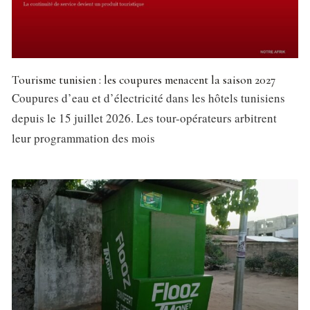
Tourisme tunisien : les coupures menacent la saison 2027
Coupures d’eau et d’électricité dans les hôtels tunisiens
depuis le 15 juillet 2026. Les tour-opérateurs arbitrent
leur programmation des mois