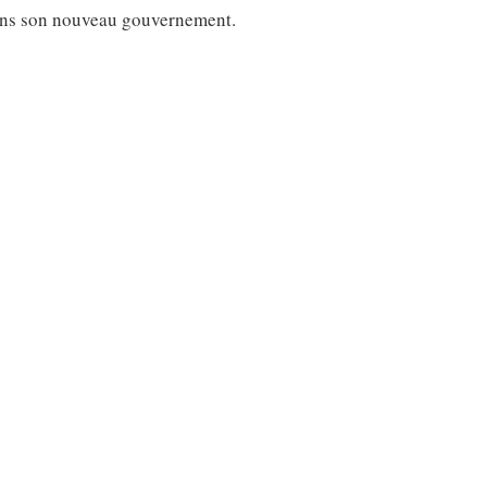
dans son nouveau gouvernement.