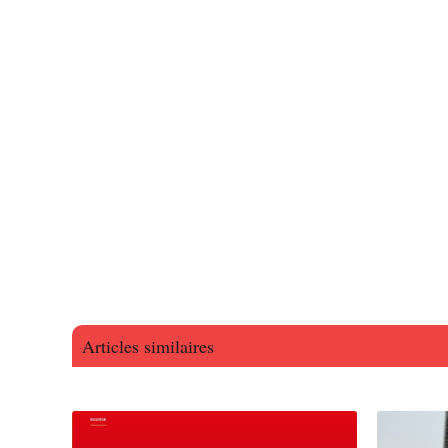
Articles similaires