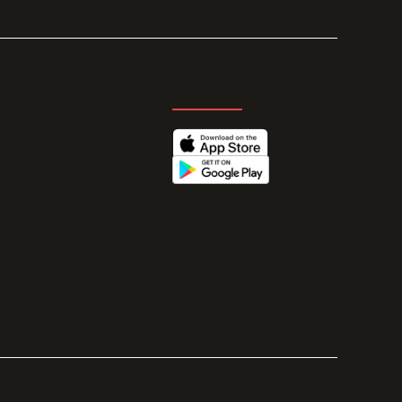
GET THE APP