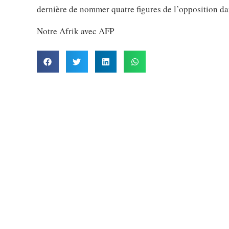
dernière de nommer quatre figures de l’opposition 
Notre Afrik avec AFP