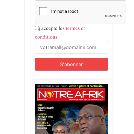
j'accepte les
termes et
conditions