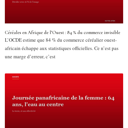
Céréales en Afrique de l’Ouest : 84 % du commerce invisible
L’OCDE estime que 84 % du commerce céréalier ouest-
africain échappe aux statistiques officielles. Ce n’est pas
une marge d’erreur, c’est