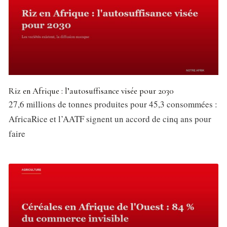
Riz en Afrique : l’autosuffisance visée pour 2030
27,6 millions de tonnes produites pour 45,3 consommées :
AfricaRice et l’AATF signent un accord de cinq ans pour
faire