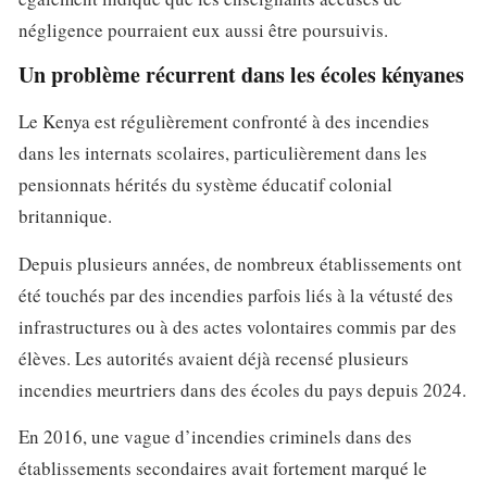
négligence pourraient eux aussi être poursuivis.
Un problème récurrent dans les écoles kényanes
Le Kenya est régulièrement confronté à des incendies
dans les internats scolaires, particulièrement dans les
pensionnats hérités du système éducatif colonial
britannique.
Depuis plusieurs années, de nombreux établissements ont
été touchés par des incendies parfois liés à la vétusté des
infrastructures ou à des actes volontaires commis par des
élèves. Les autorités avaient déjà recensé plusieurs
incendies meurtriers dans des écoles du pays depuis 2024.
En 2016, une vague d’incendies criminels dans des
établissements secondaires avait fortement marqué le