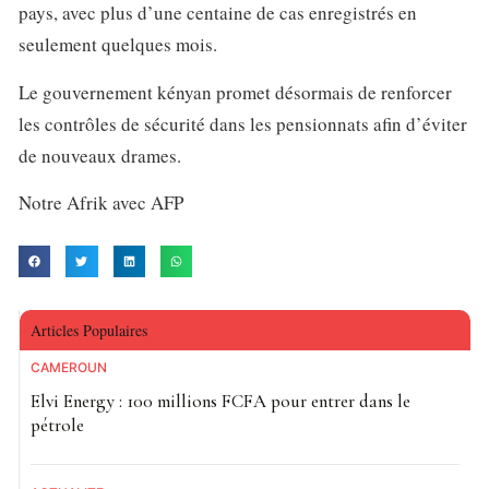
pays, avec plus d’une centaine de cas enregistrés en
seulement quelques mois.
Le gouvernement kényan promet désormais de renforcer
les contrôles de sécurité dans les pensionnats afin d’éviter
de nouveaux drames.
Notre Afrik avec AFP
Articles Populaires
CAMEROUN
Elvi Energy : 100 millions FCFA pour entrer dans le
pétrole