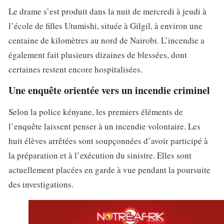
Le drame s’est produit dans la nuit de mercredi à jeudi à
l’école de filles Utumishi, située à Gilgil, à environ une
centaine de kilomètres au nord de Nairobi. L’incendie a
également fait plusieurs dizaines de blessées, dont
certaines restent encore hospitalisées.
Une enquête orientée vers un incendie criminel
Selon la police kényane, les premiers éléments de
l’enquête laissent penser à un incendie volontaire. Les
huit élèves arrêtées sont soupçonnées d’avoir participé à
la préparation et à l’exécution du sinistre. Elles sont
actuellement placées en garde à vue pendant la poursuite
des investigations.