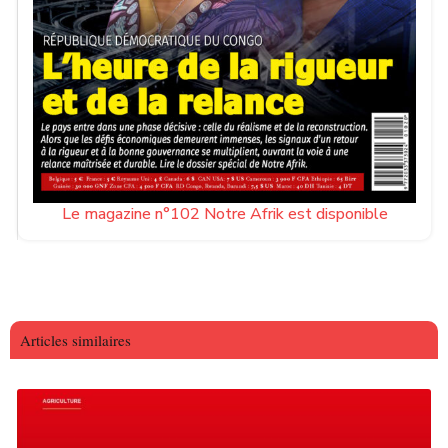
Le magazine n°102 Notre Afrik est disponible
Articles similaires