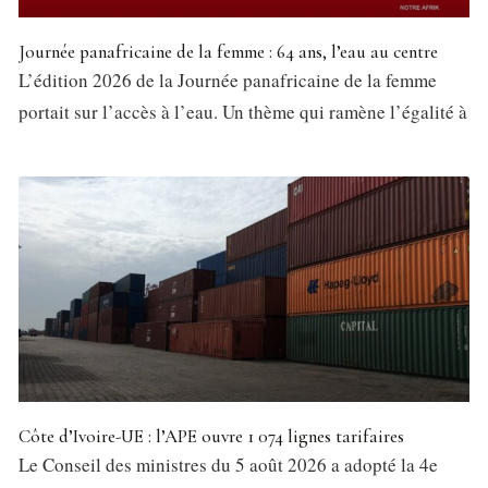
Journée panafricaine de la femme : 64 ans, l’eau au centre
L’édition 2026 de la Journée panafricaine de la femme
portait sur l’accès à l’eau. Un thème qui ramène l’égalité à
Côte d’Ivoire-UE : l’APE ouvre 1 074 lignes tarifaires
Le Conseil des ministres du 5 août 2026 a adopté la 4e