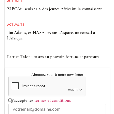
ACTUALITE
ZLECAf : seuls 22 % des jeunes Africains la connaissent
ACTUALITE
Jim Adams, ex-NASA : 25 ans d’espace, un conseil à
l’Afrique
Patrice Talon : 10 ans au pouvoir, fortune et parcours
Abonnez vous à notre newsletter
j'accepte les
termes et conditions