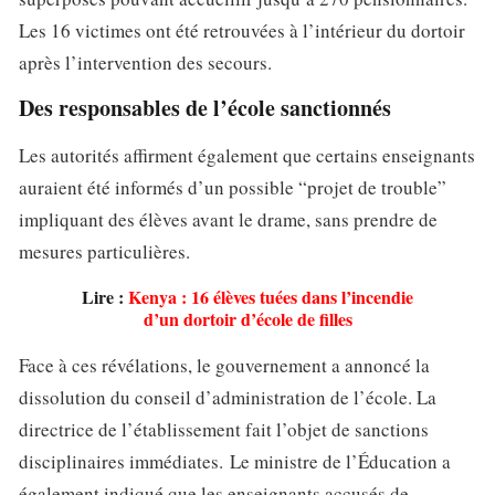
Les 16 victimes ont été retrouvées à l’intérieur du dortoir
après l’intervention des secours.
Des responsables de l’école sanctionnés
Les autorités affirment également que certains enseignants
auraient été informés d’un possible “projet de trouble”
impliquant des élèves avant le drame, sans prendre de
mesures particulières.
Lire :
Kenya : 16 élèves tuées dans l’incendie
d’un dortoir d’école de filles
Face à ces révélations, le gouvernement a annoncé la
dissolution du conseil d’administration de l’école. La
directrice de l’établissement fait l’objet de sanctions
disciplinaires immédiates.
Le ministre de l’Éducation a
également indiqué que les enseignants accusés de