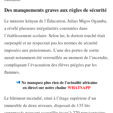
Des manquements graves aux règles de sécurité
Le ministre kényan de l’Éducation, Julius Migos Ogamba,
a révélé plusieurs irrégularités constatées dans
l’établissement scolaire. Selon lui, le dortoir touché était
surpeuplé et ne respectait pas les normes de sécurité
imposées aux pensionnats.
L’une des portes de sortie
aurait notamment été verrouillée au moment de l’incendie,
compliquant l’évacuation des élèves piégées par les
flammes.
Ne manquez plus rien de l’actualité africaine
en direct sur notre chaîne
WHATSAPP
Le bâtiment incendié, situé à l’étage supérieur d’un
immeuble de deux niveaux, disposait de 135 lits
superposés pouvant accueillir jusqu’à 270 pensionnaires.