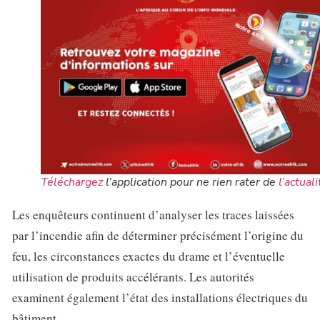
Téléchargez
l’application pour ne rien rater de
l’actuali
Les enquêteurs continuent d’analyser les traces laissées
par l’incendie afin de déterminer précisément l’origine du
feu, les circonstances exactes du drame et l’éventuelle
utilisation de produits accélérants. Les autorités
examinent également l’état des installations électriques du
bâtiment.