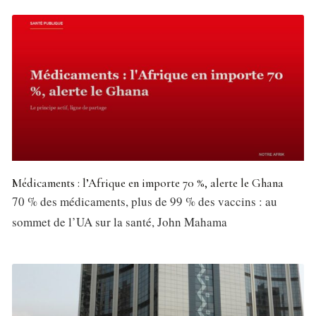
Médicaments : l’Afrique en importe 70 %, alerte le Ghana
70 % des médicaments, plus de 99 % des vaccins : au
sommet de l’UA sur la santé, John Mahama