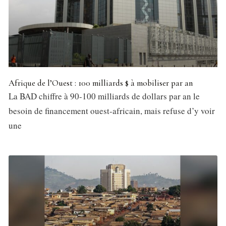
Afrique de l’Ouest : 100 milliards $ à mobiliser par an
La BAD chiffre à 90-100 milliards de dollars par an le
besoin de financement ouest-africain, mais refuse d’y voir
une