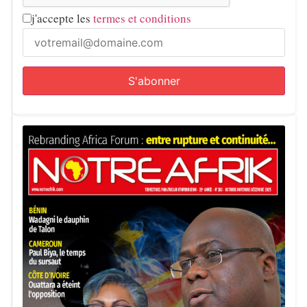
j'accepte les
termes et conditions