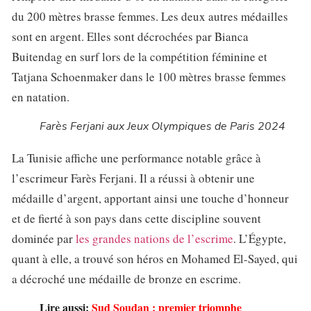
du 200 mètres brasse femmes. Les deux autres médailles
sont en argent. Elles sont décrochées par Bianca
Buitendag en surf lors de la compétition féminine et
Tatjana Schoenmaker dans le 100 mètres brasse femmes
en natation.
Farès Ferjani aux Jeux Olympiques de Paris 2024
La Tunisie affiche une performance notable grâce à
l’escrimeur Farès Ferjani. Il a réussi à obtenir une
médaille d’argent, apportant ainsi une touche d’honneur
et de fierté à son pays dans cette discipline souvent
dominée par
les grandes nations de l’escrime
. L’Égypte,
quant à elle, a trouvé son héros en Mohamed El-Sayed, qui
a décroché une médaille de bronze en escrime.
Lire aussi:
Sud Soudan : premier triomphe