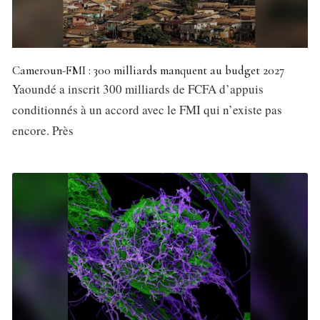
Cameroun-FMI : 300 milliards manquent au budget 2027
Yaoundé a inscrit 300 milliards de FCFA d’appuis
conditionnés à un accord avec le FMI qui n’existe pas
encore. Près