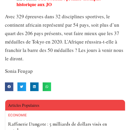
historique aux JO
Avec 329 épreuves dans 32 disciplines sportives, le
continent africain représenté par 54 pays, soit plus d’un
quart des 206 pays présents, veut faire mieux que les 37
médailles de Tokyo en 2020. L’Afrique réussira-t-elle à
franchir la barre des 50 médailles ? Les jours à venir nous
le diront.
Sonia Feugap
Articles Populaires
ECONOMIE
Raffinerie Dangote : 5 milliards de dollars visés en