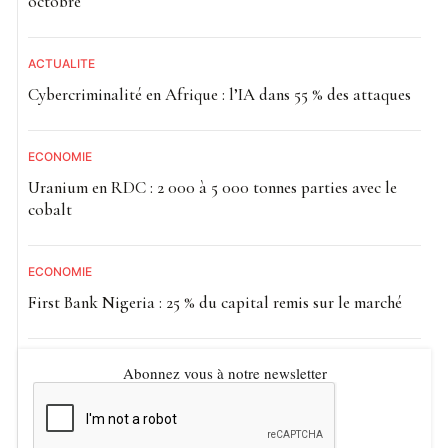
octobre
ACTUALITE
Cybercriminalité en Afrique : l’IA dans 55 % des attaques
ECONOMIE
Uranium en RDC : 2 000 à 5 000 tonnes parties avec le
cobalt
ECONOMIE
First Bank Nigeria : 25 % du capital remis sur le marché
Abonnez vous à notre newsletter