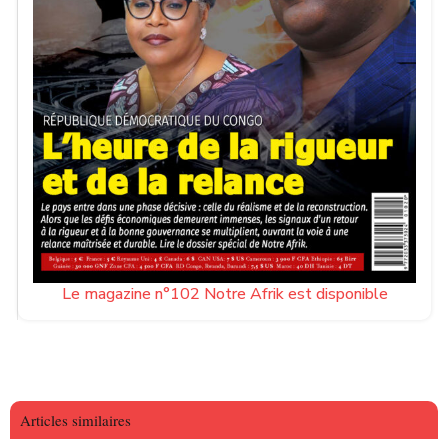
Le magazine n°102 Notre Afrik est disponible
Articles similaires