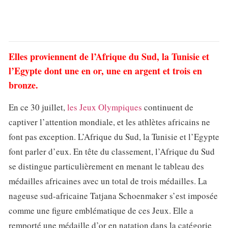
Elles proviennent de l’Afrique du Sud, la Tunisie et
l’Egypte dont une en or, une en argent et trois en
bronze.
En ce 30 juillet,
les Jeux Olympiques
continuent de
captiver l’attention mondiale, et les athlètes africains ne
font pas exception. L’Afrique du Sud, la Tunisie et l’Egypte
font parler d’eux. En tête du classement, l’Afrique du Sud
se distingue particulièrement en menant le tableau des
médailles africaines avec un total de trois médailles. La
nageuse sud-africaine Tatjana Schoenmaker s’est imposée
comme une figure emblématique de ces Jeux. Elle a
remporté une médaille d’or en natation dans la catégorie