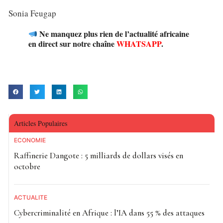
Sonia Feugap
Ne manquez plus rien de l’actualité africaine
en direct sur notre chaîne
WHATSAPP
.
Articles Populaires
ECONOMIE
Raffinerie Dangote : 5 milliards de dollars visés en
octobre
ACTUALITE
Cybercriminalité en Afrique : l’IA dans 55 % des attaques