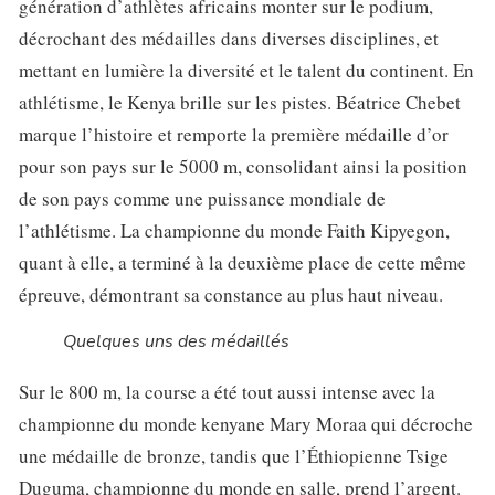
génération d’athlètes africains monter sur le podium,
décrochant des médailles dans diverses disciplines, et
mettant en lumière la diversité et le talent du continent. En
athlétisme, le Kenya brille sur les pistes. Béatrice Chebet
marque l’histoire et remporte la première médaille d’or
pour son pays sur le 5000 m, consolidant ainsi la position
de son pays comme une puissance mondiale de
l’athlétisme. La championne du monde Faith Kipyegon,
quant à elle, a terminé à la deuxième place de cette même
épreuve, démontrant sa constance au plus haut niveau.
Quelques uns des médaillés
Sur le 800 m, la course a été tout aussi intense avec la
championne du monde kenyane Mary Moraa qui décroche
une médaille de bronze, tandis que l’Éthiopienne Tsige
Duguma, championne du monde en salle, prend l’argent.