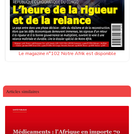
Le magazine n°102 Notre Afrik est disponible
Articles similaires