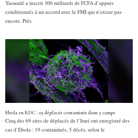
Yaoundé a inscrit 300 milliards de FCFA d’appuis
conditionnés à un accord avec le FMI qui n’existe pas
encore. Près
Ebola en RDC : 19 déplacés contaminés dans 5 camps
Cinq des 69 sites de déplacés de l’Ituri ont enregistré des
cas d’Ebola : 19 contaminés, 5 décès, selon le