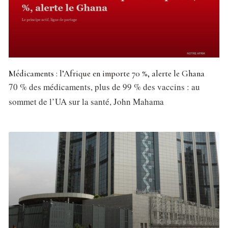
Médicaments : l’Afrique en importe 70 %, alerte le Ghana
70 % des médicaments, plus de 99 % des vaccins : au
sommet de l’UA sur la santé, John Mahama