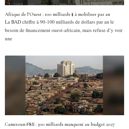
Afrique de l’Ouest : 100 milliards $ à mobiliser par an
La BAD chiffre à 90-100 milliards de dollars par an le
besoin de financement ouest-africain, mais refuse d’y voir
une
Cameroun-FMI : 300 milliards manquent au budget 2027