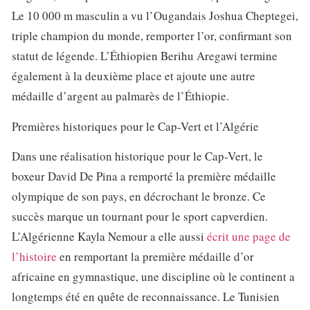
Le 10 000 m masculin a vu l’Ougandais Joshua Cheptegei,
triple champion du monde, remporter l’or, confirmant son
statut de légende. L’Éthiopien Berihu Aregawi termine
également à la deuxième place et ajoute une autre
médaille d’argent au palmarès de l’Éthiopie.
Premières historiques pour le Cap-Vert et l’Algérie
Dans une réalisation historique pour le Cap-Vert, le
boxeur David De Pina a remporté la première médaille
olympique de son pays, en décrochant le bronze. Ce
succès marque un tournant pour le sport capverdien.
L’Algérienne Kayla Nemour a elle aussi
écrit une page de
l’histoire
en remportant la première médaille d’or
africaine en gymnastique, une discipline où le continent a
longtemps été en quête de reconnaissance. Le Tunisien