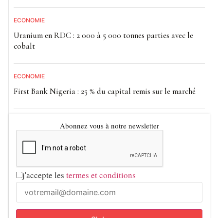
ECONOMIE
Uranium en RDC : 2 000 à 5 000 tonnes parties avec le
cobalt
ECONOMIE
First Bank Nigeria : 25 % du capital remis sur le marché
Abonnez vous à notre newsletter
j'accepte les
termes et conditions