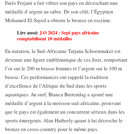
Farès Ferjani a fait vibrer son pays en décrochant une
médaille d’argent au sabre. De son côté, l’Égyptien
Mohamed El-Sayed a obtenu le bronze en escrime.
Lire aussi:
J.O 2024 : Sept pays africains
comptabilisent 10 médailles
En natation, la Sud-Africaine Tatjana Schoenmaker est
devenue une figure emblématique de ces Jeux, remportant
l’or sur le 200 m brasse femmes et l’argent sur le 100 m
brasse. Ces performances ont rappelé la tradition
d’excellence de l’Afrique du Sud dans les sports
aquatiques. Au surf, Bianca Buitendag a ajouté une
médaille d’argent à la moisson sud-africaine, prouvant
que le pays est également un concurrent sérieux dans les
sports émergents. Alan Hatherly quant à lui décroche le
bronze en cross-country pour le même pays.