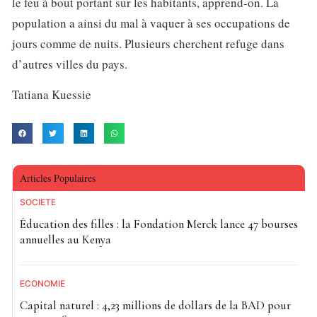
le feu à bout portant sur les habitants, apprend-on. La
population a ainsi du mal à vaquer à ses occupations de
jours comme de nuits. Plusieurs cherchent refuge dans
d’autres villes du pays.
Tatiana Kuessie
Articles Populaires
SOCIETE
Éducation des filles : la Fondation Merck lance 47 bourses
annuelles au Kenya
ECONOMIE
Capital naturel : 4,23 millions de dollars de la BAD pour