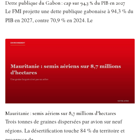
Dette publique du Gabon : cap sur 94,3 % du PIB en 2027
Le FMI projette une dette publique gabonaise à 94,3 % du
PIB en 2027, contre 70,9 % en 2024. Le
Mauritanie : semis aériens sur 8,7 millions d’hectares
Trois tonnes de graines dispersées par avion sur neuf
régions. La désertification touche 84 % du territoire et
progresse de