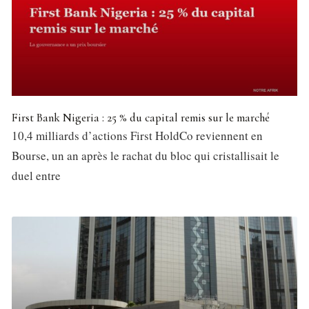
First Bank Nigeria : 25 % du capital remis sur le marché
10,4 milliards d’actions First HoldCo reviennent en
Bourse, un an après le rachat du bloc qui cristallisait le
duel entre