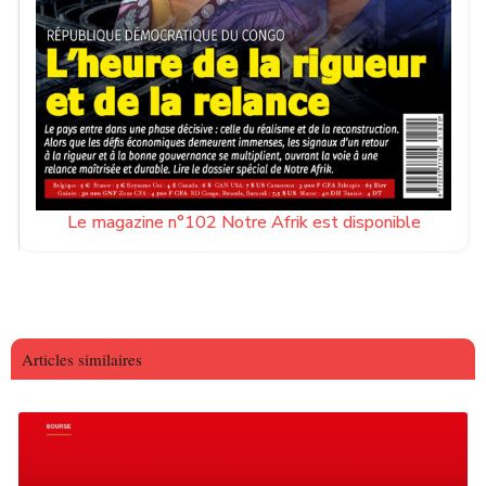
Le magazine n°102 Notre Afrik est disponible
Articles similaires