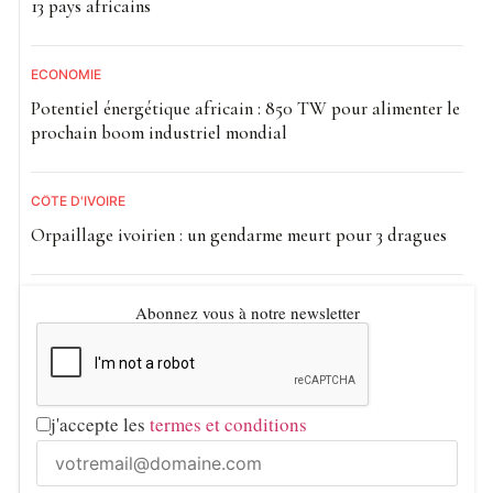
13 pays africains
ECONOMIE
Potentiel énergétique africain : 850 TW pour alimenter le
prochain boom industriel mondial
CÔTE D'IVOIRE
Orpaillage ivoirien : un gendarme meurt pour 3 dragues
Abonnez vous à notre newsletter
j'accepte les
termes et conditions