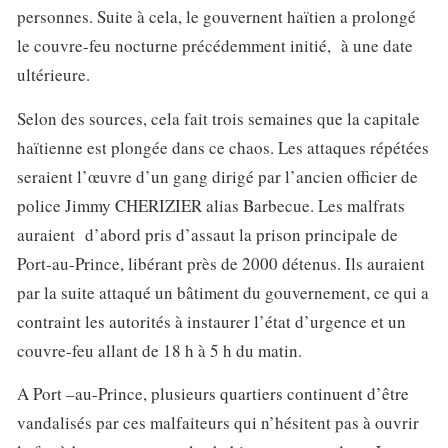
personnes. Suite à cela, le gouvernent haïtien a prolongé
le couvre-feu nocturne précédemment initié, à une date
ultérieure.
Selon des sources, cela fait trois semaines que la capitale
haïtienne est plongée dans ce chaos. Les attaques répétées
seraient l’œuvre d’un gang dirigé par l’ancien officier de
police Jimmy CHERIZIER alias Barbecue. Les malfrats
auraient d’abord pris d’assaut la prison principale de
Port-au-Prince, libérant près de 2000 détenus. Ils auraient
par la suite attaqué un bâtiment du gouvernement, ce qui a
contraint les autorités à instaurer l’état d’urgence et un
couvre-feu allant de 18 h à 5 h du matin.
A Port –au-Prince, plusieurs quartiers continuent d’être
vandalisés par ces malfaiteurs qui n’hésitent pas à ouvrir