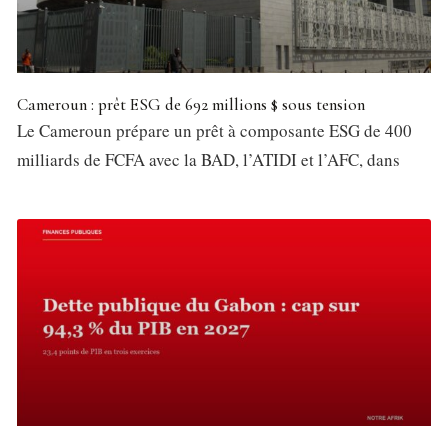
Cameroun : prêt ESG de 692 millions $ sous tension
Le Cameroun prépare un prêt à composante ESG de 400
milliards de FCFA avec la BAD, l’ATIDI et l’AFC, dans