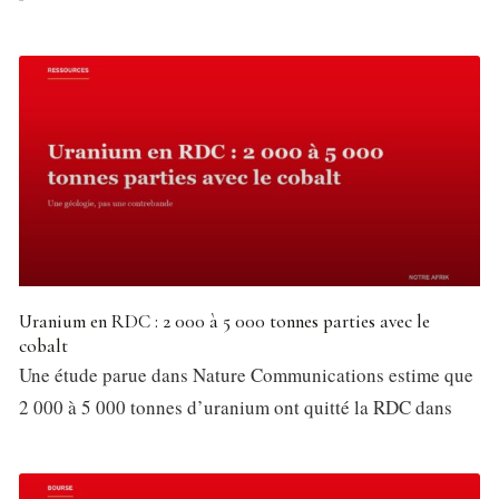
Uranium en RDC : 2 000 à 5 000 tonnes parties avec le
cobalt
Une étude parue dans Nature Communications estime que
2 000 à 5 000 tonnes d’uranium ont quitté la RDC dans