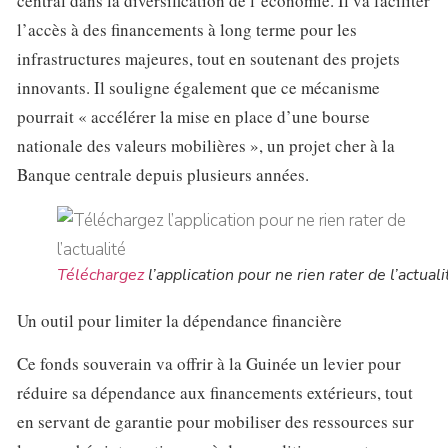
central dans la diversification de l’économie. Il va faciliter
l’accès à des financements à long terme pour les
infrastructures majeures, tout en soutenant des projets
innovants. Il souligne également que ce mécanisme
pourrait « accélérer la mise en place d’une bourse
nationale des valeurs mobilières », un projet cher à la
Banque centrale depuis plusieurs années.
Téléchargez
l’application pour ne rien rater de l’actuali
Un outil pour limiter la dépendance financière
Ce fonds souverain va offrir à la Guinée un levier pour
réduire sa dépendance aux financements extérieurs, tout
en servant de garantie pour mobiliser des ressources sur