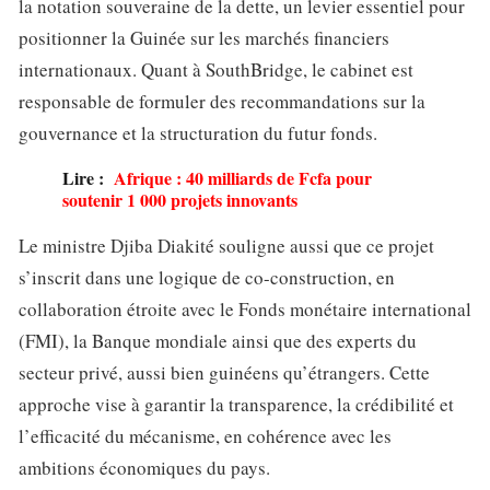
la notation souveraine de la dette, un levier essentiel pour
positionner la Guinée sur les marchés financiers
internationaux. Quant à SouthBridge, le cabinet est
responsable de formuler des recommandations sur la
gouvernance et la structuration du futur fonds.
Lire :
Afrique : 40 milliards de Fcfa pour
soutenir 1 000 projets innovants
Le ministre Djiba Diakité souligne aussi que ce projet
s’inscrit dans une logique de co-construction, en
collaboration étroite avec le Fonds monétaire international
(FMI), la Banque mondiale ainsi que des experts du
secteur privé, aussi bien guinéens qu’étrangers. Cette
approche vise à garantir la transparence, la crédibilité et
l’efficacité du mécanisme, en cohérence avec les
ambitions économiques du pays.