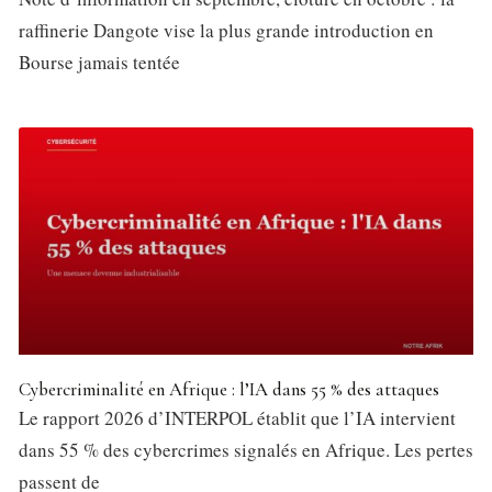
raffinerie Dangote vise la plus grande introduction en
Bourse jamais tentée
Cybercriminalité en Afrique : l’IA dans 55 % des attaques
Le rapport 2026 d’INTERPOL établit que l’IA intervient
dans 55 % des cybercrimes signalés en Afrique. Les pertes
passent de