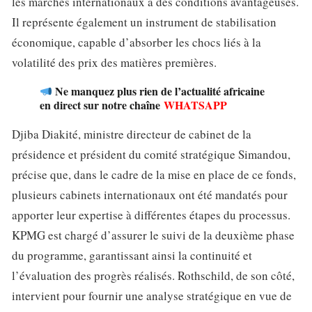
les marchés internationaux à des conditions avantageuses.
Il représente également un instrument de stabilisation
économique, capable d’absorber les chocs liés à la
volatilité des prix des matières premières.
Ne manquez plus rien de l’actualité africaine
en direct sur notre chaîne
WHATSAPP
Djiba Diakité, ministre directeur de cabinet de la
présidence et président du comité stratégique Simandou,
précise que, dans le cadre de la mise en place de ce fonds,
plusieurs cabinets internationaux ont été mandatés pour
apporter leur expertise à différentes étapes du processus.
KPMG est chargé d’assurer le suivi de la deuxième phase
du programme, garantissant ainsi la continuité et
l’évaluation des progrès réalisés. Rothschild, de son côté,
intervient pour fournir une analyse stratégique en vue de