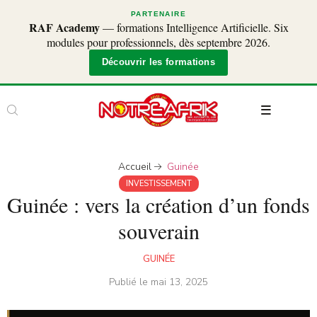
PARTENAIRE
RAF Academy
— formations Intelligence Artificielle. Six
modules pour professionnels, dès septembre 2026.
Découvrir les formations
Accueil
Guinée
INVESTISSEMENT
Guinée : vers la création d’un fonds
souverain
GUINÉE
Publié le
mai 13, 2025