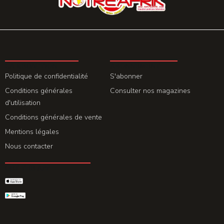
LA REDACTION
ABONNEMENT
Politique de confidentialité
S'abonner
Conditions générales
Consulter nos magazines
d'utilisation
Conditions générales de vente
Mentions légales
Nous contacter
GET THE APP