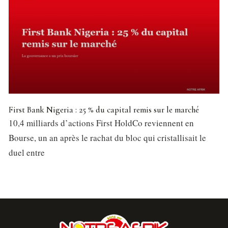
First Bank Nigeria : 25 % du capital remis sur le marché
10,4 milliards d’actions First HoldCo reviennent en
Bourse, un an après le rachat du bloc qui cristallisait le
duel entre