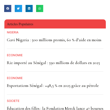
Articles Populaires
NIGÉRIA
Gavi Nigeria : 500 millions promis, 60 % d’aide en moins
ECONOMIE
Riz importé au Sénégal : 590 millions de dollars en 2025
ECONOMIE
Exportations Sénégal : +48,5 % en 2025 grâce au pétrole
SOCIETE
Éducation des filles : la Fondation Merck lance 47 bourses