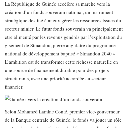
La République de Guinée accélère sa marche vers la
création d’un fonds souverain national, un instrument
stratégique destiné à mieux gérer les ressources issues du
secteur minier. Le futur fonds souverain va principalement
être alimenté par les revenus générés par l’exploitation du
gisement de Simandou, pierre angulaire du programme
national de développement baptisé « Simandou 2040 ».
L’ambition est de transformer cette richesse naturelle en
une source de financement durable pour des projets
structurants, avec une priorité accordée au secteur
financier.
Selon Mohamed Lamine Conté, premier vice-gouverneur
de la Banque centrale de Guinée, le fonds va jouer un rôle