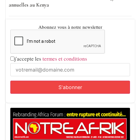
annuelles au Kenya
Abonnez vous à notre newsletter
j'accepte les
termes et conditions