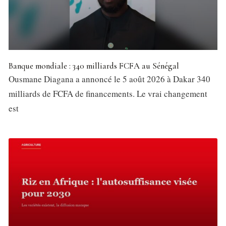
Banque mondiale : 340 milliards FCFA au Sénégal
Ousmane Diagana a annoncé le 5 août 2026 à Dakar 340
milliards de FCFA de financements. Le vrai changement
est