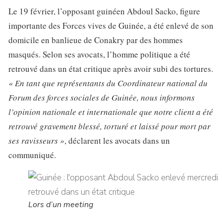
Le 19 février, l’opposant guinéen Abdoul Sacko, figure
importante des Forces vives de Guinée, a été enlevé de son
domicile en banlieue de Conakry par des hommes
masqués. Selon ses avocats, l’homme politique a été
retrouvé dans un état critique après avoir subi des tortures.
« En tant que représentants du Coordinateur national du
Forum des forces sociales de Guinée, nous informons
l’opinion nationale et internationale que notre client a été
retrouvé gravement blessé, torturé et laissé pour mort par
ses ravisseurs »
, déclarent les avocats dans un
communiqué.
Lors d’un meeting