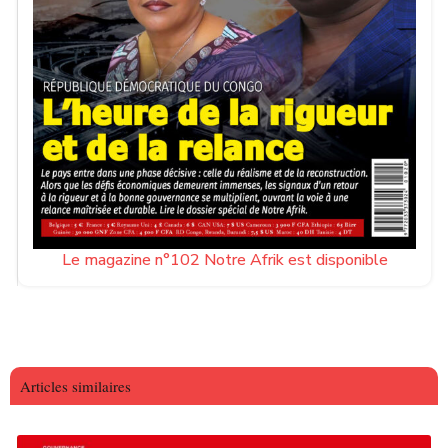
Le magazine n°102 Notre Afrik est disponible
Articles similaires