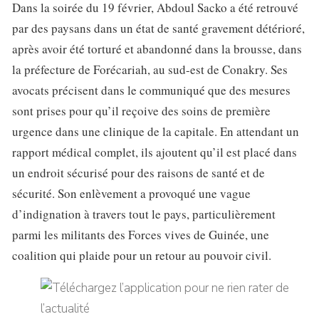
Dans la soirée du 19 février, Abdoul Sacko a été retrouvé
par des paysans dans un état de santé gravement détérioré,
après avoir été torturé et abandonné dans la brousse, dans
la préfecture de Forécariah, au sud-est de Conakry. Ses
avocats précisent dans le communiqué que des mesures
sont prises pour qu’il reçoive des soins de première
urgence dans une clinique de la capitale. En attendant un
rapport médical complet, ils ajoutent qu’il est placé dans
un endroit sécurisé pour des raisons de santé et de
sécurité. Son enlèvement a provoqué une vague
d’indignation à travers tout le pays, particulièrement
parmi les militants des Forces vives de Guinée, une
coalition qui plaide pour un retour au pouvoir civil.