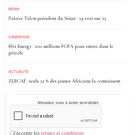
BÉNIN
Patrice Talon président du Sénat : 24 voix sur 25
CAMEROUN
Elvi Energy : 100 millions FCFA pour entrer dans le
pétrole
ACTUALITE
ZLECAf : seuls 22 % des jeunes Africains la connaissent
Abonnez vous à notre newsletter
j'accepte les
termes et conditions