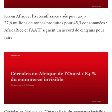
Riz en Afrique : l’autosuffisance visée pour 2030
27,6 millions de tonnes produites pour 45,3 consommées :
AfricaRice et l’AATF signent un accord de cinq ans pour
faire
Céréales en Afrique de l’Ouest : 84 % du commerce invisible