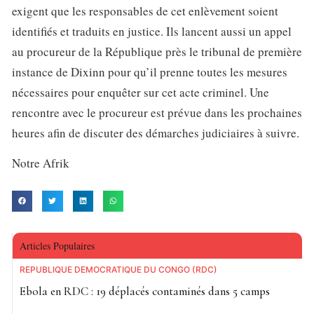
exigent que les responsables de cet enlèvement soient
identifiés et traduits en justice. Ils lancent aussi un appel
au procureur de la République près le tribunal de première
instance de Dixinn pour qu’il prenne toutes les mesures
nécessaires pour enquêter sur cet acte criminel. Une
rencontre avec le procureur est prévue dans les prochaines
heures afin de discuter des démarches judiciaires à suivre.
Notre Afrik
Articles Populaires
RÉPUBLIQUE DÉMOCRATIQUE DU CONGO (RDC)
Ebola en RDC : 19 déplacés contaminés dans 5 camps