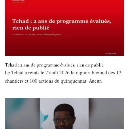
Tchad : 2 ans de programme évalués, rien de publié
Le Tchad a remis le 7 août 2026 le rapport biennal des 12
chantiers et 100 actions du quinquennat. Aucun