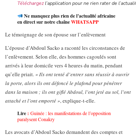
Téléchargez
l’application pour ne rien rater de l’actuali
Ne manquez plus rien de l’actualité africaine
en direct sur notre chaîne
WHATSAPP
Le témoignage de son épouse sur l’enlèvement
L’épouse d’Abdoul Sacko a raconté les circonstances de
l’enlèvement. Selon elle, des hommes cagoulés sont
arrivés à leur domicile vers 4 heures du matin, pendant
qu’elle priait.
« Ils ont tenté d’entrer sans réussir à ouvrir
la porte, alors ils ont défoncé le plafond pour pénétrer
dans la maison ; ils ont giflé Abdoul, l’ont jeté au sol, l’ont
attaché et l’ont emporté »
, explique-t-elle.
Lire
:
Guinée : les manifestations de l’opposition
paralysent Conakry
Les avocats d’Abdoul Sacko demandent des comptes et