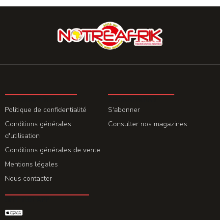
LA REDACTION
ABONNEMENT
Politique de confidentialité
S'abonner
Conditions générales
Consulter nos magazines
d'utilisation
Conditions générales de vente
Mentions légales
Nous contacter
GET THE APP