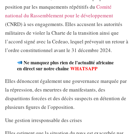
position par les manquements répétitifs du
Comité
national du Rassemblement pour le développement
(CNRD) à ses engagements. Elles accusent les autorités
militaires de violer la Charte de la transition ainsi que
l’accord signé avec la Cedeao, lequel prévoyait un retour à
l’ordre constitutionnel avant le 31 décembre 2024.
Ne manquez plus rien de l’actualité africaine
en direct sur notre chaîne
WHATSAPP
Elles dénoncent également une gouvernance marquée par
la répression, des meurtres de manifestants, des
disparitions forcées et des décès suspects en détention de
plusieurs figures de l’opposition.
Une gestion irresponsable des crises
Elles estiment que la situation du pays est exacerbée par