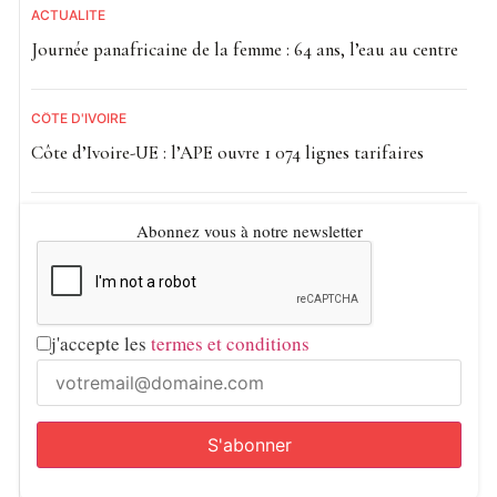
ACTUALITE
Journée panafricaine de la femme : 64 ans, l’eau au centre
CÔTE D'IVOIRE
Côte d’Ivoire-UE : l’APE ouvre 1 074 lignes tarifaires
Abonnez vous à notre newsletter
j'accepte les
termes et conditions