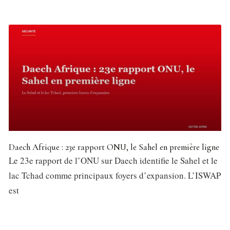
Daech Afrique : 23e rapport ONU, le Sahel en première ligne
Le 23e rapport de l’ONU sur Daech identifie le Sahel et le
lac Tchad comme principaux foyers d’expansion. L’ISWAP
est