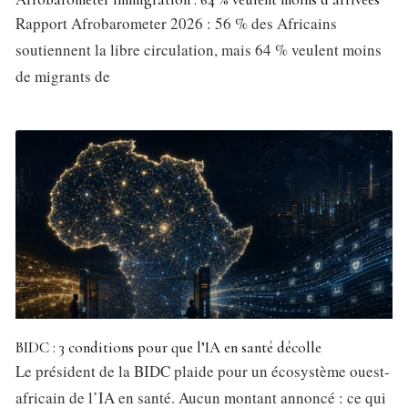
Rapport Afrobarometer 2026 : 56 % des Africains
soutiennent la libre circulation, mais 64 % veulent moins
de migrants de
BIDC : 3 conditions pour que l’IA en santé décolle
Le président de la BIDC plaide pour un écosystème ouest-
africain de l’IA en santé. Aucun montant annoncé : ce qui