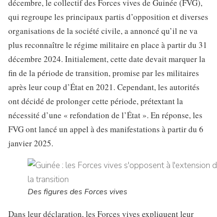
décembre, le collectif des Forces vives de Guinée (FVG),
qui regroupe les principaux partis d’opposition et diverses
organisations de la société civile, a annoncé qu’il ne va
plus reconnaître le régime militaire en place à partir du 31
décembre 2024. Initialement, cette date devait marquer la
fin de la période de transition, promise par les militaires
après leur coup d’État en 2021. Cependant, les autorités
ont décidé de prolonger cette période, prétextant la
nécessité d’une « refondation de l’État ». En réponse, les
FVG ont lancé un appel à des manifestations à partir du 6
janvier 2025.
Des figures des Forces vives
Dans leur déclaration, les Forces vives expliquent leur