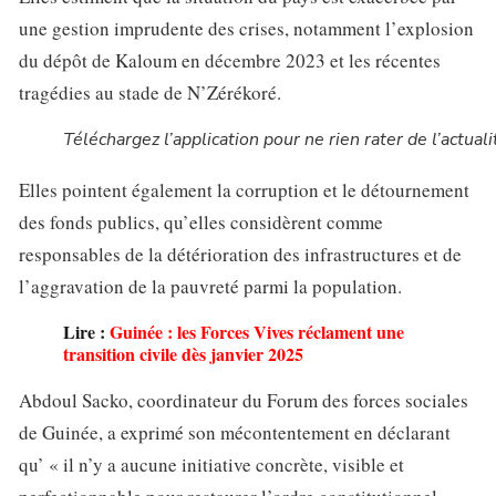
une gestion imprudente des crises, notamment l’explosion
du dépôt de Kaloum en décembre 2023 et les récentes
tragédies au stade de N’Zérékoré.
Téléchargez l’application pour ne rien rater de l’actuali
Elles pointent également la corruption et le détournement
des fonds publics, qu’elles considèrent comme
responsables de la détérioration des infrastructures et de
l’aggravation de la pauvreté parmi la population.
Lire :
Guinée : les Forces Vives réclament une
transition civile dès janvier 2025
Abdoul Sacko, coordinateur du Forum des forces sociales
de Guinée, a exprimé son mécontentement en déclarant
qu’ « il n’y a aucune initiative concrète, visible et