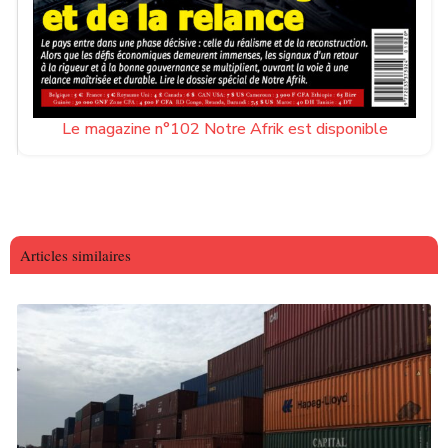
Le magazine n°102 Notre Afrik est disponible
Articles similaires