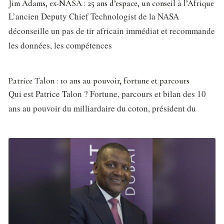
Jim Adams, ex-NASA : 25 ans d’espace, un conseil à l’Afrique
L’ancien Deputy Chief Technologist de la NASA
déconseille un pas de tir africain immédiat et recommande
les données, les compétences
Patrice Talon : 10 ans au pouvoir, fortune et parcours
Qui est Patrice Talon ? Fortune, parcours et bilan des 10
ans au pouvoir du milliardaire du coton, président du