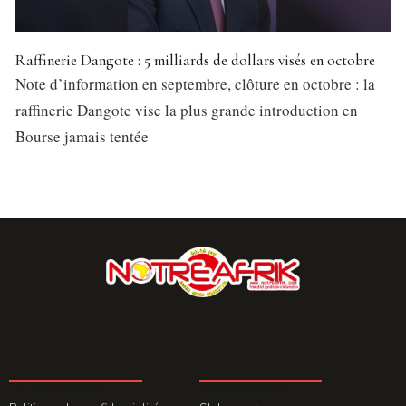
Raffinerie Dangote : 5 milliards de dollars visés en octobre
Note d’information en septembre, clôture en octobre : la
raffinerie Dangote vise la plus grande introduction en
Bourse jamais tentée
LA REDACTION
ABONNEMENT