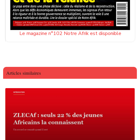
Le magazine n°102 Notre Afrik est disponible
Articles similaires