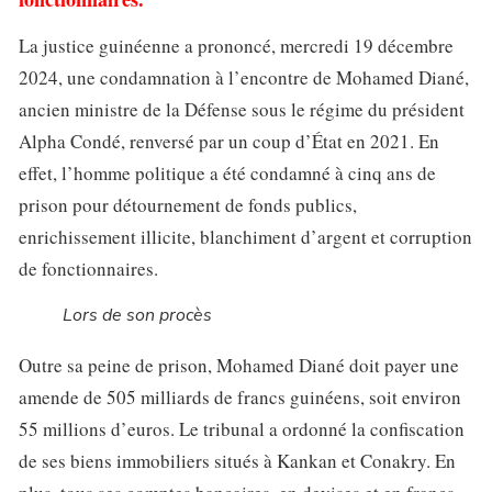
La justice guinéenne a prononcé, mercredi 19 décembre
2024, une condamnation à l’encontre de Mohamed Diané,
ancien ministre de la Défense sous le régime du président
Alpha Condé, renversé par un coup d’État en 2021. En
effet, l’homme politique a été condamné à cinq ans de
prison pour détournement de fonds publics,
enrichissement illicite, blanchiment d’argent et corruption
de fonctionnaires.
Lors de son procès
Outre sa peine de prison, Mohamed Diané doit payer une
amende de 505 milliards de francs guinéens, soit environ
55 millions d’euros. Le tribunal a ordonné la confiscation
de ses biens immobiliers situés à Kankan et Conakry. En