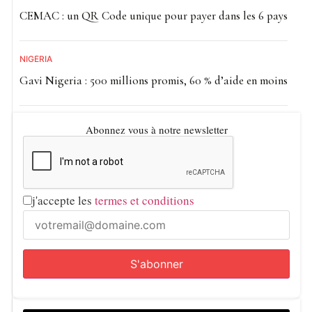
CEMAC : un QR Code unique pour payer dans les 6 pays
NIGÉRIA
Gavi Nigeria : 500 millions promis, 60 % d’aide en moins
Abonnez vous à notre newsletter
j'accepte les
termes et conditions