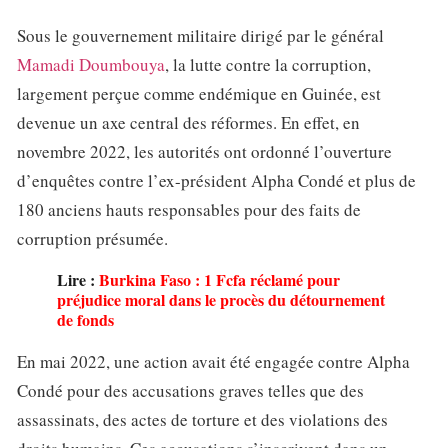
Sous le gouvernement militaire dirigé par le général
Mamadi Doumbouya
, la lutte contre la corruption,
largement perçue comme endémique en Guinée, est
devenue un axe central des réformes. En effet, en
novembre 2022, les autorités ont ordonné l’ouverture
d’enquêtes contre l’ex-président Alpha Condé et plus de
180 anciens hauts responsables pour des faits de
corruption présumée.
Lire :
Burkina Faso : 1 Fcfa réclamé pour
préjudice moral dans le procès du détournement
de fonds
En mai 2022, une action avait été engagée contre Alpha
Condé pour des accusations graves telles que des
assassinats, des actes de torture et des violations des