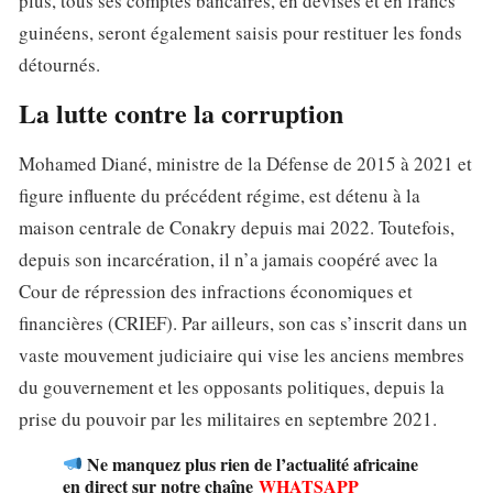
plus, tous ses comptes bancaires, en devises et en francs
guinéens, seront également saisis pour restituer les fonds
détournés.
La lutte contre la corruption
Mohamed Diané, ministre de la Défense de 2015 à 2021 et
figure influente du précédent régime, est détenu à la
maison centrale de Conakry depuis mai 2022. Toutefois,
depuis son incarcération, il n’a jamais coopéré avec la
Cour de répression des infractions économiques et
financières (CRIEF). Par ailleurs, son cas s’inscrit dans un
vaste mouvement judiciaire qui vise les anciens membres
du gouvernement et les opposants politiques, depuis la
prise du pouvoir par les militaires en septembre 2021.
Ne manquez plus rien de l’actualité africaine
en direct sur notre chaîne
WHATSAPP