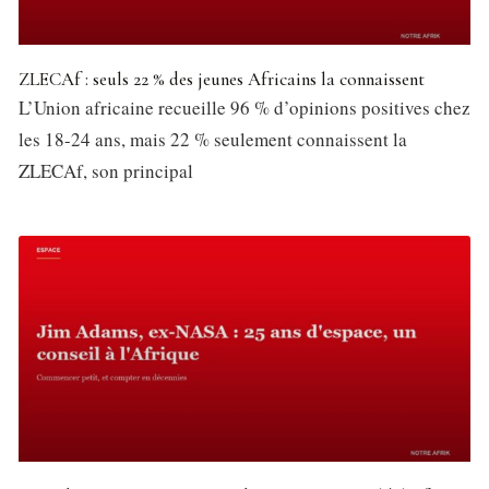
ZLECAf : seuls 22 % des jeunes Africains la connaissent
L’Union africaine recueille 96 % d’opinions positives chez
les 18-24 ans, mais 22 % seulement connaissent la
ZLECAf, son principal