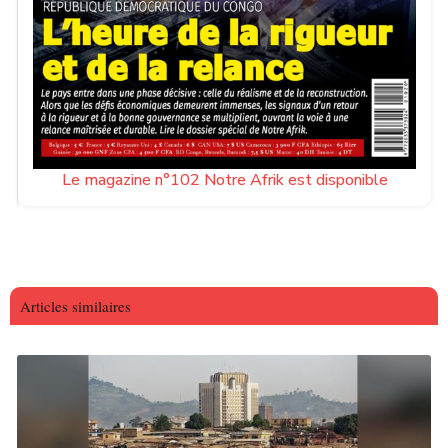
Le magazine n°102 Notre Afrik est disponible
Articles similaires