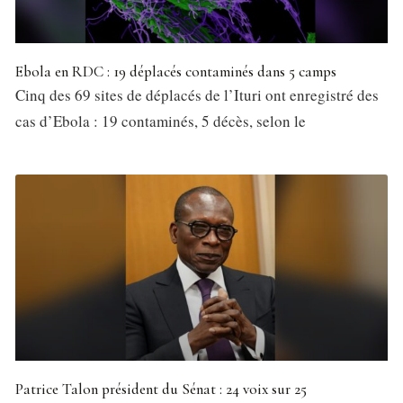
Ebola en RDC : 19 déplacés contaminés dans 5 camps
Cinq des 69 sites de déplacés de l’Ituri ont enregistré des
cas d’Ebola : 19 contaminés, 5 décès, selon le
Patrice Talon président du Sénat : 24 voix sur 25