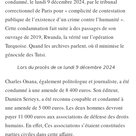
condamné, le lundi 9 décembre 2024, par le tribunal
correctionnel de Paris pour « complicité de contestation
publique de l’existence d’un crime contre l’humanité ».
Cette condamnation fait suite à des passages de son
ouvrage de 2019, Rwanda, la vérité sur l’opération
Turquoise. Quand les archives parlent, où il minimise le
génocide des Tutsi.
Lors du procès de ce lundi 9 décembre 2024
Charles Onana, également politologue et journaliste, a été
condamné à une amende de 8 400 euros. Son éditeur,
Damien Serieyx, a été reconnu coupable et condamné à
une amende de 5 000 euros. Les deux hommes devront
payer 11 000 euros aux associations de défense des droits
humains. En effet, Ces associations s’étaient constituées
parties civiles dans cette affaire.