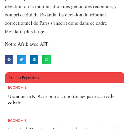
négation ou la minimisation des génocides reconnus, y
compris celui du Rwanda. La décision du tribunal
correctionnel de Paris s’inscrit donc dans ce cadre
législatif plus large.
Notre Afrik avec AFP
Articles Populaires
ECONOMIE
Uranium en RDC : 2 000 à 5 000 tonnes parties avec le
cobalt
ECONOMIE