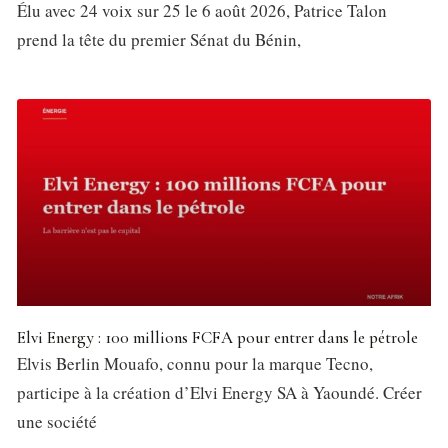
Élu avec 24 voix sur 25 le 6 août 2026, Patrice Talon
prend la tête du premier Sénat du Bénin,
Elvi Energy : 100 millions FCFA pour entrer dans le pétrole
Elvis Berlin Mouafo, connu pour la marque Tecno,
participe à la création d’Elvi Energy SA à Yaoundé. Créer
une société