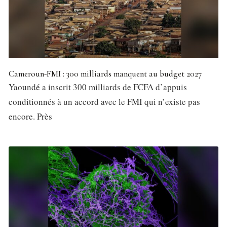
Cameroun-FMI : 300 milliards manquent au budget 2027
Yaoundé a inscrit 300 milliards de FCFA d’appuis
conditionnés à un accord avec le FMI qui n’existe pas
encore. Près