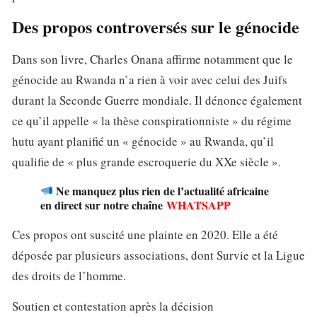
Des propos controversés sur le génocide
Dans son livre, Charles Onana affirme notamment que le
génocide au Rwanda n’a rien à voir avec celui des Juifs
durant la Seconde Guerre mondiale. Il dénonce également
ce qu’il appelle « la thèse conspirationniste » du régime
hutu ayant planifié un « génocide » au Rwanda, qu’il
qualifie de « plus grande escroquerie du XXe siècle ».
Ne manquez plus rien de l’actualité africaine
en direct sur notre chaîne
WHATSAPP
Ces propos ont suscité une plainte en 2020. Elle a été
déposée par plusieurs associations, dont Survie et la Ligue
des droits de l’homme.
Soutien et contestation après la décision