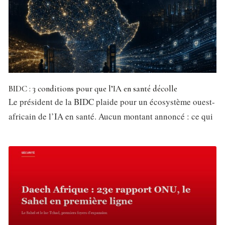
BIDC : 3 conditions pour que l’IA en santé décolle
Le président de la BIDC plaide pour un écosystème ouest-
africain de l’IA en santé. Aucun montant annoncé : ce qui