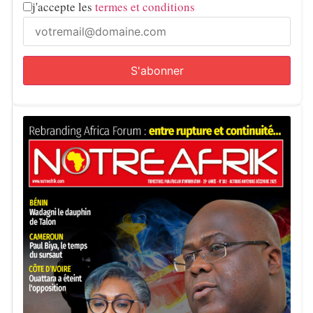
j'accepte les
termes et conditions