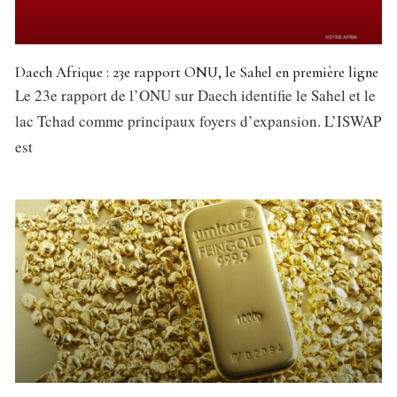
Daech Afrique : 23e rapport ONU, le Sahel en première ligne
Le 23e rapport de l’ONU sur Daech identifie le Sahel et le
lac Tchad comme principaux foyers d’expansion. L’ISWAP
est