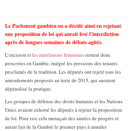
Le Parlement gambien en a décidé ainsi en rejetant
une proposition de loi qui aurait levé l’interdiction
après de longues semaines de débats agités.
L’excision et
les mutilations féminines
restent donc
proscrites en Gambie, malgré les pressions des tenants
proclamés de la tradition. Les députés ont rejeté tous les
amendements proposés au texte de 2015, qui auraient
dépénalisé la pratique.
Les groupes de défense des droits humains et les Nations
Unies avaient exhorté les députés à rejeter la proposition
de loi. Pour eux cela menaçait des années de progrès et
aurait fait de la Gambie le premier pays à annuler