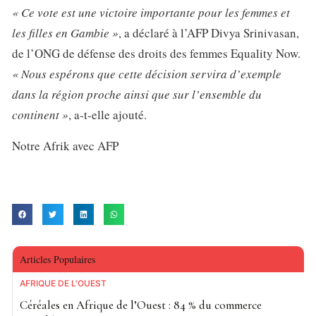
« Ce vote est une victoire importante pour les femmes et
les filles en Gambie »
, a déclaré à l’AFP Divya Srinivasan,
de l’ONG de défense des droits des femmes Equality Now.
« Nous espérons que cette décision servira d’exemple
dans la région proche ainsi que sur l’ensemble du
continent »
, a-t-elle ajouté.
Notre Afrik avec AFP
Articles Populaires
AFRIQUE DE L'OUEST
Céréales en Afrique de l’Ouest : 84 % du commerce