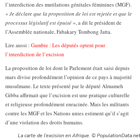
l’interdiction des mutilations génitales féminines (MGF).
« Je déclare que la proposition de loi est rejetée et que le
processus législatif est épuisé »
, a dit le président de
l’Assemblée nationale, Fabakary Tombong Jatta.
Lire aussi :
Gambie : Les députés optent pour
l’interdiction de l’excision
La proposition de loi dont le Parlement était saisi depuis
mars divise profondément l’opinion de ce pays à majorité
musulmane. Le texte présenté par le député Almameh
Gibba affirmait que l’excision est une pratique culturelle
et religieuse profondément enracinée. Mais les militants
contre les MGF et les Nations unies estiment qu’il s’agit
d’une violation des droits humains.
La carte de l’excision en Afrique. © PopulationData.ne