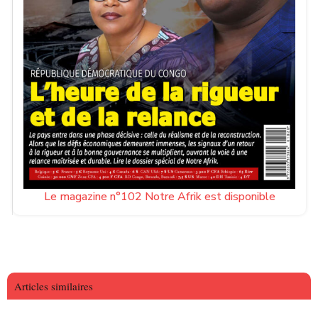
Le magazine n°102 Notre Afrik est disponible
Articles similaires