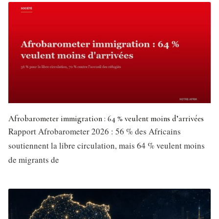
Afrobarometer immigration : 64 % veulent moins d’arrivées
Rapport Afrobarometer 2026 : 56 % des Africains
soutiennent la libre circulation, mais 64 % veulent moins
de migrants de