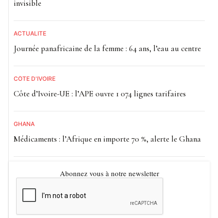
invisible
ACTUALITE
Journée panafricaine de la femme : 64 ans, l’eau au centre
CÔTE D'IVOIRE
Côte d’Ivoire-UE : l’APE ouvre 1 074 lignes tarifaires
GHANA
Médicaments : l’Afrique en importe 70 %, alerte le Ghana
Abonnez vous à notre newsletter