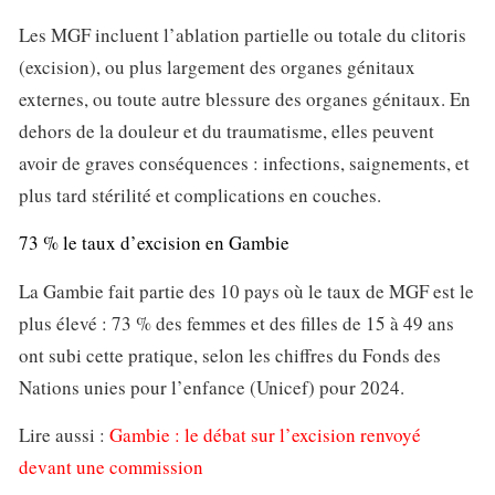
Les MGF incluent l’ablation partielle ou totale du clitoris
(excision), ou plus largement des organes génitaux
externes, ou toute autre blessure des organes génitaux. En
dehors de la douleur et du traumatisme, elles peuvent
avoir de graves conséquences : infections, saignements, et
plus tard stérilité et complications en couches.
73 % le taux d’excision en Gambie
La Gambie fait partie des 10 pays où le taux de MGF est le
plus élevé : 73 % des femmes et des filles de 15 à 49 ans
ont subi cette pratique, selon les chiffres du Fonds des
Nations unies pour l’enfance (Unicef) pour 2024.
Lire aussi :
Gambie : le débat sur l’excision renvoyé
devant une commission