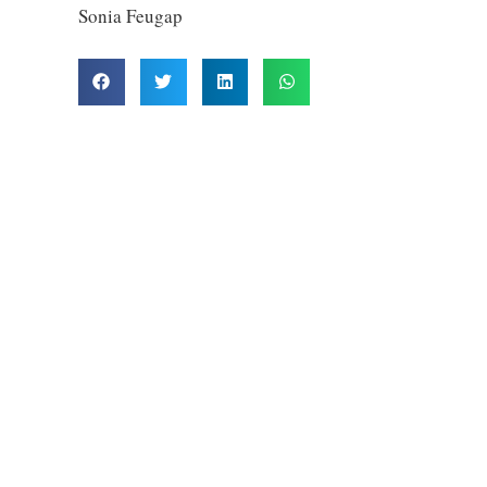
Sonia Feugap