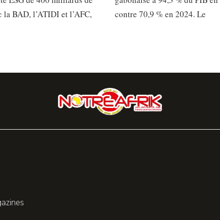
 la BAD, l’ATIDI et l’AFC,
contre 70,9 % en 2024. Le
gazines