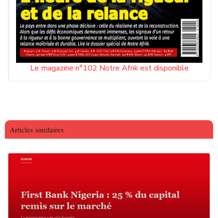
Le magazine n°102 Notre Afrik est disponible
Articles similaires