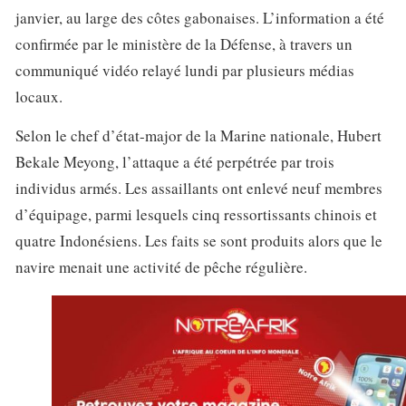
janvier, au large des côtes gabonaises. L’information a été
confirmée par le ministère de la Défense, à travers un
communiqué vidéo relayé lundi par plusieurs médias
locaux.
Selon le chef d’état-major de la Marine nationale, Hubert
Bekale Meyong, l’attaque a été perpétrée par trois
individus armés. Les assaillants ont enlevé neuf membres
d’équipage, parmi lesquels cinq ressortissants chinois et
quatre Indonésiens. Les faits se sont produits alors que le
navire menait une activité de pêche régulière.