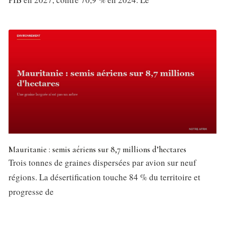
Mauritanie : semis aériens sur 8,7 millions d’hectares
Trois tonnes de graines dispersées par avion sur neuf
régions. La désertification touche 84 % du territoire et
progresse de