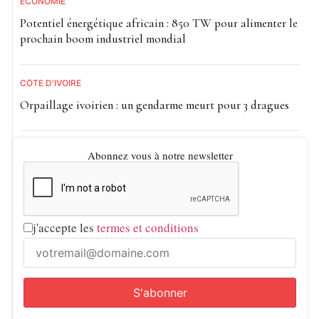
ECONOMIE
Potentiel énergétique africain : 850 TW pour alimenter le
prochain boom industriel mondial
CÔTE D'IVOIRE
Orpaillage ivoirien : un gendarme meurt pour 3 dragues
Abonnez vous à notre newsletter
j'accepte les
termes et conditions