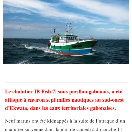
Le chalutier IB Fish 7, sous pavillon gabonais, a été
attaqué à environ sept milles nautiques au sud-ouest
d’Ekwata, dans les eaux territoriales gabonaises.
Neuf marins ont été kidnappés à la suite de l’attaque d’un
chalutier survenue dans la nuit de samedi à dimanche 11