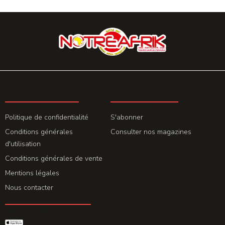
LA REDACTION
ABONNEMENT
Politique de confidentialité
S'abonner
Conditions générales
Consulter nos magazines
d'utilisation
Conditions générales de vente
Mentions légales
Nous contacter
GET THE APP