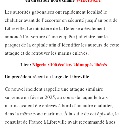
Les autorités gabonaises ont rapidement localisé le
chalutier avant de l’escorter en sécurité jusqu’au port de
Libreville. Le ministère de la Défense a également
annoncé l’ouverture d’une enquête judiciaire par le
parquet de la capitale afin d’identifier les auteurs de cette
attaque et de retrouver les marins enlevés.
Lire :
Nigeria : 100 écoliers kidnappés libérés
Un précédent récent au large de Libreville
Ce nouvel incident rappelle une attaque similaire
survenue en février 2025, au cours de laquelle trois
marins avaient été enlevés à bord d’un autre chalutier,
dans la même zone maritime. À la suite de cet épisode, le
consulat de France à Libreville avait recommandé à ses