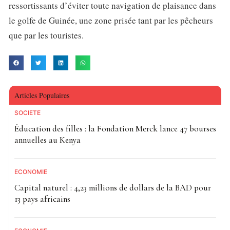
ressortissants d’éviter toute navigation de plaisance dans
le golfe de Guinée, une zone prisée tant par les pêcheurs
que par les touristes.
Articles Populaires
SOCIETE
Éducation des filles : la Fondation Merck lance 47 bourses
annuelles au Kenya
ECONOMIE
Capital naturel : 4,23 millions de dollars de la BAD pour
13 pays africains