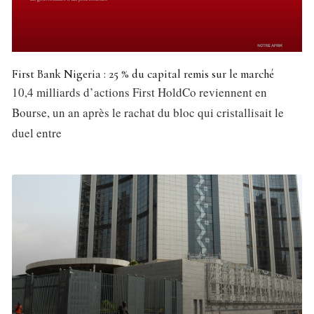
First Bank Nigeria : 25 % du capital remis sur le marché
10,4 milliards d’actions First HoldCo reviennent en
Bourse, un an après le rachat du bloc qui cristallisait le
duel entre