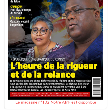
Le magazine n°102 Notre Afrik est disponible