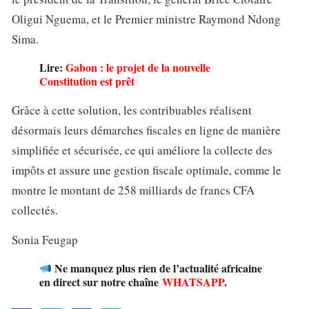
Oligui Nguema, et le Premier ministre Raymond Ndong
Sima.
Lire:
Gabon : le projet de la nouvelle
Constitution est prêt
Grâce à cette solution, les contribuables réalisent
désormais leurs démarches fiscales en ligne de manière
simplifiée et sécurisée, ce qui améliore la collecte des
impôts et assure une gestion fiscale optimale, comme le
montre le montant de 258 milliards de francs CFA
collectés.
Sonia Feugap
Ne manquez plus rien de l’actualité africaine
en direct sur notre chaîne
WHATSAPP
.