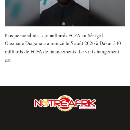
Banque mondiale : 340 milliards FCFA au Sénégal
Ousmane Diagana a annoncé le 5 août 2026 à Dakar 340
milliards de FCFA de financements. Le vrai changement
est