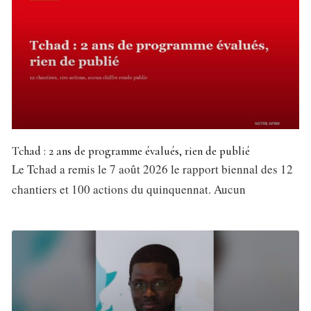
Tchad : 2 ans de programme évalués, rien de publié
Le Tchad a remis le 7 août 2026 le rapport biennal des 12
chantiers et 100 actions du quinquennat. Aucun