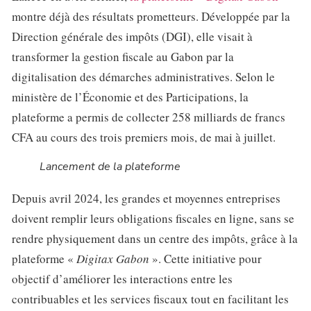
montre déjà des résultats prometteurs. Développée par la
Direction générale des impôts (DGI), elle visait à
transformer la gestion fiscale au Gabon par la
digitalisation des démarches administratives. Selon le
ministère de l’Économie et des Participations, la
plateforme a permis de collecter 258 milliards de francs
CFA au cours des trois premiers mois, de mai à juillet.
Lancement de la plateforme
Depuis avril 2024, les grandes et moyennes entreprises
doivent remplir leurs obligations fiscales en ligne, sans se
rendre physiquement dans un centre des impôts, grâce à la
plateforme «
Digitax Gabon
». Cette initiative pour
objectif d’améliorer les interactions entre les
contribuables et les services fiscaux tout en facilitant les