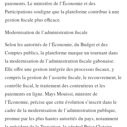
paiements. Le ministère de l’Économie et des
Participations souligne que la plateforme contribue à une
gestion fiscale plus efficace.
Modernisation de l’administration fiscale
Selon les autorités de l’Économie, du Budget et des
Comptes publics, la plateforme marque un tournant dans
la modernisation de l’administration fiscale gabonaise.
Elle offre une gestion intégrée des processus fiscaux, y
compris la gestion de l’assiette fiscale, le recouvrement, le
contrôle fiscal, le traitement des contentieux et les
paiements en ligne. Mays Mouissi, ministre de
l’Économie, précise que cette évolution s’inscrit dans le
cadre de la modernisation de l’administration publique,
promue par les plus hautes autorités du pays, notamment
le président de la Transition, le général Brice Clotaire