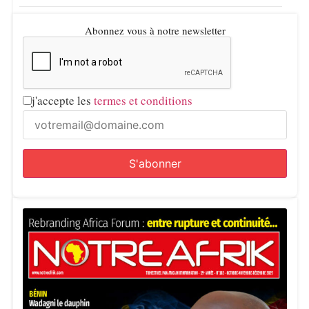
Abonnez vous à notre newsletter
j'accepte les
termes et conditions