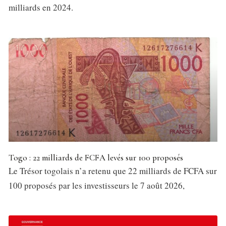
milliards en 2024.
Togo : 22 milliards de FCFA levés sur 100 proposés
Le Trésor togolais n’a retenu que 22 milliards de FCFA sur
100 proposés par les investisseurs le 7 août 2026,