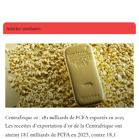
Articles similaires
Centrafrique or : 181 milliards de FCFA exportés en 2025
Les recettes d’exportation d’or de la Centrafrique ont
atteint 181 milliards de FCFA en 2025, contre 18,1