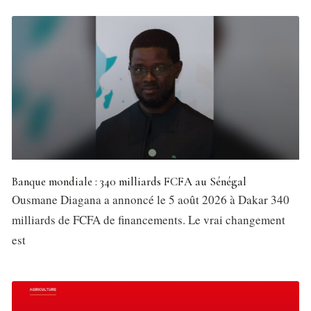
Banque mondiale : 340 milliards FCFA au Sénégal
Ousmane Diagana a annoncé le 5 août 2026 à Dakar 340
milliards de FCFA de financements. Le vrai changement
est