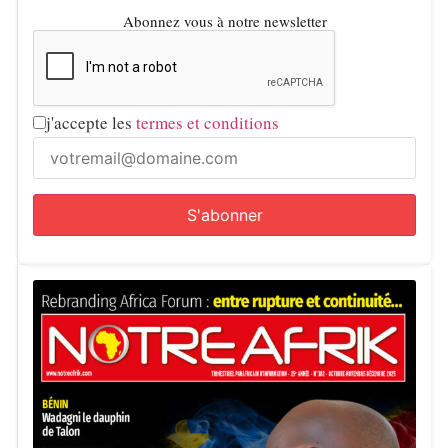
Abonnez vous à notre newsletter
j'accepte les
termes et conditions