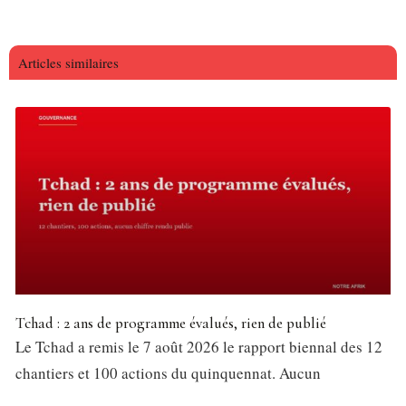
Articles similaires
Tchad : 2 ans de programme évalués, rien de publié
Le Tchad a remis le 7 août 2026 le rapport biennal des 12
chantiers et 100 actions du quinquennat. Aucun