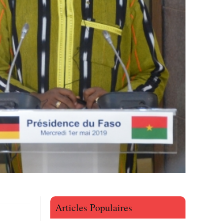
Articles Populaires