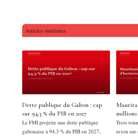
Articles similaires
Dette publique du Gabon : cap
Mauritan
sur 94,3 % du PIB en 2027
millions
Le FMI projette une dette publique
Trois tonn
gabonaise à 94,3 % du PIB en 2027,
avion sur 