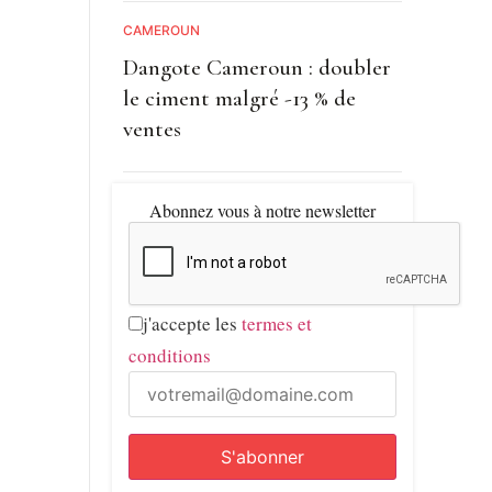
CAMEROUN
Dangote Cameroun : doubler
le ciment malgré -13 % de
ventes
Abonnez vous à notre newsletter
j'accepte les
termes et
conditions