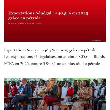
Exportations Sénégal : +48,5 % en 2025 grâce au pétrole
Les exportations sénégalaises ont atteint 5 805,6 milliards
FCFA en 2025, contre 3 909,1 un an plus tôt. Le pétrole