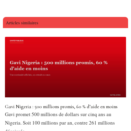
Articles similaires
Gavi Nigeria : 500 millions promis, 60 % d’aide en moins
Gavi promet 500 millions de dollars sur cinq ans au
Nigeria. Soit 100 millions par an, contre 261 millions