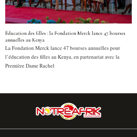
Éducation des filles : la Fondation Merck lance 47 bourses
annuelles au Kenya
La Fondation Merck lance 47 bourses annuelles pour
l’éducation des filles au Kenya, en partenariat avec la
Première Dame Rachel