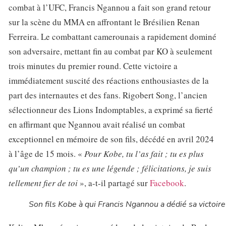
combat à l’UFC, Francis Ngannou a fait son grand retour
sur la scène du MMA en affrontant le Brésilien Renan
Ferreira. Le combattant camerounais a rapidement dominé
son adversaire, mettant fin au combat par KO à seulement
trois minutes du premier round. Cette victoire a
immédiatement suscité des réactions enthousiastes de la
part des internautes et des fans. Rigobert Song, l’ancien
sélectionneur des Lions Indomptables, a exprimé sa fierté
en affirmant que Ngannou avait réalisé un combat
exceptionnel en mémoire de son fils, décédé en avril 2024
à l’âge de 15 mois. «
Pour Kobe, tu l’as fait ; tu es plus
qu’un champion ; tu es une légende ; félicitations, je suis
tellement fier de toi
», a-t-il partagé sur
Facebook
.
Son fils Kobe à qui Francis Ngannou a dédié sa victoire