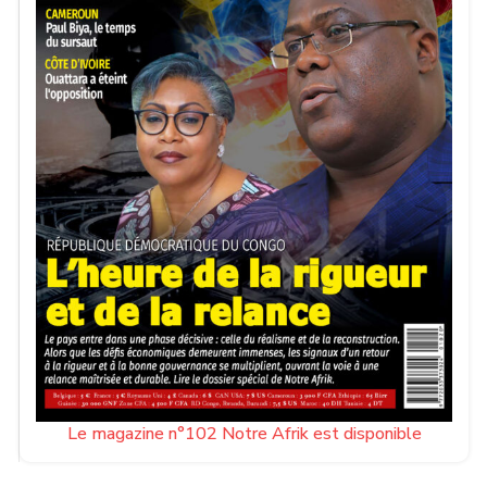
Le magazine n°102 Notre Afrik est disponible