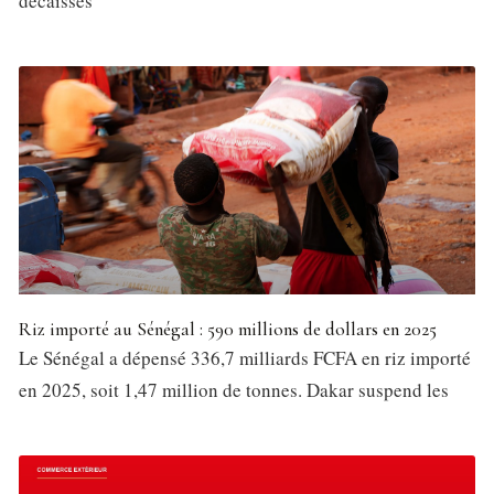
décaissés
Riz importé au Sénégal : 590 millions de dollars en 2025
Le Sénégal a dépensé 336,7 milliards FCFA en riz importé
en 2025, soit 1,47 million de tonnes. Dakar suspend les