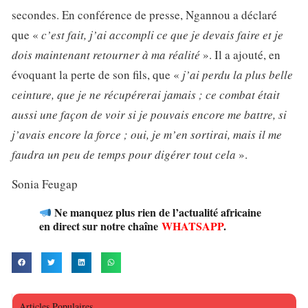
secondes. En conférence de presse, Ngannou a déclaré
que «
c’est fait, j’ai accompli ce que je devais faire et je
dois maintenant retourner à ma réalité
». Il a ajouté, en
évoquant la perte de son fils, que «
j’ai perdu la plus belle
ceinture, que je ne récupérerai jamais ; ce combat était
aussi une façon de voir si je pouvais encore me battre, si
j’avais encore la force ; oui, je m’en sortirai, mais il me
faudra un peu de temps pour digérer tout cela
».
Sonia Feugap
Ne manquez plus rien de l’actualité africaine
en direct sur notre chaîne
WHATSAPP
.
Articles Populaires