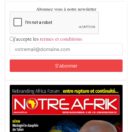
Abonnez vous à notre newsletter
j'accepte les
termes et conditions