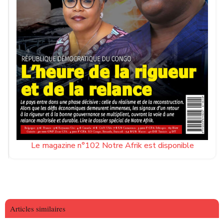
Le magazine n°102 Notre Afrik est disponible
Articles similaires