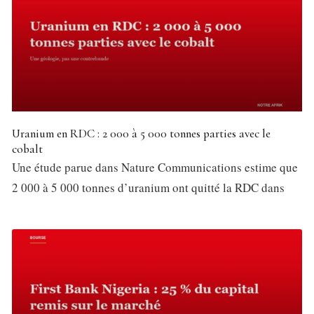
Uranium en RDC : 2 000 à 5 000 tonnes parties avec le
cobalt
Une étude parue dans Nature Communications estime que
2 000 à 5 000 tonnes d’uranium ont quitté la RDC dans