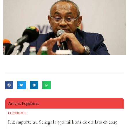
Articles Populaires
ECONOMIE
Riz importé au Sénégal : 590 millions de dollars en 2025