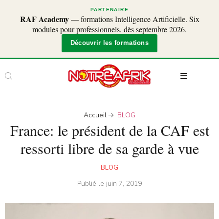
PARTENAIRE
RAF Academy
— formations Intelligence Artificielle. Six
modules pour professionnels, dès septembre 2026.
Découvrir les formations
Accueil
BLOG
France: le président de la CAF est
ressorti libre de sa garde à vue
BLOG
Publié le
juin 7, 2019