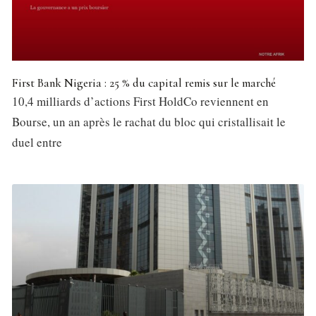
First Bank Nigeria : 25 % du capital remis sur le marché
10,4 milliards d’actions First HoldCo reviennent en
Bourse, un an après le rachat du bloc qui cristallisait le
duel entre