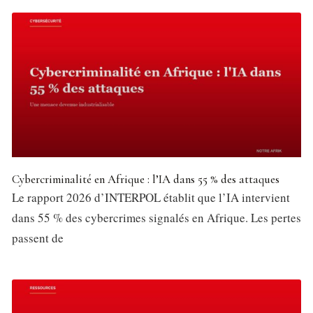
Cybercriminalité en Afrique : l’IA dans 55 % des attaques
Le rapport 2026 d’INTERPOL établit que l’IA intervient
dans 55 % des cybercrimes signalés en Afrique. Les pertes
passent de