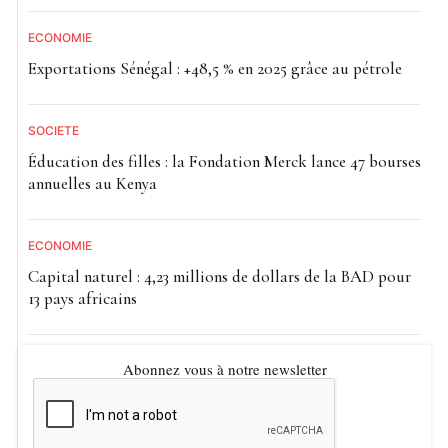
ECONOMIE
Exportations Sénégal : +48,5 % en 2025 grâce au pétrole
SOCIETE
Éducation des filles : la Fondation Merck lance 47 bourses
annuelles au Kenya
ECONOMIE
Capital naturel : 4,23 millions de dollars de la BAD pour
13 pays africains
Abonnez vous à notre newsletter