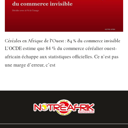
Céréales en Afrique de l’Ouest : 84 % du commerce invisible
L’OCDE estime que 84 % du commerce céréalier ouest-
africain échappe aux statistiques officielles. Ce n’est pas
une marge d’erreur, c’est