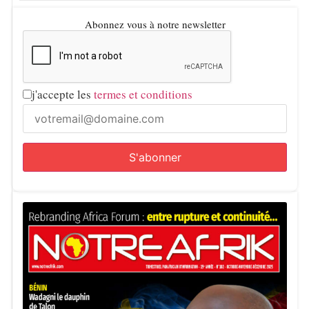
Abonnez vous à notre newsletter
j'accepte les
termes et conditions