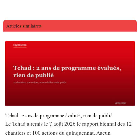
Articles similaires
Tchad : 2 ans de programme évalués, rien de publié
Le Tchad a remis le 7 août 2026 le rapport biennal des 12
chantiers et 100 actions du quinquennat. Aucun