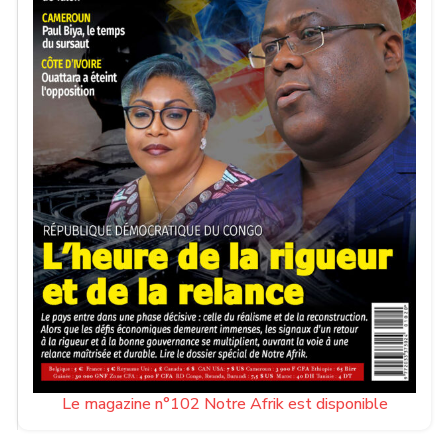
Le magazine n°102 Notre Afrik est disponible