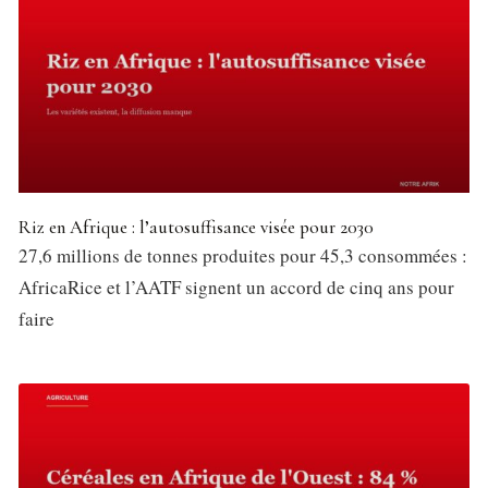
Riz en Afrique : l’autosuffisance visée pour 2030
27,6 millions de tonnes produites pour 45,3 consommées :
AfricaRice et l’AATF signent un accord de cinq ans pour
faire