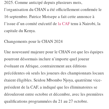
2025. Comme anticipé depuis plusieurs mois,
l’organisation du CHAN a été officiellement confirmée le
16 septembre. Patrice Motsepe a fait cette annonce à
l’issue d’un comité exécutif de
la CAF
tenu à Nairobi, la
capitale du Kenya.
Changements pour le CHAN 2024
Une nouveauté majeure pour le CHAN est que les équipes
pourront désormais inclure n’importe quel joueur
évoluant en Afrique, contrairement aux éditions
précédentes où seuls les joueurs des championnats locaux
étaient éligibles. Seidou Mbombo Njoya, quatrième vice-
président de la CAF, a indiqué que les éliminatoires se
dérouleront entre octobre et décembre, avec les premières
qualifications programmées du 21 au 27 octobre.