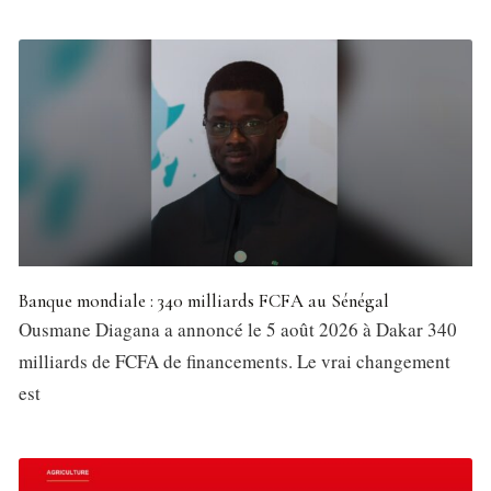
Banque mondiale : 340 milliards FCFA au Sénégal
Ousmane Diagana a annoncé le 5 août 2026 à Dakar 340
milliards de FCFA de financements. Le vrai changement
est