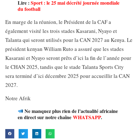
Lire :
Sport : le 25 mai décrété journée mondiale
du football
En marge de la réunion, le Président de la CAF a
également visité les trois stades Kasarani, Nyayo et
Talanta qui seront utilisés pour la CAN 2027 au Kenya. Le
président kenyan William Ruto a assuré que les stades
Kasarani et Nyayo seront prêts d’ici la fin de l’année pour
le CHAN 2025, tandis que le stade Talanta Sports City
sera terminé d’ici décembre 2025 pour accueillir la CAN
2027.
Notre Afrik
Ne manquez plus rien de l’actualité africaine
en direct sur notre chaîne
WHATSAPP
.