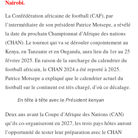
Nairobi.
La Confédération africaine de football (CAF), par
l’intermédiaire de son président Patrice Motsepe, a révélé
la date du prochain Championnat d’Afrique des nations
(CHAN). Le tournoi qui va se dérouler conjointement au
Kenya, en Tanzanie et en Ouganda, aura lieu du 1er au 25
février 2025. En raison de la surcharge du calendrier du
football africain, le CHAN 2024 a été reporté à 2025.
Patrice Motsepe a expliqué que le calendrier actuel du
football sur le continent est très chargé, d’où ce décalage.
En tête à tête avec le Président kenyan
Deux ans avant la Coupe d’Afrique des Nations (CAN)
qu’ils co-organiseront en 2027, les trois pays hôtes auront
l’opportunité de tester leur préparation avec le CHAN