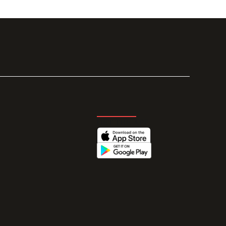
GET THE APP