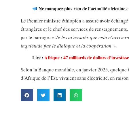
Ne manquez plus rien de l’actualité africaine e
Le Premier ministre éthiopien a assuré avoir échangé 
étrangères et le chef des services de renseignements
par le barrage.
« Je les ai assurés que cela n’arrivera
inquiétude par le dialogue et la coopération ».
Lire :
Afrique : 47 milliards de dollars d’investis
Selon la Banque mondiale, en janvier 2025, quelque 60
d’Afrique de l’Est, vivaient sans électricité, en rai