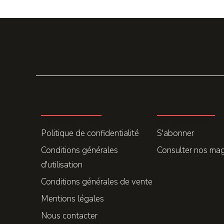
LA REDACTION
ABONNEMENT
Politique de confidentialité
S'abonner
Conditions générales
Consulter nos ma
d'utilisation
Conditions générales de vente
Mentions légales
Nous contacter