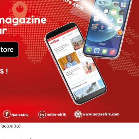
’actualité