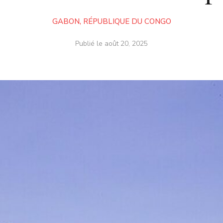
GABON
,
RÉPUBLIQUE DU CONGO
Publié le
août 20, 2025