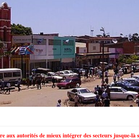
e aux autorités de mieux intégrer des secteurs jusque-là 