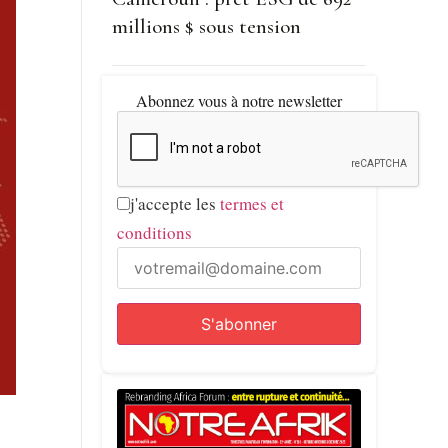
millions $ sous tension
Abonnez vous à notre newsletter
j'accepte les
termes et
conditions