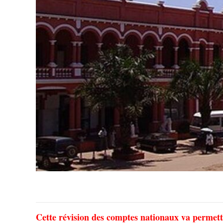
Cette révision des comptes nationaux va permettr