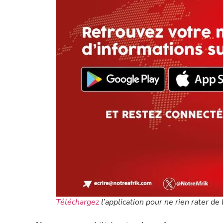
Téléchargez
l’application pour ne rien rater de l