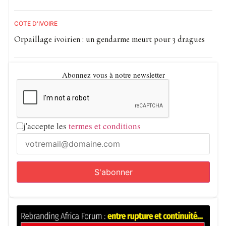
CÔTE D'IVOIRE
Orpaillage ivoirien : un gendarme meurt pour 3 dragues
Abonnez vous à notre newsletter
j'accepte les
termes et conditions