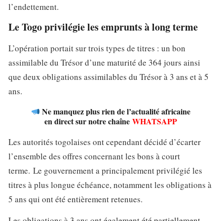
l’endettement.
Le Togo privilégie les emprunts à long terme
L’opération portait sur trois types de titres : un bon
assimilable du Trésor d’une maturité de 364 jours ainsi
que deux obligations assimilables du Trésor à 3 ans et à 5
ans.
Ne manquez plus rien de l’actualité africaine
en direct sur notre chaîne
WHATSAPP
Les autorités togolaises ont cependant décidé d’écarter
l’ensemble des offres concernant les bons à court
terme. Le gouvernement a principalement privilégié les
titres à plus longue échéance, notamment les obligations à
5 ans qui ont été entièrement retenues.
Les obligations à 3 ans ont également été partiellement