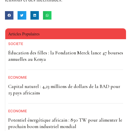
Articles Populaires
SOCIETE
Éducation des filles : la Fondation Merck lance 47 bourses
annuelles au Kenya
ECONOMIE
Capital naturel : 4,23 millions de dollars de la BAD pour
13 pays africains
ECONOMIE
Potentiel énergétique africain : 850 TW pour alimenter le
prochain boom industriel mondial