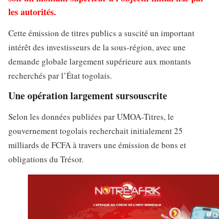
les autorités.
Cette émission de titres publics a suscité un important
intérêt des investisseurs de la sous-région, avec une
demande globale largement supérieure aux montants
recherchés par l’État togolais.
Une opération largement sursouscrite
Selon les données publiées par UMOA-Titres, le
gouvernement togolais recherchait initialement 25
milliards de FCFA à travers une émission de bons et
obligations du Trésor.