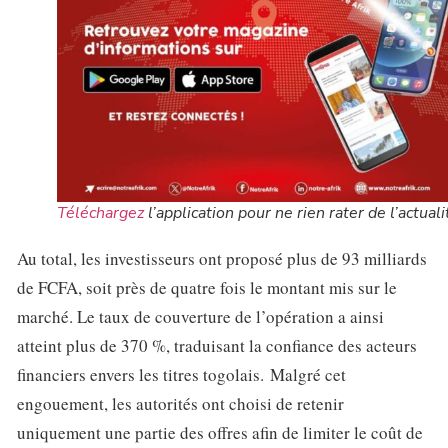
Téléchargez
l’application pour ne rien rater de l’actuali
Au total, les investisseurs ont proposé plus de 93 milliards
de FCFA, soit près de quatre fois le montant mis sur le
marché. Le taux de couverture de l’opération a ainsi
atteint plus de 370 %, traduisant la confiance des acteurs
financiers envers les titres togolais. Malgré cet
engouement, les autorités ont choisi de retenir
uniquement une partie des offres afin de limiter le coût de