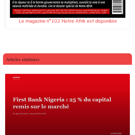
Le magazine n°102 Notre Afrik est disponible
Articles similaires