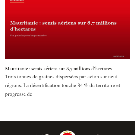
Mauritanie : semis aériens sur 8,7 millions d’hectares
Trois tonnes de graines dispersées par avion sur neuf
régions. La désertification touche 84 % du territoire et
progresse de