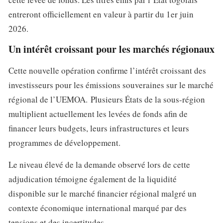
entreront officiellement en valeur à partir du 1er juin
2026.
Un intérêt croissant pour les marchés régionaux
Cette nouvelle opération confirme l’intérêt croissant des
investisseurs pour les émissions souveraines sur le marché
régional de l’UEMOA. Plusieurs États de la sous-région
multiplient actuellement les levées de fonds afin de
financer leurs budgets, leurs infrastructures et leurs
programmes de développement.
Le niveau élevé de la demande observé lors de cette
adjudication témoigne également de la liquidité
disponible sur le marché financier régional malgré un
contexte économique international marqué par des
tensions et des incertitudes.