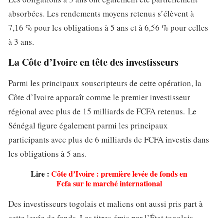
absorbées. Les rendements moyens retenus s’élèvent à
7,16 % pour les obligations à 5 ans et à 6,56 % pour celles
à 3 ans.
La Côte d’Ivoire en tête des investisseurs
Parmi les principaux souscripteurs de cette opération, la
Côte d’Ivoire apparaît comme le premier investisseur
régional avec plus de 15 milliards de FCFA retenus. Le
Sénégal figure également parmi les principaux
participants avec plus de 6 milliards de FCFA investis dans
les obligations à 5 ans.
Lire :
Côte d’Ivoire : première levée de fonds en
Fcfa sur le marché international
Des investisseurs togolais et maliens ont aussi pris part à
cette levée de fonds. Les titres émis par l’État togolais