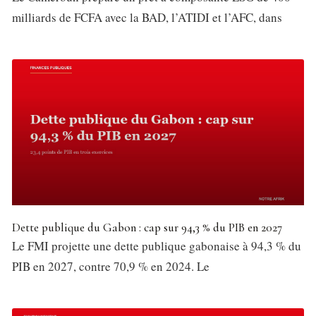
milliards de FCFA avec la BAD, l’ATIDI et l’AFC, dans
Dette publique du Gabon : cap sur 94,3 % du PIB en 2027
Le FMI projette une dette publique gabonaise à 94,3 % du
PIB en 2027, contre 70,9 % en 2024. Le