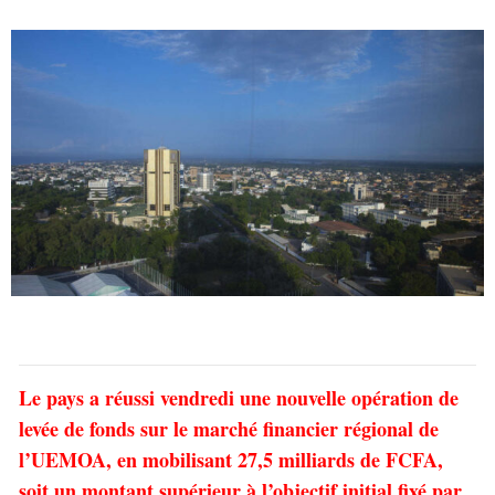
Le pays a réussi vendredi une nouvelle opération de
levée de fonds sur le marché financier régional de
l’UEMOA, en mobilisant 27,5 milliards de FCFA,
soit un montant supérieur à l’objectif initial fixé par