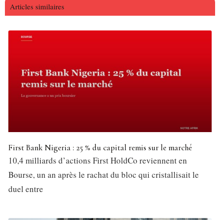
Articles similaires
First Bank Nigeria : 25 % du capital remis sur le marché
10,4 milliards d’actions First HoldCo reviennent en
Bourse, un an après le rachat du bloc qui cristallisait le
duel entre