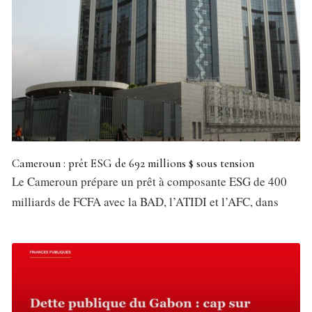
Cameroun : prêt ESG de 692 millions $ sous tension
Le Cameroun prépare un prêt à composante ESG de 400
milliards de FCFA avec la BAD, l’ATIDI et l’AFC, dans