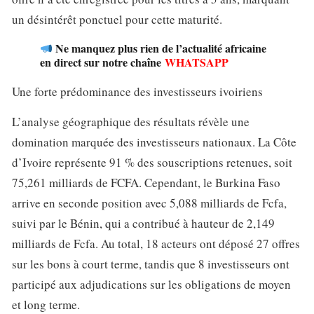
un désintérêt ponctuel pour cette maturité.
Ne manquez plus rien de l’actualité africaine
en direct sur notre chaîne
WHATSAPP
Une forte prédominance des investisseurs ivoiriens
L’analyse géographique des résultats révèle une
domination marquée des investisseurs nationaux. La Côte
d’Ivoire représente 91 % des souscriptions retenues, soit
75,261 milliards de FCFA. Cependant, le Burkina Faso
arrive en seconde position avec 5,088 milliards de Fcfa,
suivi par le Bénin, qui a contribué à hauteur de 2,149
milliards de Fcfa. Au total, 18 acteurs ont déposé 27 offres
sur les bons à court terme, tandis que 8 investisseurs ont
participé aux adjudications sur les obligations de moyen
et long terme.