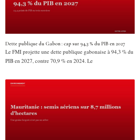
Dette publique du Gabon : cap sur 94,3 % du PIB en 2027
Le FMI projette une dette publique gabonaise à 94,3 % du
PIB en 2027, contre 70,9 % en 2024. Le