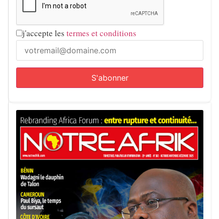
j'accepte les
termes et conditions