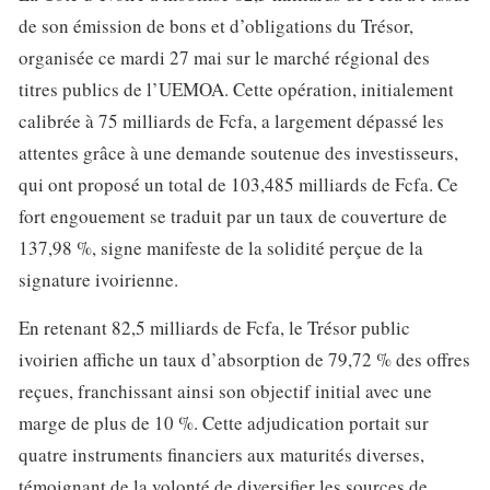
de son émission de bons et d’obligations du Trésor,
organisée ce mardi 27 mai sur le marché régional des
titres publics de l’UEMOA. Cette opération, initialement
calibrée à 75 milliards de Fcfa, a largement dépassé les
attentes grâce à une demande soutenue des investisseurs,
qui ont proposé un total de 103,485 milliards de Fcfa. Ce
fort engouement se traduit par un taux de couverture de
137,98 %, signe manifeste de la solidité perçue de la
signature ivoirienne.
En retenant 82,5 milliards de Fcfa, le Trésor public
ivoirien affiche un taux d’absorption de 79,72 % des offres
reçues, franchissant ainsi son objectif initial avec une
marge de plus de 10 %. Cette adjudication portait sur
quatre instruments financiers aux maturités diverses,
témoignant de la volonté de diversifier les sources de