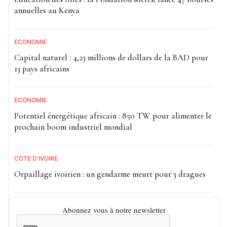
annuelles au Kenya
ECONOMIE
Capital naturel : 4,23 millions de dollars de la BAD pour
13 pays africains
ECONOMIE
Potentiel énergétique africain : 850 TW pour alimenter le
prochain boom industriel mondial
CÔTE D'IVOIRE
Orpaillage ivoirien : un gendarme meurt pour 3 dragues
Abonnez vous à notre newsletter