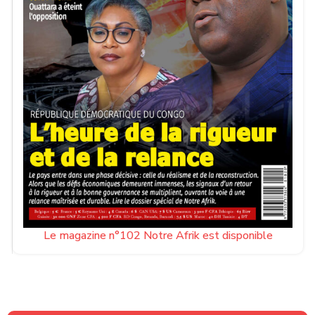
Le magazine n°102 Notre Afrik est disponible