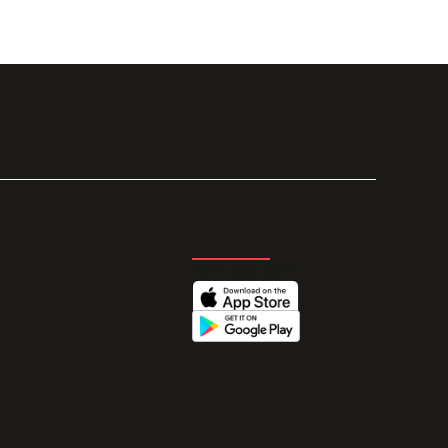
GET THE APP