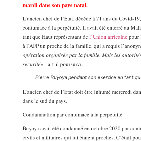
mardi dans son pays natal.
L’ancien chef de l’Etat, décédé à 71 ans du Covid-19
contumace à la perpétuité. Il avait été enterré au Mali
tant que Haut représentant de
l’Union africaine
pour l
à l’AFP un proche de la famille, qui a requis l’anony
opération organisée par la famille. Mais les autorité
sécurité
« , a-t-il poursuivi.
Pierre Buyoya pendant son exercice en tant qu
L’ancien chef de l’Etat doit être inhumé mercredi dans 
dans le sud du pays.
Condamnation par contumace à la perpétuité
Buyoya avait été condamné en octobre 2020 par cont
civils et militaires qui lui étaient proches. C’était 