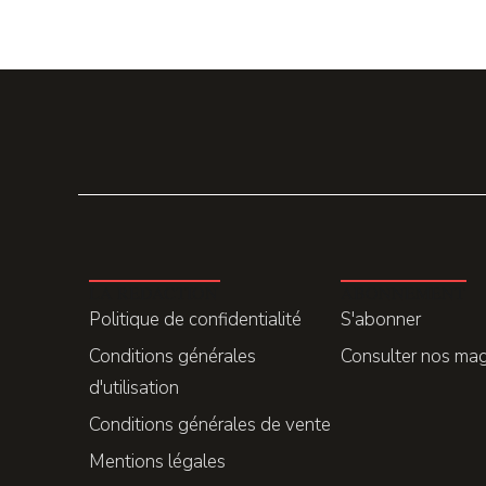
LA REDACTION
ABONNEMENT
Politique de confidentialité
S'abonner
Conditions générales
Consulter nos ma
d'utilisation
Conditions générales de vente
Mentions légales