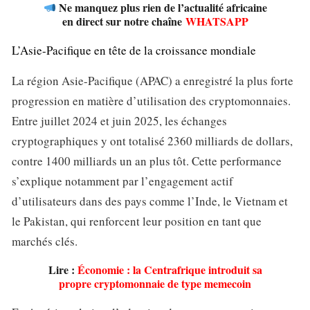
Ne manquez plus rien de l’actualité africaine
en direct sur notre chaîne
WHATSAPP
L’Asie-Pacifique en tête de la croissance mondiale
La région Asie-Pacifique (APAC) a enregistré la plus forte
progression en matière d’utilisation des cryptomonnaies.
Entre juillet 2024 et juin 2025, les échanges
cryptographiques y ont totalisé 2360 milliards de dollars,
contre 1400 milliards un an plus tôt. Cette performance
s’explique notamment par l’engagement actif
d’utilisateurs dans des pays comme l’Inde, le Vietnam et
le Pakistan, qui renforcent leur position en tant que
marchés clés.
Lire :
Économie : la Centrafrique introduit sa
propre cryptomonnaie de type memecoin