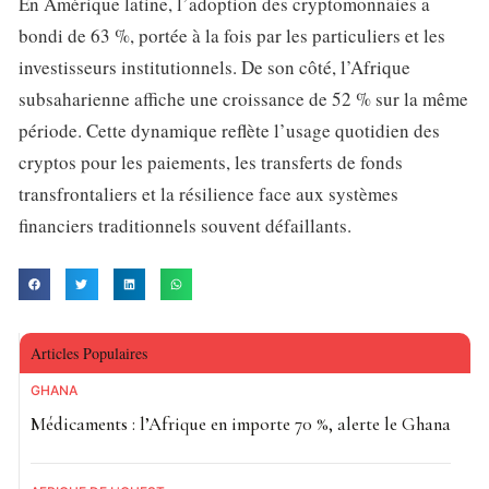
En Amérique latine, l’adoption des cryptomonnaies a
bondi de 63 %, portée à la fois par les particuliers et les
investisseurs institutionnels. De son côté, l’Afrique
subsaharienne affiche une croissance de 52 % sur la même
période. Cette dynamique reflète l’usage quotidien des
cryptos pour les paiements, les transferts de fonds
transfrontaliers et la résilience face aux systèmes
financiers traditionnels souvent défaillants.
Articles Populaires
GHANA
Médicaments : l’Afrique en importe 70 %, alerte le Ghana