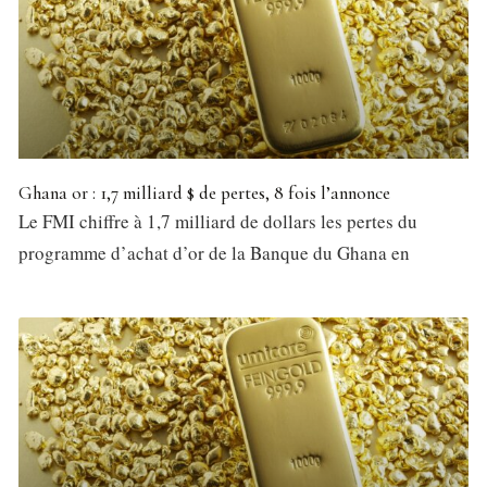
Ghana or : 1,7 milliard $ de pertes, 8 fois l’annonce
Le FMI chiffre à 1,7 milliard de dollars les pertes du
programme d’achat d’or de la Banque du Ghana en