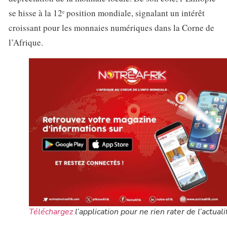
se hisse à la 12ᵉ position mondiale, signalant un intérêt
croissant pour les monnaies numériques dans la Corne de
l’Afrique.
Téléchargez
l’application pour ne rien rater de l’actuali