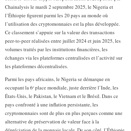
Chainalysis le mardi 2 septembre 2025, le Nigeria et
l’Éthiopie figurent parmi les 20 pays au monde où
l’utilisation des cryptomonnaies est la plus développée.
Ce classement s’appuie sur la valeur des transactions
peer-to-peer réalisées entre juillet 2024 et juin 2025, les
volumes traités par les institutions financières, les
échanges via les plateformes centralisées et l’activité sur
les plateformes décentralisées.
Parmi les pays africains, le Nigeria se démarque en
occupant la 6ᵉ place mondiale, juste derrière l’Inde, les
États-Unis, le Pakistan, le Vietnam et le Brésil. Dans ce
pays confronté à une inflation persistante, les
cryptomonnaies sont de plus en plus perçues comme une
alternative de préservation de valeur face à la
dépréciation de la monnaie locale. De son côté, l’Éthiopie