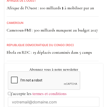
AFRIQUE DE L'OUEST
Afrique de l’Ouest : 100 milliards $ à mobiliser par an
CAMEROUN
Cameroun-FMI : 300 milliards manquent au budget 2027
RÉPUBLIQUE DÉMOCRATIQUE DU CONGO (RDC)
Ebola en RDC : 19 déplacés contaminés dans 5 camps
Abonnez vous à notre newsletter
j'accepte les
termes et conditions