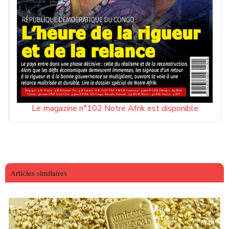
Le magazine n°102 Notre Afrik est disponible
Articles similaires