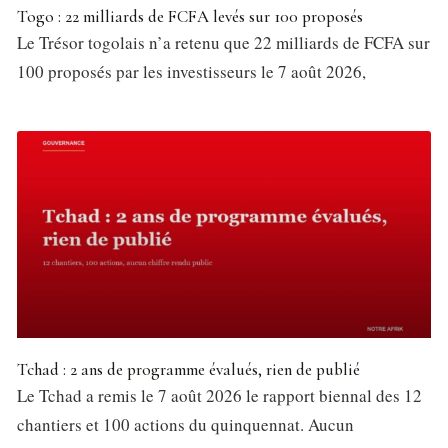
Togo : 22 milliards de FCFA levés sur 100 proposés
Le Trésor togolais n’a retenu que 22 milliards de FCFA sur
100 proposés par les investisseurs le 7 août 2026,
Tchad : 2 ans de programme évalués, rien de publié
Le Tchad a remis le 7 août 2026 le rapport biennal des 12
chantiers et 100 actions du quinquennat. Aucun