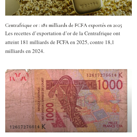
Centrafrique or : 181 milliards de FCFA exportés en 2025
Les recettes d’exportation d’or de la Centrafrique ont
atteint 181 milliards de FCFA en 2025, contre 18,1
milliards en 2024.