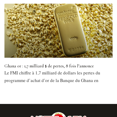
Ghana or : 1,7 milliard $ de pertes, 8 fois l’annonce
Le FMI chiffre à 1,7 milliard de dollars les pertes du
programme d’achat d’or de la Banque du Ghana en