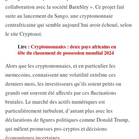
collaboration avec la société Barn$ley ». Ce projet fait
suite au lancement du Sango, une cryptomonnaie
centrafricaine qui semble aujourd’hui avoir échoué, selon
le site Cryptoast.
Lire :
Cryptomonnaies : deux pays africains en
tête du classement de possession mondial 2024
Alors que les cryptomonnaies, et en particulier les
memecoins, connaissent une volatilité extrême ces
derniers mois, les investisseurs qu’ils soient petits ou
grands ont souvent été affectés par ces fluctuations
brutales. Le marché des actifs numériques est
particulièrement turbulent, d’autant plus avec les
déclarations de figures politiques comme Donald Trump,
qui mêlent promesses pro-cryptos et décisions
économiques incertaines.