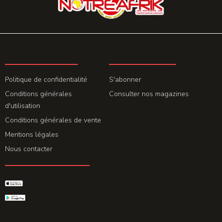
LA REDACTION
ABONNEMENT
Politique de confidentialité
S'abonner
Conditions générales
Consulter nos magazines
d'utilisation
Conditions générales de vente
Mentions légales
Nous contacter
GET THE APP