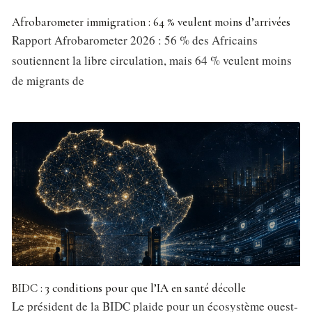
Afrobarometer immigration : 64 % veulent moins d’arrivées
Rapport Afrobarometer 2026 : 56 % des Africains
soutiennent la libre circulation, mais 64 % veulent moins
de migrants de
BIDC : 3 conditions pour que l’IA en santé décolle
Le président de la BIDC plaide pour un écosystème ouest-