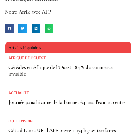
Notre Afrik avec AFP
Articles Populaires
AFRIQUE DE L'OUEST
Céréales en Afrique de l’Ouest : 84 % du commerce
invisible
ACTUALITE
Journée panafricaine de la femme : 64 ans, l’eau au centre
CÔTE D'IVOIRE
Côte d’Ivoire-UE : l’APE ouvre 1 074 lignes tarifaires