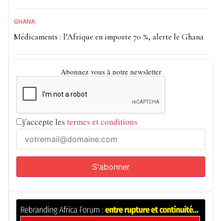
GHANA
Médicaments : l’Afrique en importe 70 %, alerte le Ghana
Abonnez vous à notre newsletter
j'accepte les
termes et conditions