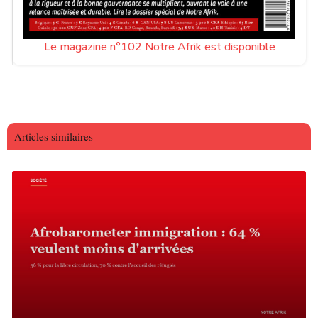
Le magazine n°102 Notre Afrik est disponible
Articles similaires