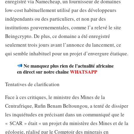
enregistré via Namecheap, un fournisseur de domaines
low-cost habituellement utilisé par des développeurs
indépendants ou des particuliers, et non par des
institutions gouvernementales, comme l’a relevé le site
Beingcrypto. De plus, ce domaine a été enregistré
seulement trois jours avant l’annonce du lancement, ce
qui semble inhabituel pour un projet d’envergure étatique.
Ne manquez plus rien de l’actualité africaine
en direct sur notre chaîne
WHATSAPP
Tentatives de clarification
Face à ces critiques, le ministre des Mines de la
Centrafrique, Rufin Benam Beltoungou, a tenté de dissiper
les inquiétudes en précisant dans un communiqué que le
« $CAR » était « un projet du ministère des Mines et de la
géologie, réalisé par le Comptoir des minerais en