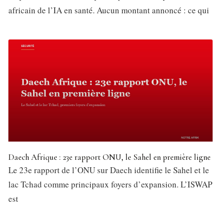
africain de l’IA en santé. Aucun montant annoncé : ce qui
Daech Afrique : 23e rapport ONU, le Sahel en première ligne
Le 23e rapport de l’ONU sur Daech identifie le Sahel et le
lac Tchad comme principaux foyers d’expansion. L’ISWAP
est