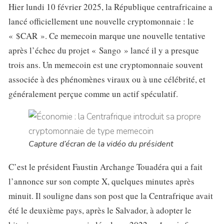
Hier lundi 10 février 2025, la République centrafricaine a
lancé officiellement une nouvelle cryptomonnaie : le
« $CAR ». Ce memecoin marque une nouvelle tentative
après l’échec du projet « Sango » lancé il y a presque
trois ans. Un memecoin est une cryptomonnaie souvent
associée à des phénomènes viraux ou à une célébrité, et
généralement perçue comme un actif spéculatif.
Capture d’écran de la vidéo du président
C’est le président Faustin Archange Touadéra qui a fait
l’annonce sur son compte X, quelques minutes après
minuit. Il souligne dans son post que la Centrafrique avait
été le deuxième pays, après le Salvador, à adopter le