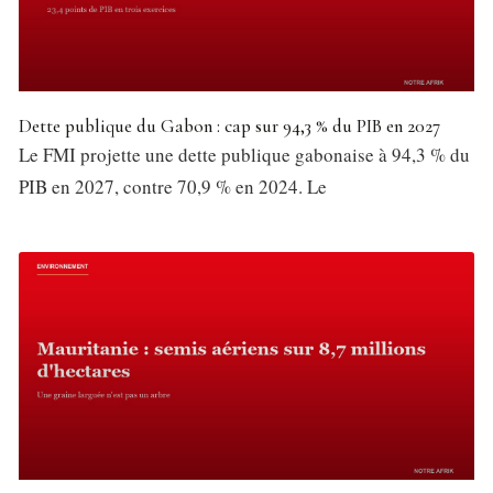
Dette publique du Gabon : cap sur 94,3 % du PIB en 2027
Le FMI projette une dette publique gabonaise à 94,3 % du
PIB en 2027, contre 70,9 % en 2024. Le