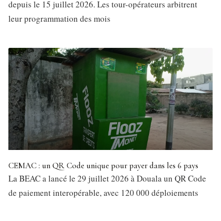
depuis le 15 juillet 2026. Les tour-opérateurs arbitrent
leur programmation des mois
CEMAC : un QR Code unique pour payer dans les 6 pays
La BEAC a lancé le 29 juillet 2026 à Douala un QR Code
de paiement interopérable, avec 120 000 déploiements