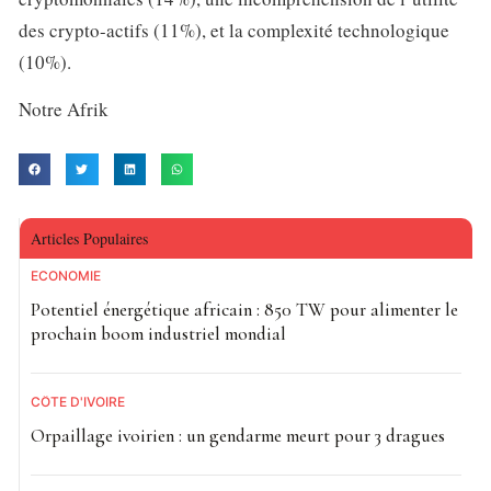
des crypto-actifs (11%), et la complexité technologique
(10%).
Notre Afrik
Articles Populaires
ECONOMIE
Potentiel énergétique africain : 850 TW pour alimenter le
prochain boom industriel mondial
CÔTE D'IVOIRE
Orpaillage ivoirien : un gendarme meurt pour 3 dragues