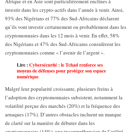
Afrique et en Asie sont particulièrement enclines à
investir dans les crypto-actifs dans l’année à venir. Ainsi,
93% des Nigérians et 77% des Sud-Africains déclarent
qu’ils vont investir certainement ou probablement dans les
cryptomonnaies dans les 12 mois à venir. En effet, 58%
des Nigérians et 47% des Sud-Africains considèrent les
cryptomonnaies comme « l’avenir de l’argent ».
Lire :
Cybersécurité : le Tchad renforce ses
moyens de défenses pour protéger son espace
numérique
Malgré leur popularité croissante, plusieurs freins à
l’adoption des cryptomonnaies subsistent, notamment la
volatilité perçue des marchés (20%) et la fréquence des
arnaques (17%). D’autres obstacles incluent un manque
de clarté sur la manière de débuter dans les
cryptomonnaies (14%), une incompréhension de l’utilité