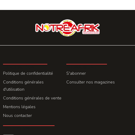
LA REDACTION
ABONNEMENT
Politique de confidentialité
S'abonner
Conditions générales
Consulter nos magazines
d'utilisation
Conditions générales de vente
Mentions légales
Nous contacter
GET THE APP