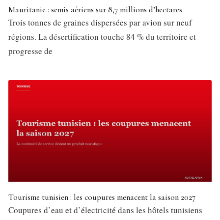
Mauritanie : semis aériens sur 8,7 millions d’hectares
Trois tonnes de graines dispersées par avion sur neuf
régions. La désertification touche 84 % du territoire et
progresse de
Tourisme tunisien : les coupures menacent la saison 2027
Coupures d’eau et d’électricité dans les hôtels tunisiens