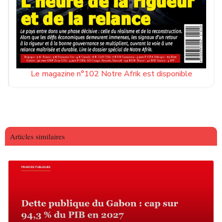
Le magazine n°102 Notre Afrik est disponible
Articles similaires