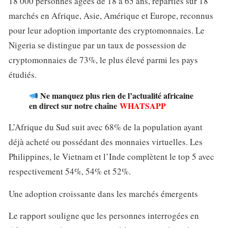
18 000 personnes âgées de 18 à 65 ans, réparties sur 18
marchés en Afrique, Asie, Amérique et Europe, reconnus
pour leur adoption importante des cryptomonnaies. Le
Nigeria se distingue par un taux de possession de
cryptomonnaies de 73%, le plus élevé parmi les pays
étudiés.
Ne manquez plus rien de l’actualité africaine
en direct sur notre chaîne
WHATSAPP
L’Afrique du Sud suit avec 68% de la population ayant
déjà acheté ou possédant des monnaies virtuelles. Les
Philippines, le Vietnam et l’Inde complètent le top 5 avec
respectivement 54%, 54% et 52%.
Une adoption croissante dans les marchés émergents
Le rapport souligne que les personnes interrogées en