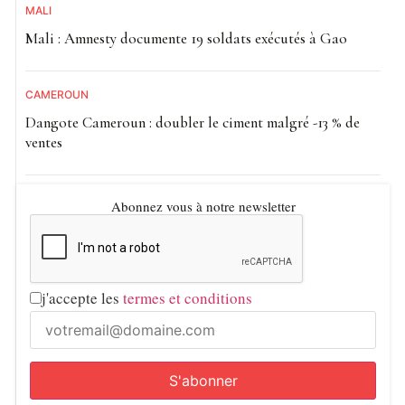
MALI
Mali : Amnesty documente 19 soldats exécutés à Gao
CAMEROUN
Dangote Cameroun : doubler le ciment malgré -13 % de
ventes
Abonnez vous à notre newsletter
j'accepte les
termes et conditions