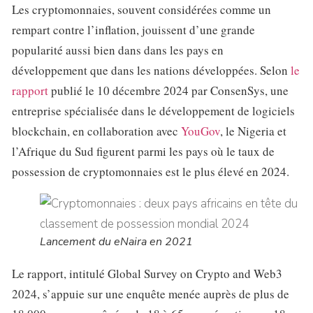
Les cryptomonnaies, souvent considérées comme un
rempart contre l’inflation, jouissent d’une grande
popularité aussi bien dans dans les pays en
développement que dans les nations développées. Selon
le
rapport
publié le 10 décembre 2024 par ConsenSys, une
entreprise spécialisée dans le développement de logiciels
blockchain, en collaboration avec
YouGov
, le Nigeria et
l’Afrique du Sud figurent parmi les pays où le taux de
possession de cryptomonnaies est le plus élevé en 2024.
Lancement du eNaira en 2021
Le rapport, intitulé Global Survey on Crypto and Web3
2024, s’appuie sur une enquête menée auprès de plus de