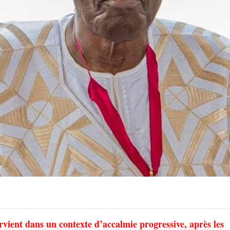
vient dans un contexte d’accalmie progressive, après les