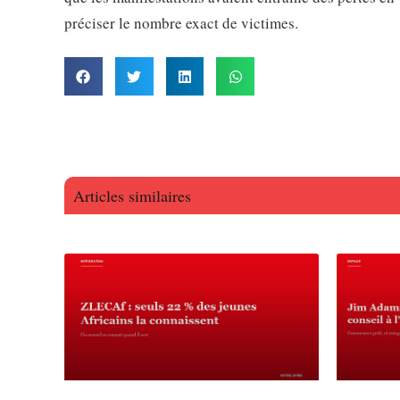
préciser le nombre exact de victimes.
Articles similaires