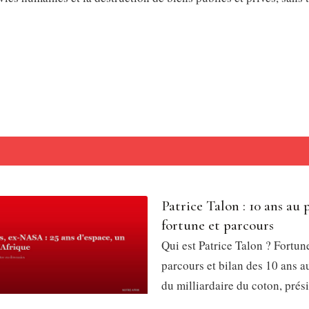
Patrice Talon : 10 ans au 
fortune et parcours
Qui est Patrice Talon ? Fortun
parcours et bilan des 10 ans a
du milliardaire du coton, prés