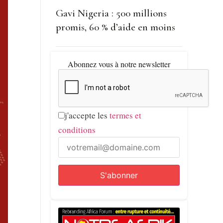
Gavi Nigeria : 500 millions
promis, 60 % d’aide en moins
Abonnez vous à notre newsletter
j'accepte les
termes et
conditions