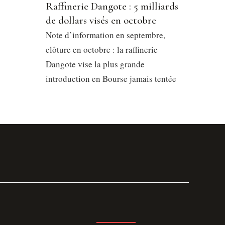
Raffinerie Dangote : 5 milliards
de dollars visés en octobre
Note d’information en septembre,
clôture en octobre : la raffinerie
Dangote vise la plus grande
introduction en Bourse jamais tentée