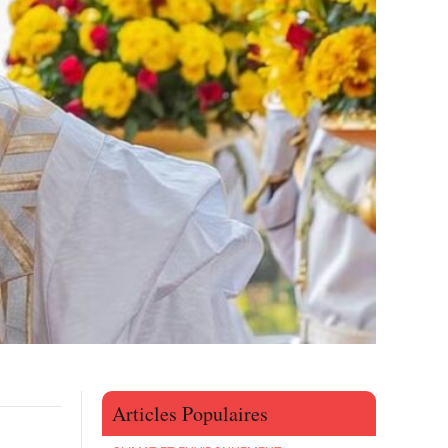
Articles Populaires