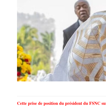
Cette prise de position du président du FSNC sur