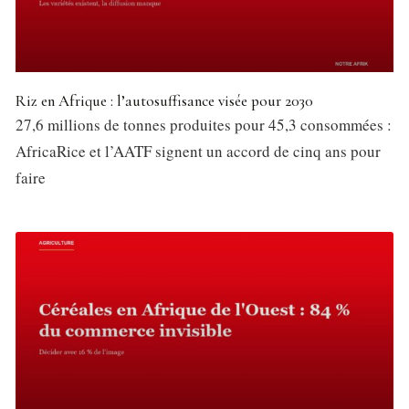
Riz en Afrique : l’autosuffisance visée pour 2030
27,6 millions de tonnes produites pour 45,3 consommées :
AfricaRice et l’AATF signent un accord de cinq ans pour
faire