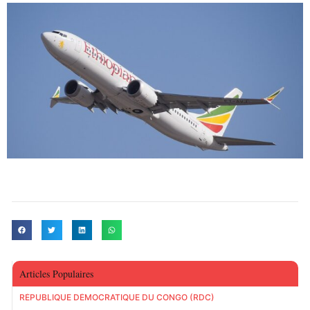
Articles Populaires
RÉPUBLIQUE DÉMOCRATIQUE DU CONGO (RDC)