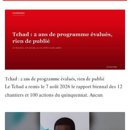
Tchad : 2 ans de programme évalués, rien de publié
Le Tchad a remis le 7 août 2026 le rapport biennal des 12
chantiers et 100 actions du quinquennat. Aucun