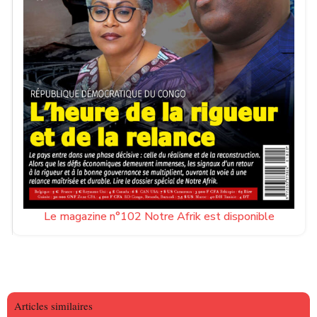
Le magazine n°102 Notre Afrik est disponible
Articles similaires