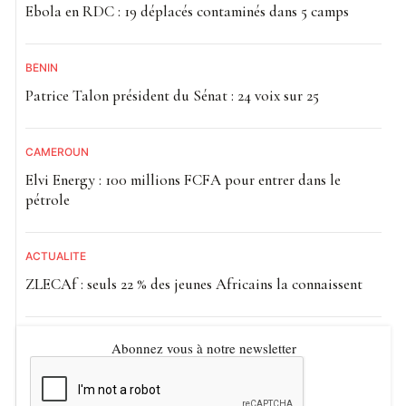
Ebola en RDC : 19 déplacés contaminés dans 5 camps
BÉNIN
Patrice Talon président du Sénat : 24 voix sur 25
CAMEROUN
Elvi Energy : 100 millions FCFA pour entrer dans le
pétrole
ACTUALITE
ZLECAf : seuls 22 % des jeunes Africains la connaissent
Abonnez vous à notre newsletter