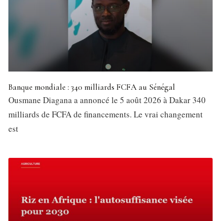
Banque mondiale : 340 milliards FCFA au Sénégal
Ousmane Diagana a annoncé le 5 août 2026 à Dakar 340
milliards de FCFA de financements. Le vrai changement
est