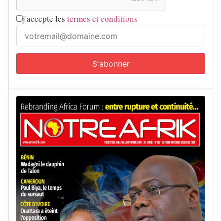
j'accepte les
termes et conditions