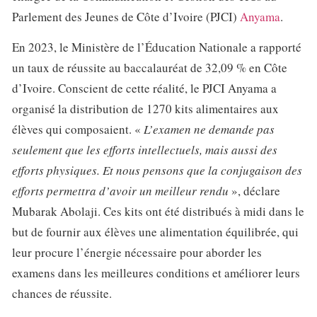
Parlement des Jeunes de Côte d’Ivoire (PJCI)
Anyama
.
En 2023, le Ministère de l’Éducation Nationale a rapporté
un taux de réussite au baccalauréat de 32,09 % en Côte
d’Ivoire. Conscient de cette réalité, le PJCI Anyama a
organisé la distribution de 1270 kits alimentaires aux
élèves qui composaient. «
L’examen ne demande pas
seulement que les efforts intellectuels, mais aussi des
efforts physiques. Et nous pensons que la conjugaison des
efforts permettra d’avoir un meilleur rendu
», déclare
Mubarak Abolaji. Ces kits ont été distribués à midi dans le
but de fournir aux élèves une alimentation équilibrée, qui
leur procure l’énergie nécessaire pour aborder les
examens dans les meilleures conditions et améliorer leurs
chances de réussite.