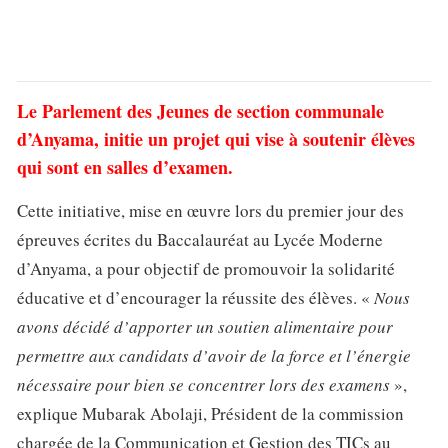
Le Parlement des Jeunes de section communale
d’Anyama, initie un projet qui vise à soutenir élèves
qui sont en salles d’examen.
Cette initiative, mise en œuvre lors du premier jour des
épreuves écrites du Baccalauréat au Lycée Moderne
d’Anyama, a pour objectif de promouvoir la solidarité
éducative et d’encourager la réussite des élèves. «
Nous
avons décidé d’apporter un soutien alimentaire pour
permettre aux candidats d’avoir de la force et l’énergie
nécessaire pour bien se concentrer lors des examens
»,
explique Mubarak Abolaji, Président de la commission
chargée de la Communication et Gestion des TICs au