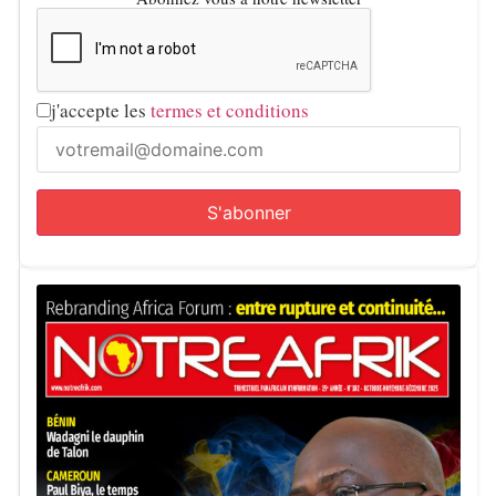
j'accepte les
termes et conditions