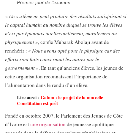
Premier jour de l’examen
«
Un système ne peut produire des résultats satisfaisant si
le capital humain au nombre duquel se trouve les élèves
n’est pas épanouis intellectuellement, moralement ou
physiquement
», confie Mubarak Abolaji avant de
renchérir : «
Nous avons opté pour le physique car des
efforts sont faits concernant les autres par le
gouvernement
». En tant qu’anciens élèves, les jeunes de
cette organisation reconnaissent l’importance de
l’alimentation dans le rendu d’un élève.
Lire aussi :
Gabon : le projet de la nouvelle
Constitution est prêt
Fondé en octobre 2007, le Parlement des Jeunes de Côte
d’Ivoire est
une organisation
de jeunesse apolitique
engagée dans la défense des valeurs républicaines et