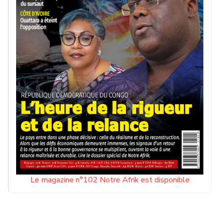
Le magazine n°102 Notre Afrik est disponible