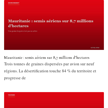
Mauritanie : semis aériens sur 8,7 millions d’hectares
Trois tonnes de graines dispersées par avion sur neuf
régions. La désertification touche 84 % du territoire et
progresse de