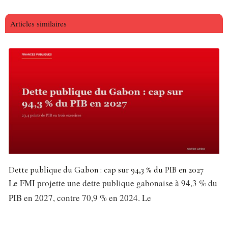
Articles similaires
Dette publique du Gabon : cap sur 94,3 % du PIB en 2027
Le FMI projette une dette publique gabonaise à 94,3 % du
PIB en 2027, contre 70,9 % en 2024. Le