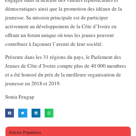
démocratiques ainsi que la promotion des idéaux de la
jeunesse. Sa mission principale est de participer
activement au développement de la Côte d’Ivoire en
offrant un forum unique où tous les jeunes peuvent
contribuer à façonner l’avenir de leur société.
Présente dans les 31 régions du pays, le Parlement des
Jeunes de Côte d’Ivoire compte plus de 40 000 membres
et a été honoré du prix de la meilleure organisation de
jeunesse en 2018 et 2019.
Sonia Feugap
Articles Populaires