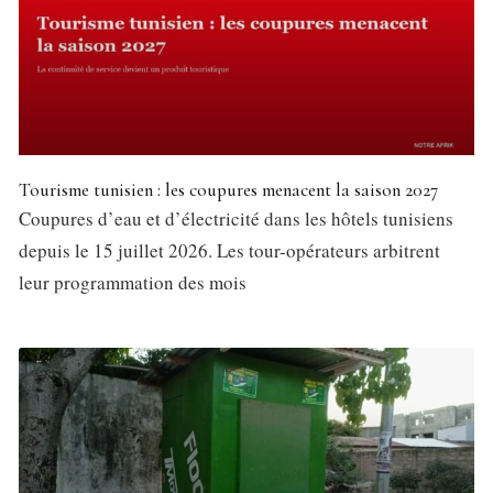
Tourisme tunisien : les coupures menacent la saison 2027
Coupures d’eau et d’électricité dans les hôtels tunisiens
depuis le 15 juillet 2026. Les tour-opérateurs arbitrent
leur programmation des mois