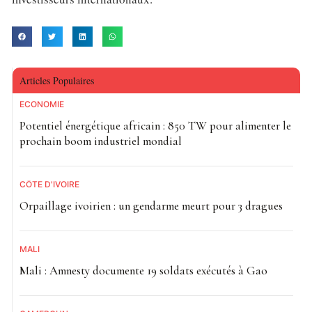
Articles Populaires
ECONOMIE
Potentiel énergétique africain : 850 TW pour alimenter le
prochain boom industriel mondial
CÔTE D'IVOIRE
Orpaillage ivoirien : un gendarme meurt pour 3 dragues
MALI
Mali : Amnesty documente 19 soldats exécutés à Gao