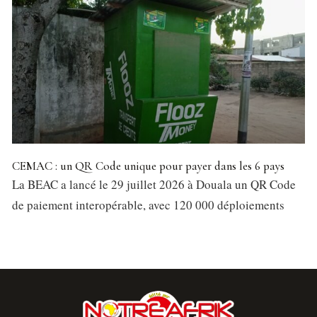
CEMAC : un QR Code unique pour payer dans les 6 pays
La BEAC a lancé le 29 juillet 2026 à Douala un QR Code
de paiement interopérable, avec 120 000 déploiements