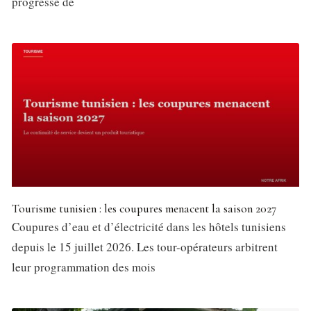
progresse de
Tourisme tunisien : les coupures menacent la saison 2027
Coupures d’eau et d’électricité dans les hôtels tunisiens
depuis le 15 juillet 2026. Les tour-opérateurs arbitrent
leur programmation des mois