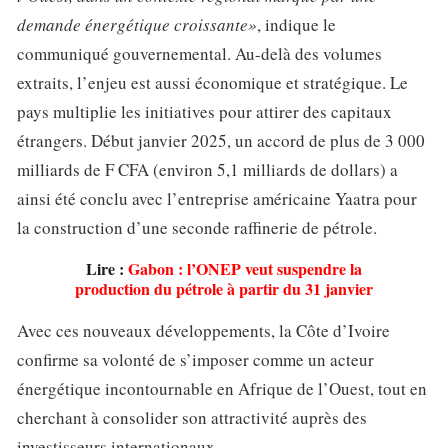
demande énergétique croissante»
, indique le
communiqué gouvernemental. Au-delà des volumes
extraits, l’enjeu est aussi économique et stratégique. Le
pays multiplie les initiatives pour attirer des capitaux
étrangers. Début janvier 2025, un accord de plus de 3 000
milliards de F CFA (environ 5,1 milliards de dollars) a
ainsi été conclu avec l’entreprise américaine Yaatra pour
la construction d’une seconde raffinerie de pétrole.
Lire :
Gabon : l’ONEP veut suspendre la
production du pétrole à partir du 31 janvier
Avec ces nouveaux développements, la Côte d’Ivoire
confirme sa volonté de s’imposer comme un acteur
énergétique incontournable en Afrique de l’Ouest, tout en
cherchant à consolider son attractivité auprès des
investisseurs internationaux.