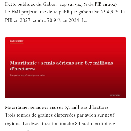
Dette publique du Gabon : cap sur 94,3 % du PIB en 2027
Le FMI projette une dette publique gabonaise à 94,3 % du
PIB en 2027, contre 70,9 % en 2024. Le
Mauritanie : semis aériens sur 8,7 millions d’hectares
Trois tonnes de graines dispersées par avion sur neuf
régions. La désertification touche 84 % du territoire et