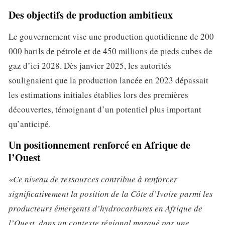
Des objectifs de production ambitieux
Le gouvernement vise une production quotidienne de 200
000 barils de pétrole et de 450 millions de pieds cubes de
gaz d’ici 2028. Dès janvier 2025, les autorités
soulignaient que la production lancée en 2023 dépassait
les estimations initiales établies lors des premières
découvertes, témoignant d’un potentiel plus important
qu’anticipé.
Un positionnement renforcé en Afrique de
l’Ouest
«Ce niveau de ressources contribue à renforcer
significativement la position de la Côte d’Ivoire parmi les
producteurs émergents d’hydrocarbures en Afrique de
l’Ouest, dans un contexte régional marqué par une