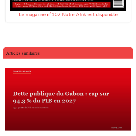
Le magazine n°102 Notre Afrik est disponible
Articles similaires