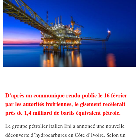
D’après un communiqué rendu public le 16 février
par les autorités ivoiriennes, le gisement recèlerait
près de 1,4 milliard de barils équivalent pétrole.
Le groupe pétrolier italien Eni a annoncé une nouvelle
découverte d’hydrocarbures en Côte d’Ivoire. Selon un