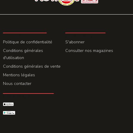
LA REDACTION
ABONNEMENT
Politique de confidentialité
S'abonner
Conditions générales
Consulter nos magazines
d'utilisation
Conditions générales de vente
Mentions légales
Nous contacter
GET THE APP