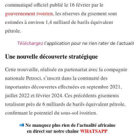
communiqué officiel publié le 16 février par le
gouvernement ivoirien
, les réserves du gisement sont
estimées à environ 1,4 milliard de barils équivalent
pétrole.
Téléchargez
l’application pour ne rien rater de l’actuali
Une nouvelle découverte stratégique
Cette trouvaille, réalisée en partenariat avec la compagnie
nationale Petroci, s’inscrit dans la continuité des
importantes découvertes effectuées en septembre 2021,
juillet 2022 et février 2024. Ces précédents gisements
totalisent près de 6 milliards de barils équivalent pétrole,
confirmant le potentiel du sous-sol ivoirien.
Ne manquez plus rien de l’actualité africaine
en direct sur notre chaîne
WHATSAPP