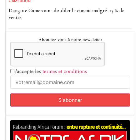
CAMEROUN
Dangote Cameroun : doubler le ciment malgré -13 % de
ventes
Abonnez vous à notre newsletter
j'accepte les
termes et conditions