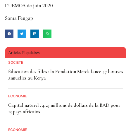
l’UEMOA de juin 2020.
Sonia Feugap
Articles Populaires
SOCIETE
Éducation des filles : la Fondation Merck lance 47 bourses
annuelles au Kenya
ECONOMIE
Capital naturel : 4,23 millions de dollars de la BAD pour
13 pays africains
ECONOMIE