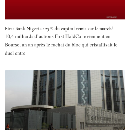
First Bank Nigeria : 25 % du capital remis sur le marché
10,4 milliards d’actions First HoldCo reviennent en
Bourse, un an après le rachat du bloc qui cristallisait le
duel entre