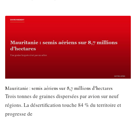
Mauritanie : semis aériens sur 8,7 millions d’hectares
Trois tonnes de graines dispersées par avion sur neuf
régions. La désertification touche 84 % du territoire et
progresse de