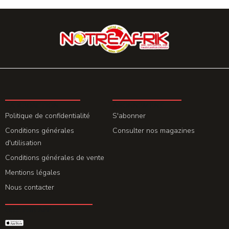
LA REDACTION
ABONNEMENT
Politique de confidentialité
S'abonner
Conditions générales
Consulter nos magazines
d'utilisation
Conditions générales de vente
Mentions légales
Nous contacter
GET THE APP