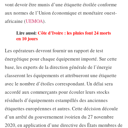
vont devoir être munis d’une étiquette étoilée conforme
aux normes de l’Union économique et monétaire ouest-
africaine (
UEMOA
).
Lire aussi:
Côte d’Ivoire : les pluies font 24 morts
en 10 jours
Les opérateurs devront fournir un rapport de test
énergétique pour chaque équipement importé. Sur cette
base, les experts de la direction générale de l’énergie
classeront les équipements et attribueront une étiquette
avec le nombre d’étoiles correspondant. Un délai sera
accordé aux commerçants pour écouler leurs stocks
résiduels d’équipements estampillés des anciennes
étiquettes européennes et autres. Cette décision découle
d’un arrêté du gouvernement ivoirien du 27 novembre
2020, en application d’une directive des États membres de