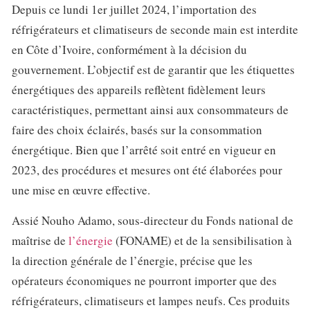
Depuis ce lundi 1er juillet 2024, l’importation des
réfrigérateurs et climatiseurs de seconde main est interdite
en Côte d’Ivoire, conformément à la décision du
gouvernement. L’objectif est de garantir que les étiquettes
énergétiques des appareils reflètent fidèlement leurs
caractéristiques, permettant ainsi aux consommateurs de
faire des choix éclairés, basés sur la consommation
énergétique. Bien que l’arrêté soit entré en vigueur en
2023, des procédures et mesures ont été élaborées pour
une mise en œuvre effective.
Assié Nouho Adamo, sous-directeur du Fonds national de
maîtrise de
l’énergie
(FONAME) et de la sensibilisation à
la direction générale de l’énergie, précise que les
opérateurs économiques ne pourront importer que des
réfrigérateurs, climatiseurs et lampes neufs. Ces produits