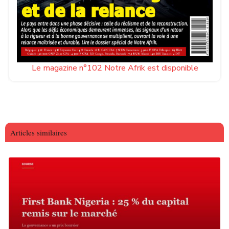
Le magazine n°102 Notre Afrik est disponible
Articles similaires