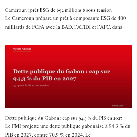
Cameroun : prêt ESG de 692 millions $ sous tension
Le Cameroun prépare un prêt à composante ESG de 400
milliards de FCFA avec la BAD, l’ATIDI et l’AFC, dans
Dette publique du Gabon : cap sur 94,3 % du PIB en 2027
Le FMI projette une dette publique gabonaise à 94,3 % du
PIB en 2027, contre 70,9 % en 2024. Le