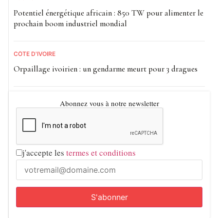
Potentiel énergétique africain : 850 TW pour alimenter le
prochain boom industriel mondial
CÔTE D'IVOIRE
Orpaillage ivoirien : un gendarme meurt pour 3 dragues
Abonnez vous à notre newsletter
j'accepte les
termes et conditions