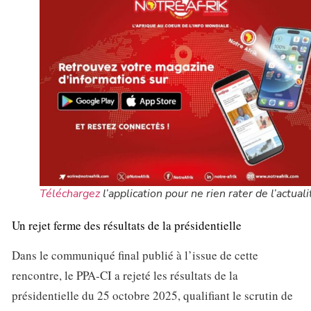
Téléchargez
l’application pour ne rien rater de l’actuali
Un rejet ferme des résultats de la présidentielle
Dans le communiqué final publié à l’issue de cette
rencontre, le PPA-CI a rejeté les résultats de la
présidentielle du 25 octobre 2025, qualifiant le scrutin de