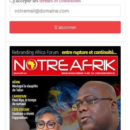
j'accepte les
termes et conditions