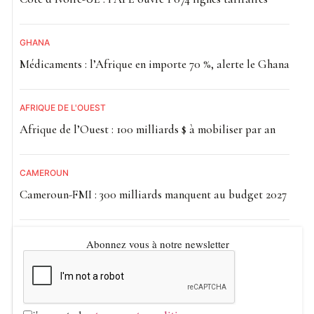
GHANA
Médicaments : l’Afrique en importe 70 %, alerte le Ghana
AFRIQUE DE L'OUEST
Afrique de l’Ouest : 100 milliards $ à mobiliser par an
CAMEROUN
Cameroun-FMI : 300 milliards manquent au budget 2027
Abonnez vous à notre newsletter