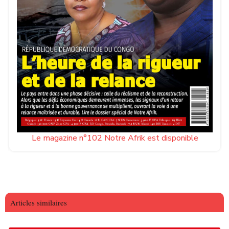
Le magazine n°102 Notre Afrik est disponible
Articles similaires