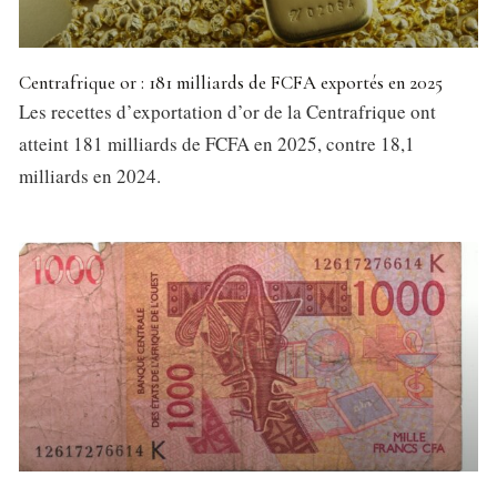
Centrafrique or : 181 milliards de FCFA exportés en 2025
Les recettes d’exportation d’or de la Centrafrique ont
atteint 181 milliards de FCFA en 2025, contre 18,1
milliards en 2024.