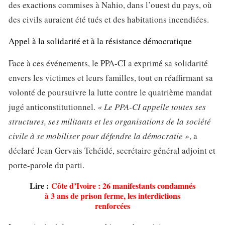
des exactions commises à Nahio, dans l’ouest du pays, où
des civils auraient été tués et des habitations incendiées.
Appel à la solidarité et à la résistance démocratique
Face à ces événements, le PPA-CI a exprimé sa solidarité
envers les victimes et leurs familles, tout en réaffirmant sa
volonté de poursuivre la lutte contre le quatrième mandat
jugé anticonstitutionnel.
« Le PPA-CI appelle toutes ses
structures, ses militants et les organisations de la société
civile à se mobiliser pour défendre la démocratie »
, a
déclaré Jean Gervais Tchéidé, secrétaire général adjoint et
porte-parole du parti.
Lire :
Côte d’Ivoire : 26 manifestants condamnés
à 3 ans de prison ferme, les interdictions
renforcées