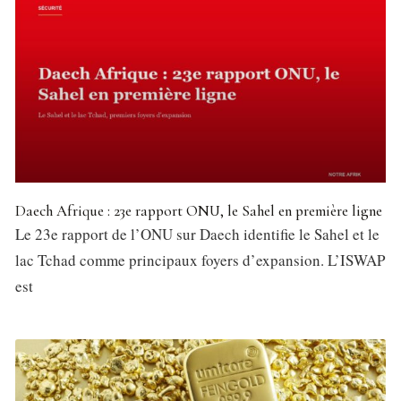
Daech Afrique : 23e rapport ONU, le Sahel en première ligne
Le 23e rapport de l’ONU sur Daech identifie le Sahel et le
lac Tchad comme principaux foyers d’expansion. L’ISWAP
est