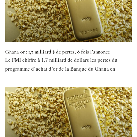
Ghana or : 1,7 milliard $ de pertes, 8 fois l’annonce
Le FMI chiffre à 1,7 milliard de dollars les pertes du
programme d’achat d’or de la Banque du Ghana en