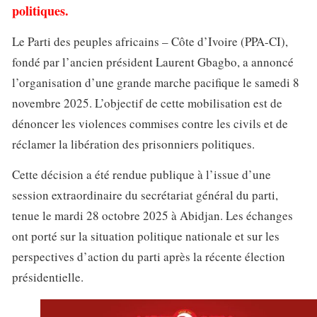
politiques.
Le Parti des peuples africains – Côte d’Ivoire (PPA-CI),
fondé par l’ancien président Laurent Gbagbo, a annoncé
l’organisation d’une grande marche pacifique le samedi 8
novembre 2025. L’objectif de cette mobilisation est de
dénoncer les violences commises contre les civils et de
réclamer la libération des prisonniers politiques.
Cette décision a été rendue publique à l’issue d’une
session extraordinaire du secrétariat général du parti,
tenue le mardi 28 octobre 2025 à Abidjan. Les échanges
ont porté sur la situation politique nationale et sur les
perspectives d’action du parti après la récente élection
présidentielle.