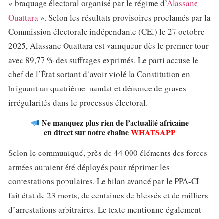
« braquage électoral organisé par le régime d’
Alassane
Ouattara
». Selon les résultats provisoires proclamés par la
Commission électorale indépendante (CEI) le 27 octobre
2025, Alassane Ouattara est vainqueur dès le premier tour
avec 89,77 % des suffrages exprimés. Le parti accuse le
chef de l’État sortant d’avoir violé la Constitution en
briguant un quatrième mandat et dénonce de graves
irrégularités dans le processus électoral.
Ne manquez plus rien de l’actualité africaine
en direct sur notre chaîne
WHATSAPP
Selon le communiqué, près de 44 000 éléments des forces
armées auraient été déployés pour réprimer les
contestations populaires. Le bilan avancé par le PPA-CI
fait état de 23 morts, de centaines de blessés et de milliers
d’arrestations arbitraires. Le texte mentionne également