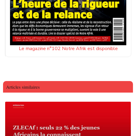
Le magazine n°102 Notre Afrik est disponible
Articles similaires