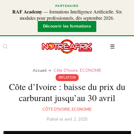
PARTENAIRE
RAF Academy
— formations Intelligence Artificielle. Six
modules pour professionnels, dès septembre 2026.
Découvrir les formations
Accueil
Côte D'Ivoire
,
ECONOMIE
INFLATION
Côte d’Ivoire : baisse du prix du
carburant jusqu’au 30 avril
CÔTE D'IVOIRE
,
ECONOMIE
Publié le
avril 2, 2025