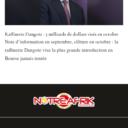
Raffinerie Dangote : 5 milliards de dollars visés en octobre
Note d’information en septembre, clôture en octobre : la
raffinerie Dangote vise la plus grande introduction en
Bourse jamais tentée