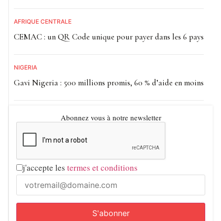
AFRIQUE CENTRALE
CEMAC : un QR Code unique pour payer dans les 6 pays
NIGÉRIA
Gavi Nigeria : 500 millions promis, 60 % d’aide en moins
Abonnez vous à notre newsletter
j'accepte les
termes et conditions