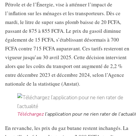
Pétrole et de l’Énergie, vise à atténuer l’impact de
l’inflation sur les ménages et les transporteurs. Dès ce
mardi, le litre de super sans plomb baisse de 20 FCFA,
passant de 875 à 855 FCFA. Le prix du gasoil diminue
également de 15 FCFA, s’établissant désormais à 700
FCFA contre 715 FCFA auparavant. Ces tarifs resteront en
vigueur jusqu’au 30 avril 2025. Cette décision intervient
alors que les coûts du transport ont augmenté de 2,2 %
entre décembre 2023 et décembre 2024, selon l’Agence
nationale de la statistique (Anstat).
Téléchargez
l’application pour ne rien rater de l’actuali
En revanche, les prix du gaz butane restent inchangés. La