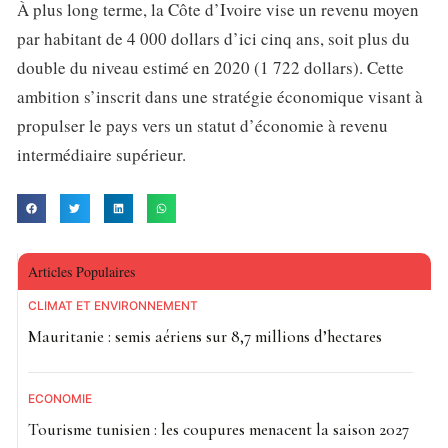
À plus long terme, la Côte d’Ivoire vise un revenu moyen
par habitant de 4 000 dollars d’ici cinq ans, soit plus du
double du niveau estimé en 2020 (1 722 dollars). Cette
ambition s’inscrit dans une stratégie économique visant à
propulser le pays vers un statut d’économie à revenu
intermédiaire supérieur.
Articles Populaires
CLIMAT ET ENVIRONNEMENT
Mauritanie : semis aériens sur 8,7 millions d’hectares
ECONOMIE
Tourisme tunisien : les coupures menacent la saison 2027