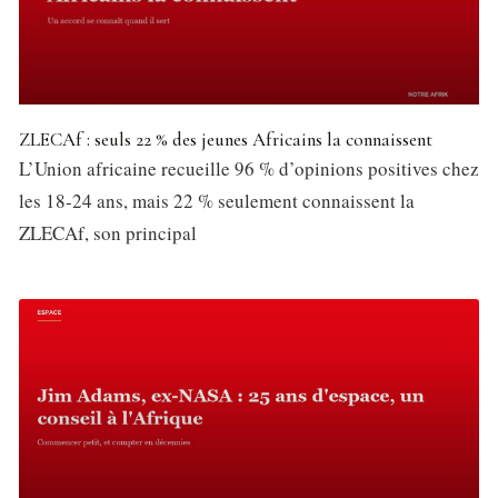
ZLECAf : seuls 22 % des jeunes Africains la connaissent
L’Union africaine recueille 96 % d’opinions positives chez
les 18-24 ans, mais 22 % seulement connaissent la
ZLECAf, son principal