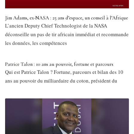
Jim Adams, ex-NASA : 25 ans d’espace, un conseil à l’Afrique
L’ancien Deputy Chief Technologist de la NASA
déconseille un pas de tir africain immédiat et recommande
les données, les compétences
Patrice Talon : 10 ans au pouvoir, fortune et parcours
Qui est Patrice Talon ? Fortune, parcours et bilan des 10
ans au pouvoir du milliardaire du coton, président du