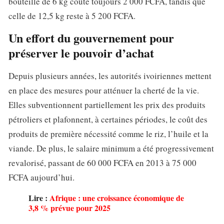
bouteille de 6 kg coûte toujours 2 000 FCFA, tandis que
celle de 12,5 kg reste à 5 200 FCFA.
Un effort du gouvernement pour
préserver le pouvoir d’achat
Depuis plusieurs années, les autorités ivoiriennes mettent
en place des mesures pour atténuer la cherté de la vie.
Elles subventionnent partiellement les prix des produits
pétroliers et plafonnent, à certaines périodes, le coût des
produits de première nécessité comme le riz, l’huile et la
viande. De plus, le salaire minimum a été progressivement
revalorisé, passant de 60 000 FCFA en 2013 à 75 000
FCFA aujourd’hui.
Lire :
Afrique : une croissance économique de
3,8 % prévue pour 2025