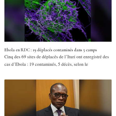
Ebola en RDC : 19 déplacés contaminés dans 5 camps
Cinq des 69 sites de déplacés de l’Ituri ont enregistré des
cas d’Ebola : 19 contaminés, 5 décès, selon le