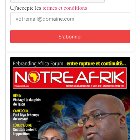
j'accepte les
termes et conditions