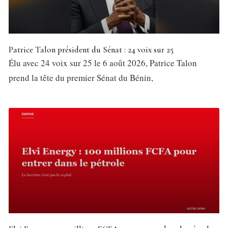
Patrice Talon président du Sénat : 24 voix sur 25
Élu avec 24 voix sur 25 le 6 août 2026, Patrice Talon
prend la tête du premier Sénat du Bénin,