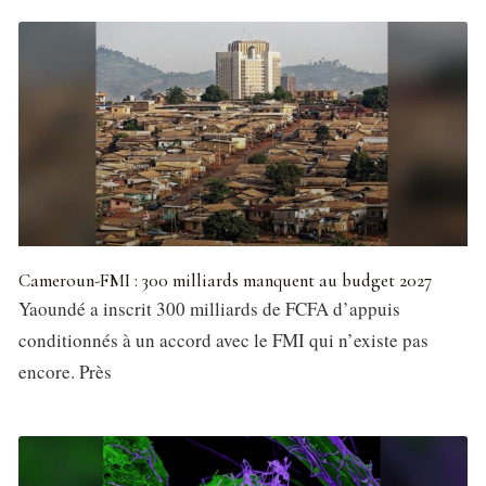
Cameroun-FMI : 300 milliards manquent au budget 2027
Yaoundé a inscrit 300 milliards de FCFA d’appuis
conditionnés à un accord avec le FMI qui n’existe pas
encore. Près