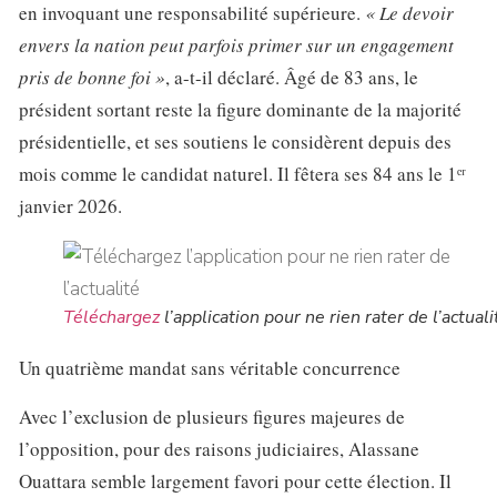
en invoquant une responsabilité supérieure.
« Le devoir
envers la nation peut parfois primer sur un engagement
pris de bonne foi »
, a-t-il déclaré. Âgé de 83 ans, le
président sortant reste la figure dominante de la majorité
présidentielle, et ses soutiens le considèrent depuis des
mois comme le candidat naturel. Il fêtera ses 84 ans le 1ᵉʳ
janvier 2026.
Téléchargez
l’application pour ne rien rater de l’actuali
Un quatrième mandat sans véritable concurrence
Avec l’exclusion de plusieurs figures majeures de
l’opposition, pour des raisons judiciaires, Alassane
Ouattara semble largement favori pour cette élection. Il