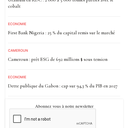
cobalt
ECONOMIE
First Bank Nigeria : 25 % du capital remis sur le marché
CAMEROUN
Cameroun : prêt ESG de 692 millions $ sous tension
ECONOMIE
Dette publique du Gabon : cap sur 94,3 % du PIB en 2027
Abonnez vous à notre newsletter