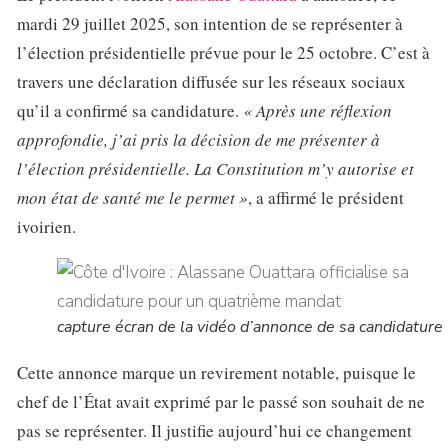
mardi 29 juillet 2025, son intention de se représenter à
l’élection présidentielle prévue pour le 25 octobre. C’est à
travers une déclaration diffusée sur les réseaux sociaux
qu’il a confirmé sa candidature.
« Après une réflexion
approfondie, j’ai pris la décision de me présenter à
l’élection présidentielle. La Constitution m’y autorise et
mon état de santé me le permet »
, a affirmé le président
ivoirien.
capture écran de la vidéo d’annonce de sa candidature
Cette annonce marque un revirement notable, puisque le
chef de l’État avait exprimé par le passé son souhait de ne
pas se représenter. Il justifie aujourd’hui ce changement