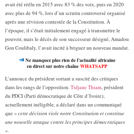
avait été réélu en 2015 avec 83 % des voix, puis en 2020
avec plus de 94 %, lors d’un scrutin controversé organisé
après une révision contestée de la Constitution. À
l’époque, il s’était initialement engagé à transmettre le
pouvoir, mais le décès de son successeur désigné, Amadou
Gon Coulibaly, l’avait incité à briguer un nouveau mandat.
Ne manquez plus rien de l’actualité africaine
en direct sur notre chaîne
WHATSAPP
L’annonce du président sortant a suscité des critiques
dans les rangs de l’opposition.
Tidjane Thiam
, président
du PDCI (Parti démocratique de Côte d’Ivoire),
actuellement inéligible, a déclaré dans un communiqué
que
« cette décision viole notre Constitution et constitue
une nouvelle attaque contre les principes démocratiques
».