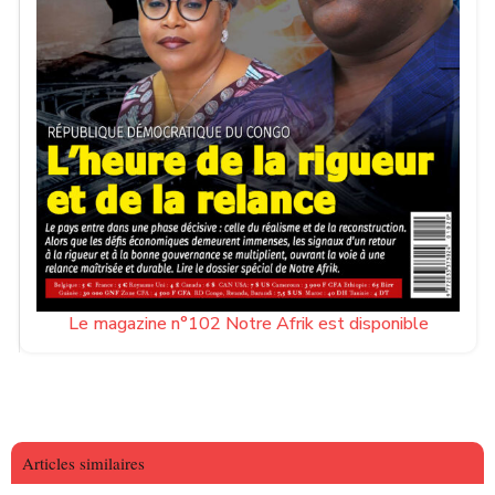
Le magazine n°102 Notre Afrik est disponible
Articles similaires