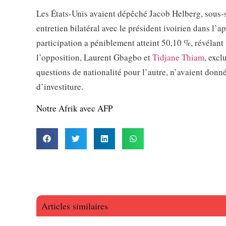
Les États-Unis avaient dépêché Jacob Helberg, sous-
entretien bilatéral avec le président ivoirien dans l’
participation a péniblement atteint 50,10 %, révélant
l’opposition, Laurent Gbagbo et
Tidjane Thiam
, excl
questions de nationalité pour l’autre, n’avaient donn
d’investiture.
Notre Afrik avec AFP
Articles similaires