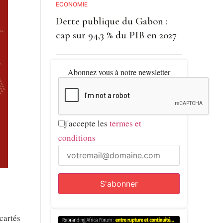
ECONOMIE
Dette publique du Gabon :
cap sur 94,3 % du PIB en 2027
Abonnez vous à notre newsletter
j'accepte les
termes et
conditions
cartés