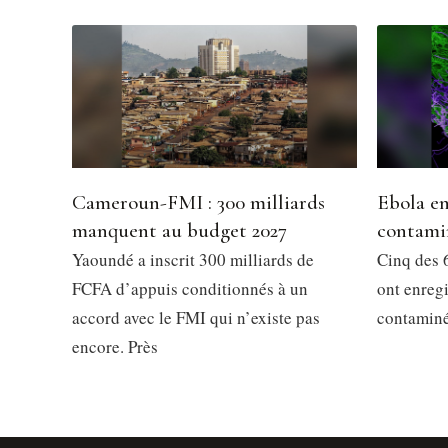
Cameroun-FMI : 300 milliards
Ebola en
manquent au budget 2027
contami
Yaoundé a inscrit 300 milliards de
Cinq des 6
FCFA d’appuis conditionnés à un
ont enregi
accord avec le FMI qui n’existe pas
contaminés
encore. Près