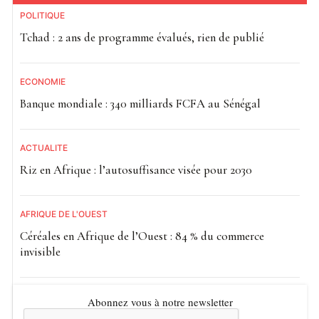
POLITIQUE
Tchad : 2 ans de programme évalués, rien de publié
ECONOMIE
Banque mondiale : 340 milliards FCFA au Sénégal
ACTUALITE
Riz en Afrique : l’autosuffisance visée pour 2030
AFRIQUE DE L'OUEST
Céréales en Afrique de l’Ouest : 84 % du commerce
invisible
Abonnez vous à notre newsletter