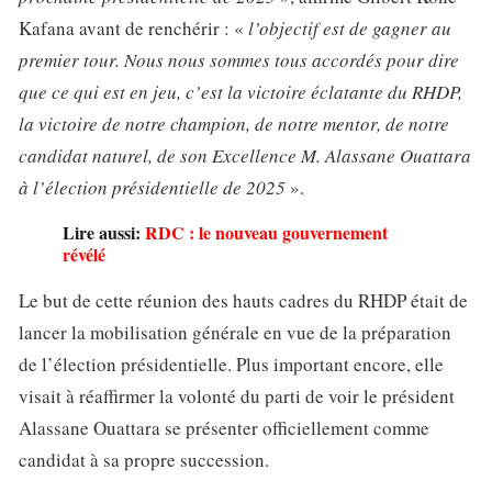
Kafana avant de renchérir : «
l’objectif est de gagner au
premier tour. Nous nous sommes tous accordés pour dire
que ce qui est en jeu, c’est la victoire éclatante du RHDP,
la victoire de notre champion, de notre mentor, de notre
candidat naturel, de son Excellence M. Alassane Ouattara
à l’élection présidentielle de 2025
».
Lire aussi:
RDC : le nouveau gouvernement
révélé
Le but de cette réunion des hauts cadres du RHDP était de
lancer la mobilisation générale en vue de la préparation
de l’élection présidentielle. Plus important encore, elle
visait à réaffirmer la volonté du parti de voir le président
Alassane Ouattara se présenter officiellement comme
candidat à sa propre succession.