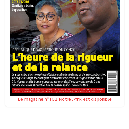
Le magazine n°102 Notre Afrik est disponible