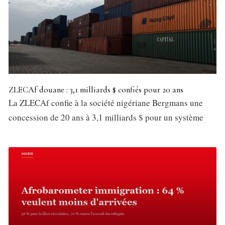
ZLECAf douane : 3,1 milliards $ confiés pour 20 ans
La ZLECAf confie à la société nigériane Bergmans une
concession de 20 ans à 3,1 milliards $ pour un système