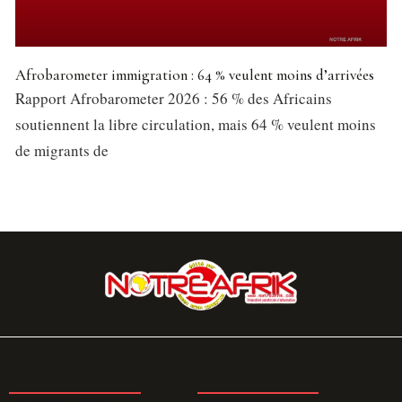
Afrobarometer immigration : 64 % veulent moins d’arrivées
Rapport Afrobarometer 2026 : 56 % des Africains
soutiennent la libre circulation, mais 64 % veulent moins
de migrants de
LA REDACTION
ABONNEMENT