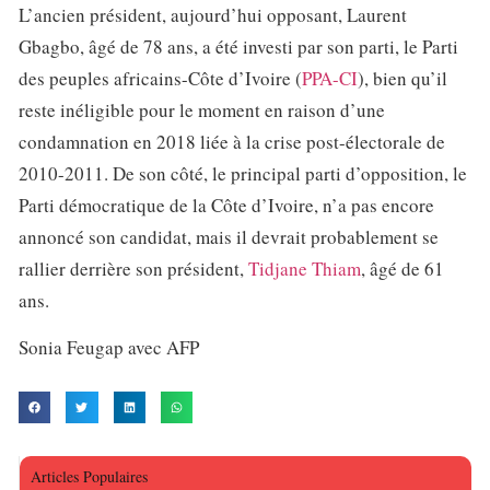
L’ancien président, aujourd’hui opposant, Laurent
Gbagbo, âgé de 78 ans, a été investi par son parti, le Parti
des peuples africains-Côte d’Ivoire (
PPA-CI
), bien qu’il
reste inéligible pour le moment en raison d’une
condamnation en 2018 liée à la crise post-électorale de
2010-2011. De son côté, le principal parti d’opposition, le
Parti démocratique de la Côte d’Ivoire, n’a pas encore
annoncé son candidat, mais il devrait probablement se
rallier derrière son président,
Tidjane Thiam
, âgé de 61
ans.
Sonia Feugap avec AFP
Articles Populaires