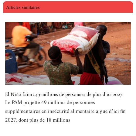
Articles similaires
El Niño faim : 49 millions de personnes de plus d’ici 2027
Le PAM projette 49 millions de personnes
supplémentaires en insécurité alimentaire aiguë d’ici fin
2027, dont plus de 18 millions