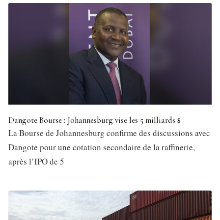
Dangote Bourse : Johannesburg vise les 5 milliards $
La Bourse de Johannesburg confirme des discussions avec
Dangote pour une cotation secondaire de la raffinerie,
après l’IPO de 5