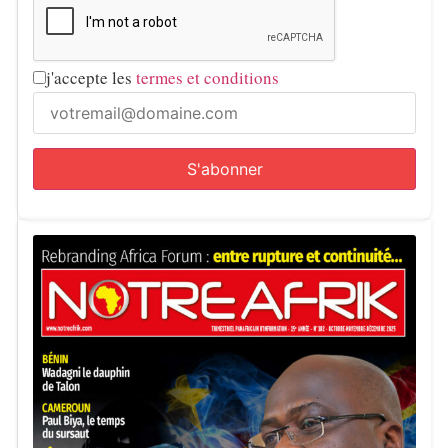
j'accepte les
termes et conditions