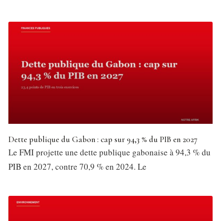
Dette publique du Gabon : cap sur 94,3 % du PIB en 2027
Le FMI projette une dette publique gabonaise à 94,3 % du
PIB en 2027, contre 70,9 % en 2024. Le