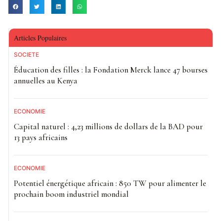
Articles Populaires
SOCIETE
Éducation des filles : la Fondation Merck lance 47 bourses
annuelles au Kenya
ECONOMIE
Capital naturel : 4,23 millions de dollars de la BAD pour
13 pays africains
ECONOMIE
Potentiel énergétique africain : 850 TW pour alimenter le
prochain boom industriel mondial