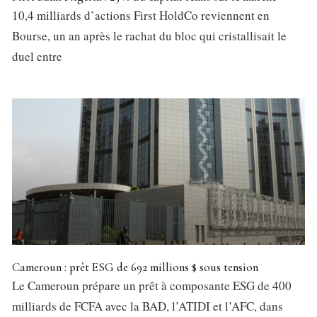
10,4 milliards d’actions First HoldCo reviennent en
Bourse, un an après le rachat du bloc qui cristallisait le
duel entre
Cameroun : prêt ESG de 692 millions $ sous tension
Le Cameroun prépare un prêt à composante ESG de 400
milliards de FCFA avec la BAD, l’ATIDI et l’AFC, dans