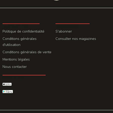
LA REDACTION
ABONNEMENT
Politique de confidentialité
S'abonner
Conditions générales
Consulter nos magazines
d'utilisation
Conditions générales de vente
Mentions légales
Nous contacter
GET THE APP