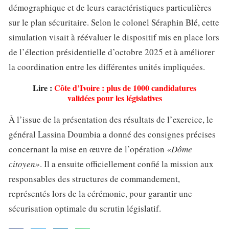
démographique et de leurs caractéristiques particulières
sur le plan sécuritaire. Selon le colonel Séraphin Blé, cette
simulation visait à réévaluer le dispositif mis en place lors
de l’élection présidentielle d’octobre 2025 et à améliorer
la coordination entre les différentes unités impliquées.
Lire :
Côte d’Ivoire : plus de 1000 candidatures
validées pour les législatives
À l’issue de la présentation des résultats de l’exercice, le
général Lassina Doumbia a donné des consignes précises
concernant la mise en œuvre de l’opération
«Dôme
citoyen»
. Il a ensuite officiellement confié la mission aux
responsables des structures de commandement,
représentés lors de la cérémonie, pour garantir une
sécurisation optimale du scrutin législatif.