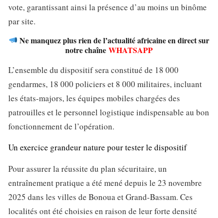
vote, garantissant ainsi la présence d’au moins un binôme
par site.
Ne manquez plus rien de l’actualité africaine en direct sur
notre chaîne
WHATSAPP
L’ensemble du dispositif sera constitué de 18 000
gendarmes, 18 000 policiers et 8 000 militaires, incluant
les états-majors, les équipes mobiles chargées des
patrouilles et le personnel logistique indispensable au bon
fonctionnement de l’opération.
Un exercice grandeur nature pour tester le dispositif
Pour assurer la réussite du plan sécuritaire, un
entraînement pratique a été mené depuis le 23 novembre
2025 dans les villes de Bonoua et Grand-Bassam. Ces
localités ont été choisies en raison de leur forte densité