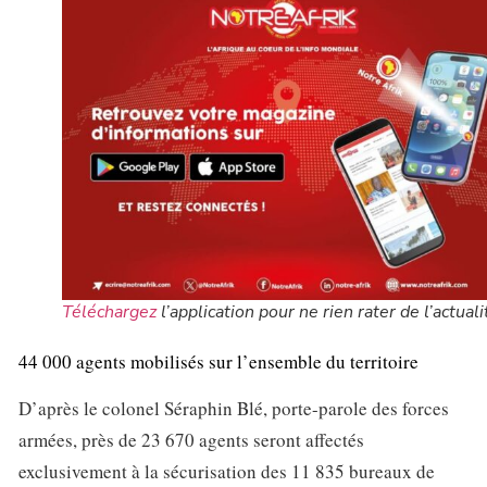
Téléchargez
l’application pour ne rien rater de l’actuali
44 000 agents mobilisés sur l’ensemble du territoire
D’après le colonel Séraphin Blé, porte-parole des forces
armées, près de 23 670 agents seront affectés
exclusivement à la sécurisation des 11 835 bureaux de