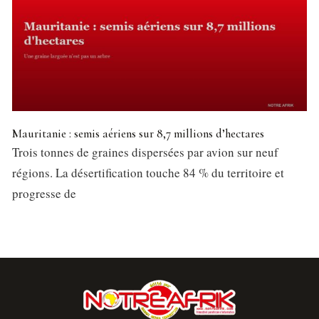
Mauritanie : semis aériens sur 8,7 millions d’hectares
Trois tonnes de graines dispersées par avion sur neuf
régions. La désertification touche 84 % du territoire et
progresse de