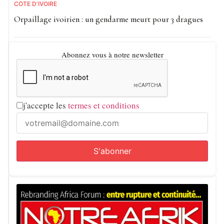
CÔTE D'IVOIRE
Orpaillage ivoirien : un gendarme meurt pour 3 dragues
Abonnez vous à notre newsletter
j'accepte les
termes et conditions