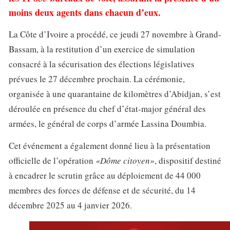
moins deux agents dans chacun d’eux.
La Côte d’Ivoire a procédé, ce jeudi 27 novembre à Grand-
Bassam, à la restitution d’un exercice de simulation
consacré à la sécurisation des élections législatives
prévues le 27 décembre prochain. La cérémonie,
organisée à une quarantaine de kilomètres d’Abidjan, s’est
déroulée en présence du chef d’état-major général des
armées, le général de corps d’armée Lassina Doumbia.
Cet événement a également donné lieu à la présentation
officielle de l’opération
«Dôme citoyen»
, dispositif destiné
à encadrer le scrutin grâce au déploiement de 44 000
membres des forces de défense et de sécurité, du 14
décembre 2025 au 4 janvier 2026.