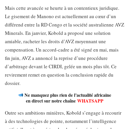
Mais cette avancée se heurte à un contentieux juridique.
Le gisement de Manono est actuellement au cœur d’un
différend entre la RD Congo et la société australienne AVZ
Minerals. En janvier, Kobold a proposé une solution
amiable, racheter les droits d’AVZ moyennant une
compensation. Un accord-cadre a été signé en mai, mais
fin juin, AVZ a annoncé la reprise d’une procédure
d’arbitrage devant le CIRDI, gelée un mois plus tôt. Ce
revirement remet en question la conclusion rapide du
dossier.
Ne manquez plus rien de l’actualité africaine
en direct sur notre chaîne
WHATSAPP
Outre ses ambitions minières, Kobold s’engage à recourir
à des technologies de pointe, notamment l’intelligence