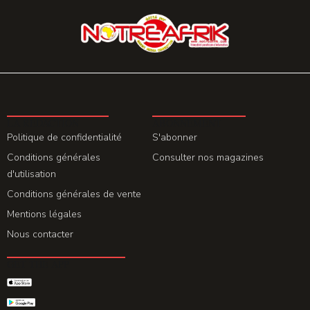
LA REDACTION
ABONNEMENT
Politique de confidentialité
S'abonner
Conditions générales
Consulter nos magazines
d'utilisation
Conditions générales de vente
Mentions légales
Nous contacter
GET THE APP