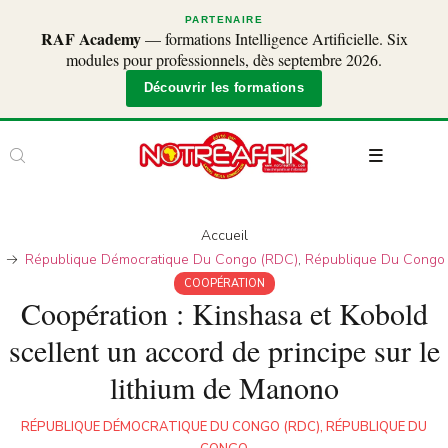
PARTENAIRE
RAF Academy
— formations Intelligence Artificielle. Six
modules pour professionnels, dès septembre 2026.
Découvrir les formations
Accueil
République Démocratique Du Congo (RDC)
,
République Du Congo
COOPÉRATION
Coopération : Kinshasa et Kobold
scellent un accord de principe sur le
lithium de Manono
RÉPUBLIQUE DÉMOCRATIQUE DU CONGO (RDC)
,
RÉPUBLIQUE DU