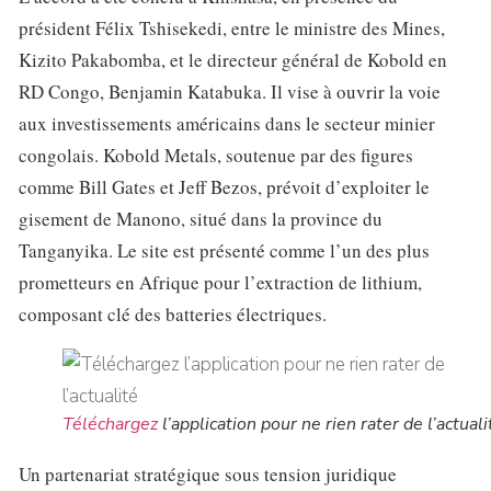
président Félix Tshisekedi, entre le ministre des Mines,
Kizito Pakabomba, et le directeur général de Kobold en
RD Congo, Benjamin Katabuka. Il vise à ouvrir la voie
aux investissements américains dans le secteur minier
congolais. Kobold Metals, soutenue par des figures
comme Bill Gates et Jeff Bezos, prévoit d’exploiter le
gisement de Manono, situé dans la province du
Tanganyika. Le site est présenté comme l’un des plus
prometteurs en Afrique pour l’extraction de lithium,
composant clé des batteries électriques.
Téléchargez
l’application pour ne rien rater de l’actuali
Un partenariat stratégique sous tension juridique