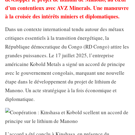
d’un contentieux avec AVZ Minerals. Une manœuvre
à la croisée des intérêts miniers et diplomatiques.
Dans un contexte international tendu autour des métaux
critiques essentiels à la transition énergétique, la
République démocratique du Congo (RD Congo) attire les
grandes puissances. Le 17 juillet 2025, l’entreprise
américaine Kobold Metals a signé un accord de principe
avec le gouvernement congolais, marquant une nouvelle
étape dans le développement du projet de lithium de
Manono. Un acte stratégique à la fois économique et
diplomatique.
L’accord a été conclu à Kinshasa, en présence du