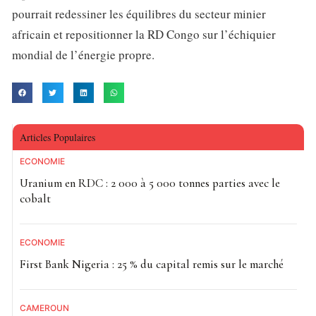
pourrait redessiner les équilibres du secteur minier
africain et repositionner la RD Congo sur l’échiquier
mondial de l’énergie propre.
Articles Populaires
ECONOMIE
Uranium en RDC : 2 000 à 5 000 tonnes parties avec le
cobalt
ECONOMIE
First Bank Nigeria : 25 % du capital remis sur le marché
CAMEROUN