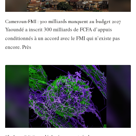
Cameroun-FMI : 300 milliards manquent au budget 2027
Yaoundé a inscrit 300 milliards de FCFA d’appuis
conditionnés à un accord avec le FMI qui n’existe pas
encore. Près