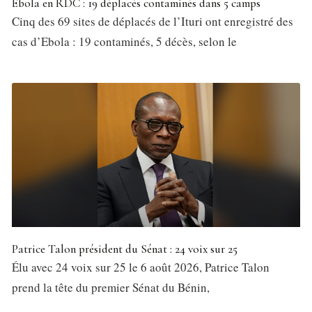
Ebola en RDC : 19 déplacés contaminés dans 5 camps
Cinq des 69 sites de déplacés de l’Ituri ont enregistré des
cas d’Ebola : 19 contaminés, 5 décès, selon le
Patrice Talon président du Sénat : 24 voix sur 25
Élu avec 24 voix sur 25 le 6 août 2026, Patrice Talon
prend la tête du premier Sénat du Bénin,