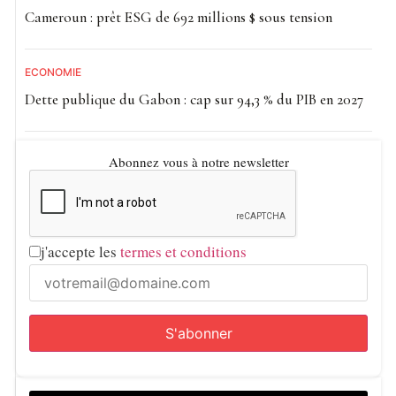
Cameroun : prêt ESG de 692 millions $ sous tension
ECONOMIE
Dette publique du Gabon : cap sur 94,3 % du PIB en 2027
Abonnez vous à notre newsletter
j'accepte les
termes et conditions