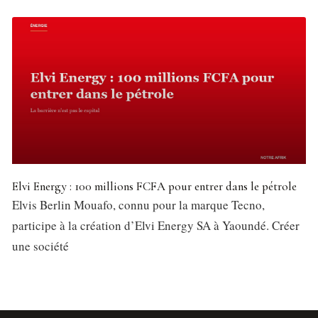
Elvi Energy : 100 millions FCFA pour entrer dans le pétrole
Elvis Berlin Mouafo, connu pour la marque Tecno,
participe à la création d’Elvi Energy SA à Yaoundé. Créer
une société