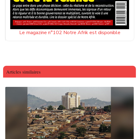
Le magazine n°102 Notre Afrik est disponible
Articles similaires