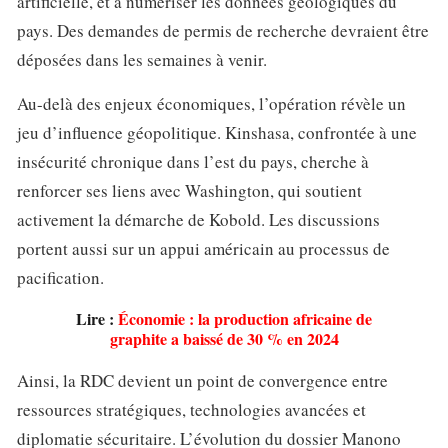
artificielle, et à numériser les données géologiques du
pays. Des demandes de permis de recherche devraient être
déposées dans les semaines à venir.
Au-delà des enjeux économiques, l’opération révèle un
jeu d’influence géopolitique. Kinshasa, confrontée à une
insécurité chronique dans l’est du pays, cherche à
renforcer ses liens avec Washington, qui soutient
activement la démarche de Kobold. Les discussions
portent aussi sur un appui américain au processus de
pacification.
Lire :
Économie : la production africaine de
graphite a baissé de 30 % en 2024
Ainsi, la RDC devient un point de convergence entre
ressources stratégiques, technologies avancées et
diplomatie sécuritaire. L’évolution du dossier Manono