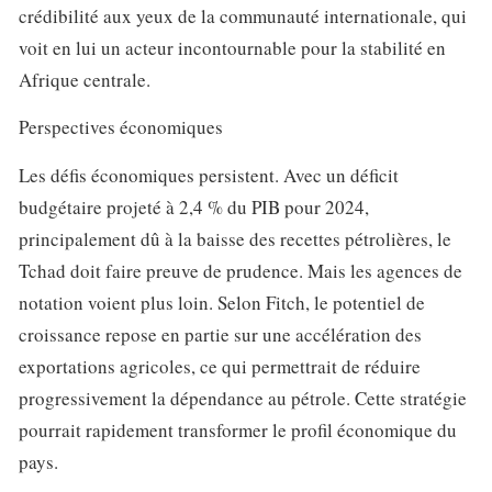
crédibilité aux yeux de la communauté internationale, qui
voit en lui un acteur incontournable pour la stabilité en
Afrique centrale.
Perspectives économiques
Les défis économiques persistent. Avec un déficit
budgétaire projeté à 2,4 % du PIB pour 2024,
principalement dû à la baisse des recettes pétrolières, le
Tchad doit faire preuve de prudence. Mais les agences de
notation voient plus loin. Selon Fitch, le potentiel de
croissance repose en partie sur une accélération des
exportations agricoles, ce qui permettrait de réduire
progressivement la dépendance au pétrole. Cette stratégie
pourrait rapidement transformer le profil économique du
pays.