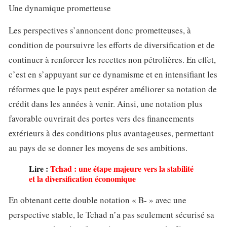
Une dynamique prometteuse
Les perspectives s’annoncent donc prometteuses, à
condition de poursuivre les efforts de diversification et de
continuer à renforcer les recettes non pétrolières. En effet,
c’est en s’appuyant sur ce dynamisme et en intensifiant les
réformes que le pays peut espérer améliorer sa notation de
crédit dans les années à venir. Ainsi, une notation plus
favorable ouvrirait des portes vers des financements
extérieurs à des conditions plus avantageuses, permettant
au pays de se donner les moyens de ses ambitions.
Lire :
Tchad : une étape majeure vers la stabilité
et la diversification économique
En obtenant cette double notation « B- » avec une
perspective stable, le Tchad n’a pas seulement sécurisé sa