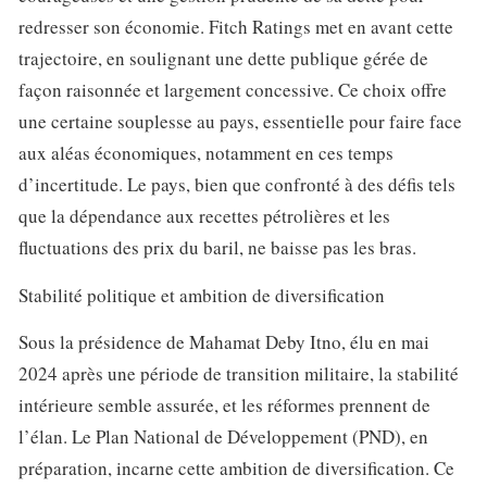
redresser son économie. Fitch Ratings met en avant cette
trajectoire, en soulignant une dette publique gérée de
façon raisonnée et largement concessive. Ce choix offre
une certaine souplesse au pays, essentielle pour faire face
aux aléas économiques, notamment en ces temps
d’incertitude. Le pays, bien que confronté à des défis tels
que la dépendance aux recettes pétrolières et les
fluctuations des prix du baril, ne baisse pas les bras.
Stabilité politique et ambition de diversification
Sous la présidence de Mahamat Deby Itno, élu en mai
2024 après une période de transition militaire, la stabilité
intérieure semble assurée, et les réformes prennent de
l’élan. Le Plan National de Développement (PND), en
préparation, incarne cette ambition de diversification. Ce