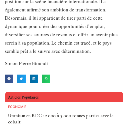
position sur la scène financière internationale. Il a
également affirmé son ambition de transformation.
Désormais, il lui appartient de tirer parti de cette
dynamique pour créer des opportunités d’emploi,
diversifier ses sources de revenus et offrir un avenir plus
serein à sa population. Le chemin est tracé, et le pays
semble prêt à le suivre avec détermination.
Simon Pierre Etoundi
Articles Populaires
ECONOMIE
Uranium en RDC : 2 000 à 5 000 tonnes parties avec le
cobalt