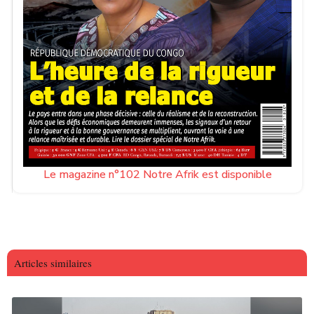
Le magazine n°102 Notre Afrik est disponible
Articles similaires