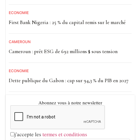
ECONOMIE
First Bank Nigeria : 25 % du capital remis sur le marché
CAMEROUN
Cameroun : prêt ESG de 692 millions $ sous tension
ECONOMIE
Dette publique du Gabon : cap sur 94,3 % du PIB en 2027
Abonnez vous à notre newsletter
j'accepte les
termes et conditions