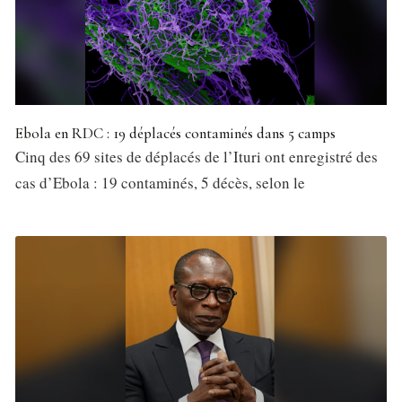
Ebola en RDC : 19 déplacés contaminés dans 5 camps
Cinq des 69 sites de déplacés de l’Ituri ont enregistré des
cas d’Ebola : 19 contaminés, 5 décès, selon le