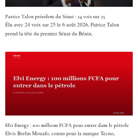
Patrice Talon président du Sénat : 24 voix sur 25
Élu avec 24 voix sur 25 le 6 août 2026, Patrice Talon
prend la tête du premier Sénat du Bénin,
Elvi Energy : 100 millions FCFA pour entrer dans le pétrole
Elvis Berlin Mouafo, connu pour la marque Tecno,