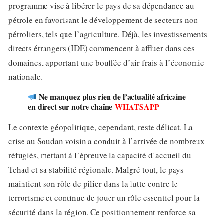
programme vise à libérer le pays de sa dépendance au
pétrole en favorisant le développement de secteurs non
pétroliers, tels que l’agriculture. Déjà, les investissements
directs étrangers (IDE) commencent à affluer dans ces
domaines, apportant une bouffée d’air frais à l’économie
nationale.
Ne manquez plus rien de l’actualité africaine
en direct sur notre chaîne
WHATSAPP
Le contexte géopolitique, cependant, reste délicat. La
crise au Soudan voisin a conduit à l’arrivée de nombreux
réfugiés, mettant à l’épreuve la capacité d’accueil du
Tchad et sa stabilité régionale. Malgré tout, le pays
maintient son rôle de pilier dans la lutte contre le
terrorisme et continue de jouer un rôle essentiel pour la
sécurité dans la région. Ce positionnement renforce sa