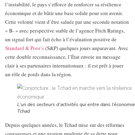
l’instabilité, le pays s’efforce de renforcer sa résilience
économique et de bâtir une base solide pour son avenir.
Cette volonté vient d’être saluée par une seconde notation
« B- » avec perspective stable de l’agence Fitch Ratings,
un signal fort qui fait écho à l’évaluation positive de
Standard & Poor’s
(S&P) quelques jours auparavant. Avec
cette double reconnaissance, l’État envoie un message
clair à ses partenaires internationaux : il est prêt à jouer
un rôle de poids dans la région.
L’un des secteurs d’activités qui entre dans l’économi
Tchad
Depuis quelques années, le Tchad mise sur des réformes
courageuses et une gestion prudente de sa dette pour