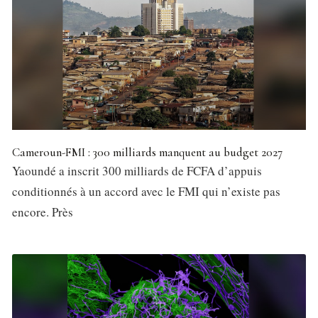
Cameroun-FMI : 300 milliards manquent au budget 2027
Yaoundé a inscrit 300 milliards de FCFA d’appuis
conditionnés à un accord avec le FMI qui n’existe pas
encore. Près